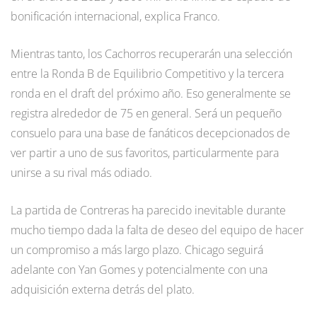
bonificación internacional, explica Franco.
Mientras tanto, los Cachorros recuperarán una selección
entre la Ronda B de Equilibrio Competitivo y la tercera
ronda en el draft del próximo año. Eso generalmente se
registra alrededor de 75 en general. Será un pequeño
consuelo para una base de fanáticos decepcionados de
ver partir a uno de sus favoritos, particularmente para
unirse a su rival más odiado.
La partida de Contreras ha parecido inevitable durante
mucho tiempo dada la falta de deseo del equipo de hacer
un compromiso a más largo plazo. Chicago seguirá
adelante con Yan Gomes y potencialmente con una
adquisición externa detrás del plato.