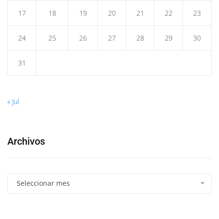
17
18
19
20
21
22
23
24
25
26
27
28
29
30
31
« Jul
Archivos
Seleccionar mes