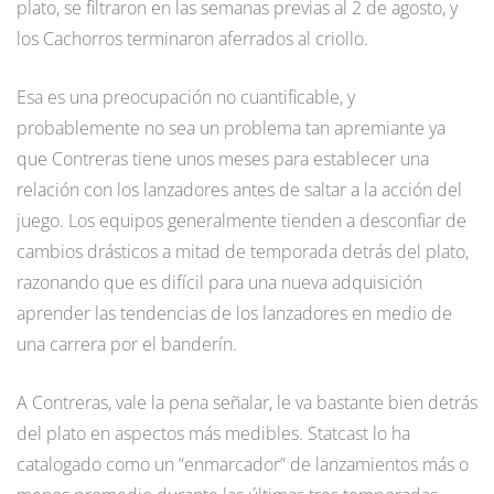
plato, se filtraron en las semanas previas al 2 de agosto, y
los Cachorros terminaron aferrados al criollo.
Esa es una preocupación no cuantificable, y
probablemente no sea un problema tan apremiante ya
que Contreras tiene unos meses para establecer una
relación con los lanzadores antes de saltar a la acción del
juego. Los equipos generalmente tienden a desconfiar de
cambios drásticos a mitad de temporada detrás del plato,
razonando que es difícil para una nueva adquisición
aprender las tendencias de los lanzadores en medio de
una carrera por el banderín.
A Contreras, vale la pena señalar, le va bastante bien detrás
del plato en aspectos más medibles. Statcast lo ha
catalogado como un “enmarcador” de lanzamientos más o