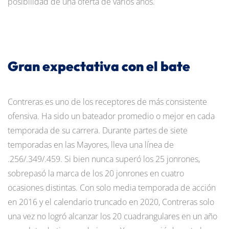
posibilidad de una oferta de varios años.
Gran expectativa con el bate
Contreras es uno de los receptores de más consistente
ofensiva. Ha sido un bateador promedio o mejor en cada
temporada de su carrera. Durante partes de siete
temporadas en las Mayores, lleva una línea de
.256/.349/.459. Si bien nunca superó los 25 jonrones,
sobrepasó la marca de los 20 jonrones en cuatro
ocasiones distintas. Con solo media temporada de acción
en 2016 y el calendario truncado en 2020, Contreras solo
una vez no logró alcanzar los 20 cuadrangulares en un año