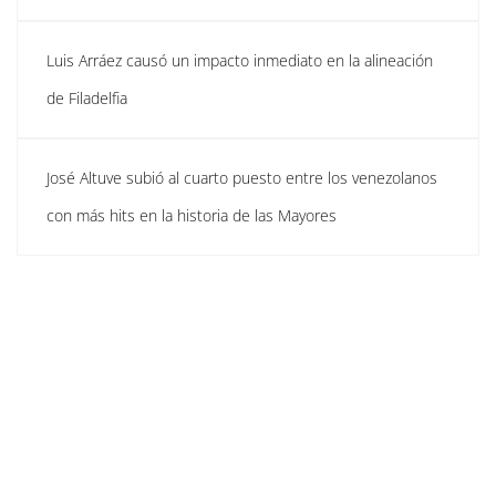
Luis Arráez causó un impacto inmediato en la alineación
de Filadelfia
José Altuve subió al cuarto puesto entre los venezolanos
con más hits en la historia de las Mayores