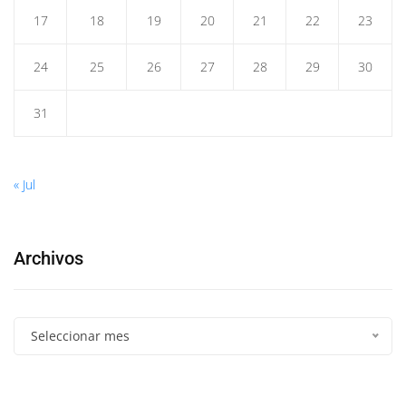
17
18
19
20
21
22
23
24
25
26
27
28
29
30
31
« Jul
Archivos
Seleccionar mes