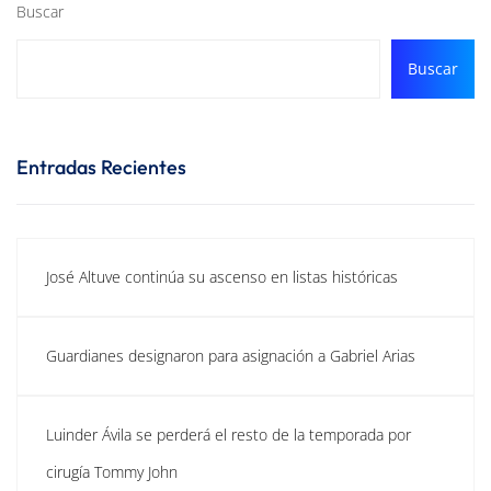
Buscar
Buscar
Entradas Recientes
José Altuve continúa su ascenso en listas históricas
Guardianes designaron para asignación a Gabriel Arias
Luinder Ávila se perderá el resto de la temporada por
cirugía Tommy John