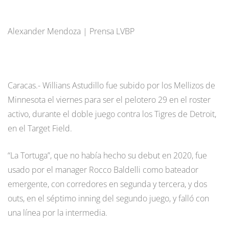
Alexander Mendoza | Prensa LVBP
Caracas.- Willians Astudillo fue subido por los Mellizos de
Minnesota el viernes para ser el pelotero 29 en el roster
activo, durante el doble juego contra los Tigres de Detroit,
en el Target Field.
“La Tortuga”, que no había hecho su debut en 2020, fue
usado por el manager Rocco Baldelli como bateador
emergente, con corredores en segunda y tercera, y dos
outs, en el séptimo inning del segundo juego, y falló con
una línea por la intermedia.