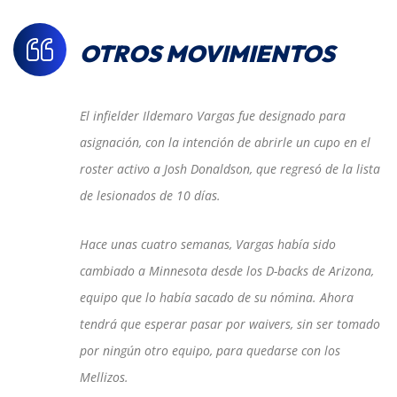
OTROS MOVIMIENTOS
El infielder Ildemaro Vargas fue designado para
asignación, con la intención de abrirle un cupo en el
roster activo a Josh Donaldson, que regresó de la lista
de lesionados de 10 días.
Hace unas cuatro semanas, Vargas había sido
cambiado a Minnesota desde los D-backs de Arizona,
equipo que lo había sacado de su nómina. Ahora
tendrá que esperar pasar por waivers, sin ser tomado
por ningún otro equipo, para quedarse con los
Mellizos.