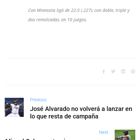
Con Minnsota ligó de 22-5 (.227), con doble, triple y
dos remolcadas, en 10 juegos.
Previous
José Alvarado no volverá a lanzar en
lo que resta de campaña
Next