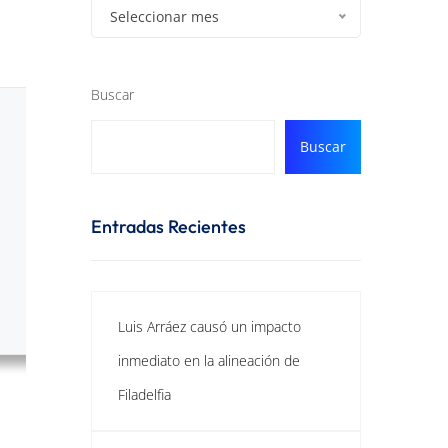
Seleccionar mes
Buscar
Buscar
Entradas Recientes
Luis Arráez causó un impacto
inmediato en la alineación de
Filadelfia