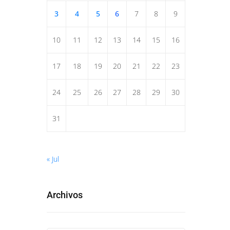
3
4
5
6
7
8
9
10
11
12
13
14
15
16
17
18
19
20
21
22
23
24
25
26
27
28
29
30
31
« Jul
Archivos