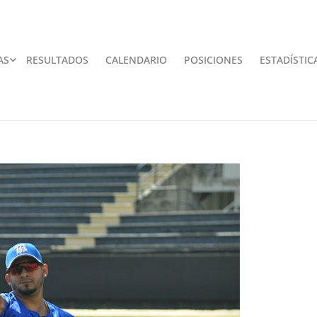
AS
RESULTADOS
CALENDARIO
POSICIONES
ESTADÍSTIC