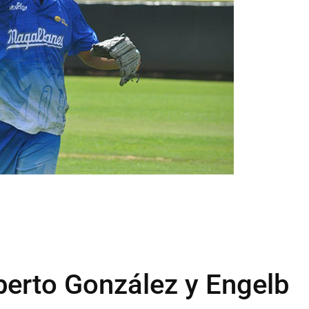
berto González y Engelb