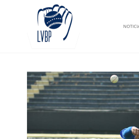
NOTICI