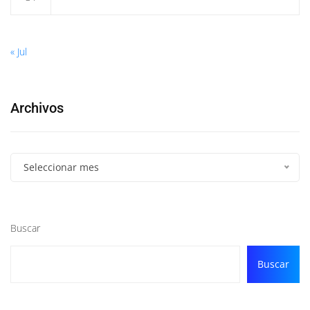
« Jul
Archivos
Seleccionar mes
Buscar
Buscar