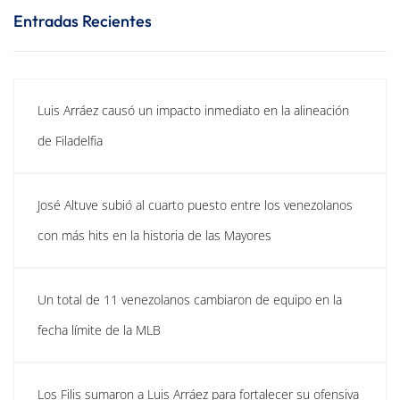
Entradas Recientes
Luis Arráez causó un impacto inmediato en la alineación
de Filadelfia
José Altuve subió al cuarto puesto entre los venezolanos
con más hits en la historia de las Mayores
Un total de 11 venezolanos cambiaron de equipo en la
fecha límite de la MLB
Los Filis sumaron a Luis Arráez para fortalecer su ofensiva