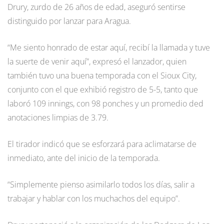
Drury, zurdo de 26 años de edad, aseguró sentirse
distinguido por lanzar para Aragua.
“Me siento honrado de estar aquí, recibí la llamada y tuve
la suerte de venir aquí”, expresó el lanzador, quien
también tuvo una buena temporada con el Sioux City,
conjunto con el que exhibió registro de 5-5, tanto que
laboró 109 innings, con 98 ponches y un promedio ded
anotaciones limpias de 3.79.
El tirador indicó que se esforzará para aclimatarse de
inmediato, ante del inicio de la temporada.
“Simplemente pienso asimilarlo todos los días, salir a
trabajar y hablar con los muchachos del equipo”.