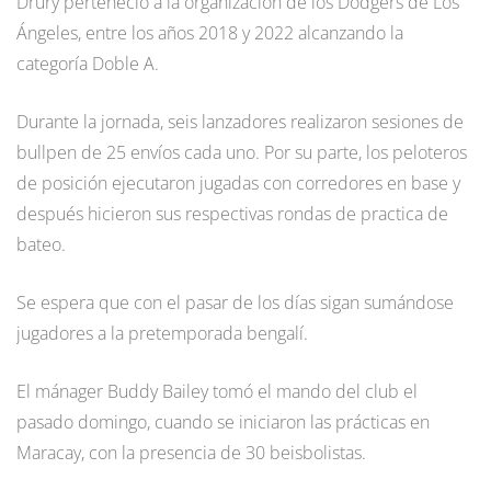
Drury perteneció a la organización de los Dodgers de Los
Ángeles, entre los años 2018 y 2022 alcanzando la
categoría Doble A.
Durante la jornada, seis lanzadores realizaron sesiones de
bullpen de 25 envíos cada uno. Por su parte, los peloteros
de posición ejecutaron jugadas con corredores en base y
después hicieron sus respectivas rondas de practica de
bateo.
Se espera que con el pasar de los días sigan sumándose
jugadores a la pretemporada bengalí.
El mánager Buddy Bailey tomó el mando del club el
pasado domingo, cuando se iniciaron las prácticas en
Maracay, con la presencia de 30 beisbolistas.