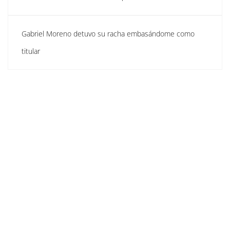
Gabriel Moreno detuvo su racha embasándome como
titular