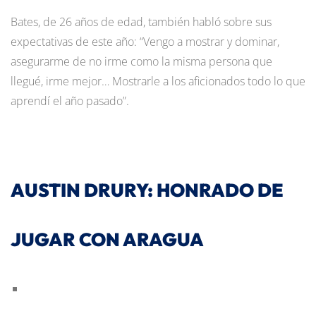
Bates, de 26 años de edad, también habló sobre sus
expectativas de este año: “Vengo a mostrar y dominar,
asegurarme de no irme como la misma persona que
llegué, irme mejor… Mostrarle a los aficionados todo lo que
aprendí el año pasado”.
AUSTIN DRURY: HONRADO DE
JUGAR CON ARAGUA