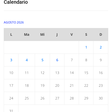
Calendario
AGOSTO 2026
L
Ma
Mi
J
V
S
D
1
2
3
4
5
6
7
8
9
10
11
12
13
14
15
16
17
18
19
20
21
22
23
24
25
26
27
28
29
30
31