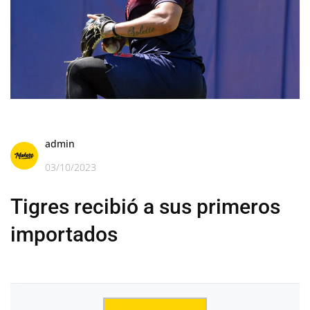
admin
03/10/2023
Tigres recibió a sus primeros
importados