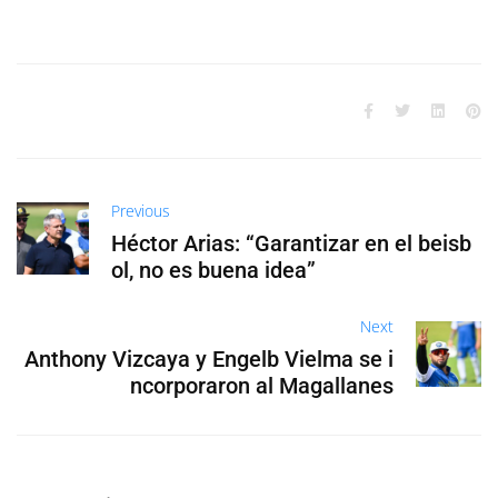
Previous
Héctor Arias: “Garantizar en el beisb
ol, no es buena idea”
Next
Anthony Vizcaya y Engelb Vielma se i
ncorporaron al Magallanes