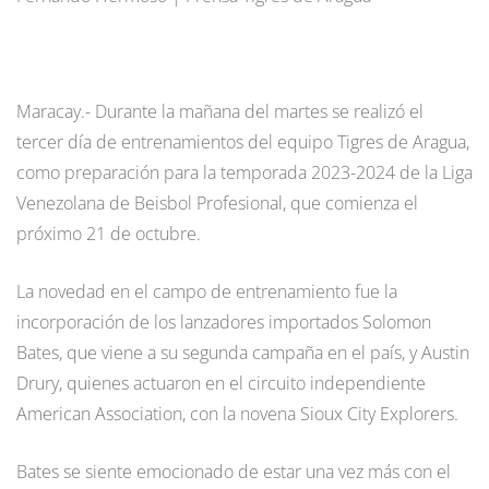
Maracay.- Durante la mañana del martes se realizó el
tercer día de entrenamientos del equipo Tigres de Aragua,
como preparación para la temporada 2023-2024 de la Liga
Venezolana de Beisbol Profesional, que comienza el
próximo 21 de octubre.
La novedad en el campo de entrenamiento fue la
incorporación de los lanzadores importados Solomon
Bates, que viene a su segunda campaña en el país, y Austin
Drury, quienes actuaron en el circuito independiente
American Association, con la novena Sioux City Explorers.
Bates se siente emocionado de estar una vez más con el