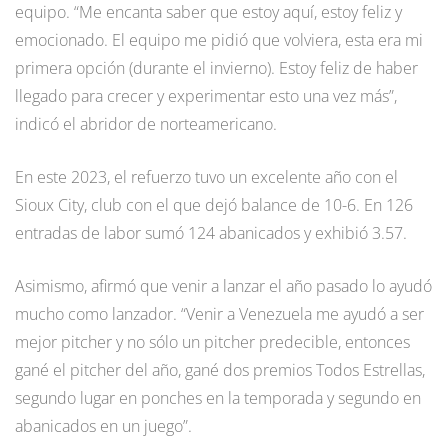
equipo. “Me encanta saber que estoy aquí, estoy feliz y
emocionado. El equipo me pidió que volviera, esta era mi
primera opción (durante el invierno). Estoy feliz de haber
llegado para crecer y experimentar esto una vez más”,
indicó el abridor de norteamericano.
En este 2023, el refuerzo tuvo un excelente año con el
Sioux City, club con el que dejó balance de 10-6. En 126
entradas de labor sumó 124 abanicados y exhibió 3.57.
Asimismo, afirmó que venir a lanzar el año pasado lo ayudó
mucho como lanzador. “Venir a Venezuela me ayudó a ser
mejor pitcher y no sólo un pitcher predecible, entonces
gané el pitcher del año, gané dos premios Todos Estrellas,
segundo lugar en ponches en la temporada y segundo en
abanicados en un juego”.