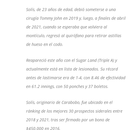
Solís, de 23 años de edad, debió someterse a una
cirugía Tommy John en 2019 y, luego, a finales de abril
de 2021, cuando se esperaba que volviera al
montículo, regresó al quirófano para retirar astillas
de hueso en el codo.
Reapareció este año con el Sugar Land (Triple A) y
actualmente está en lista de lesionados. Su récord
antes de lastimarse era de 1-4, con 8.46 de efectividad
en 61.2 innings, con 50 ponches y 37 boletos.
Solís, originario de Carabobo, fue ubicado en el
ránking de los mejores 30 prospectos siderales entre
2018 y 2021, tras ser firmado por un bono de
$450.000 en 2016.