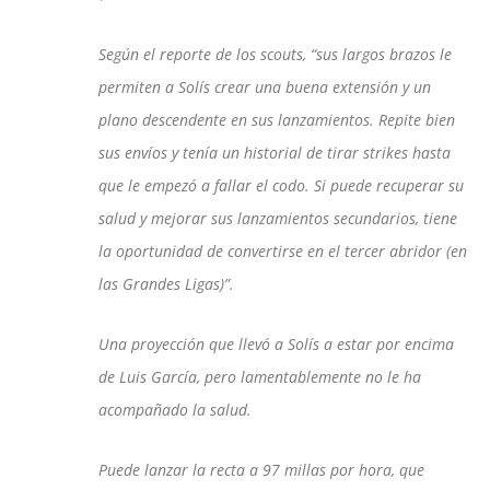
Según el reporte de los scouts, “sus largos brazos le
permiten a Solís crear una buena extensión y un
plano descendente en sus lanzamientos. Repite bien
sus envíos y tenía un historial de tirar strikes hasta
que le empezó a fallar el codo. Si puede recuperar su
salud y mejorar sus lanzamientos secundarios, tiene
la oportunidad de convertirse en el tercer abridor (en
las Grandes Ligas)”.
Una proyección que llevó a Solís a estar por encima
de Luis García, pero lamentablemente no le ha
acompañado la salud.
Puede lanzar la recta a 97 millas por hora, que