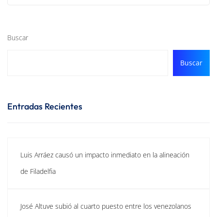
Buscar
Buscar
Entradas Recientes
Luis Arráez causó un impacto inmediato en la alineación
de Filadelfia
José Altuve subió al cuarto puesto entre los venezolanos