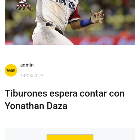
admin
14/08/2023
Tiburones espera contar con
Yonathan Daza