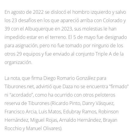
En agosto de 2022 se dislocó el hombro izquierdo y salvo
los 23 desafíos en los que apareció arriba con Colorado y
39 con el Albuquerque en 2023, sus molestias le han
impedido estar en el terreno. El 5 de mayo fue designado
para asignación, pero no fue tomado por ninguno de los
otros 29 equipos y fue enviado al conjunto Triple A de la
organización.
La nota, que firma Diego Romario González para
Tiburones.net, advirtió que Daza no se encuentra “firmado”
ni “acordado”, como ha ocurrido con otros peloteros
reserva de Tiburones (Ricardo Pinto, Danry Vásquez,
Francisco Arcia, Luis Matos, Edubray Ramos, Robinson
Hernández, Miguel Rojas, Arnaldo Hernández, Brayan
Rocchio y Manuel Olivares).