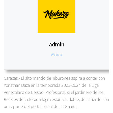
admin
Website
Caracas.- El alto mando de Tiburones aspira a contar con
Yonathan Daza en la temporada 2023-2024 de la Liga
Venezolana de Beisbol Profesional, si el jardinero de los
Rockies de Colorado logra estar saludable, de acuerdo con
un reporte del portal oficial de La Guaira.