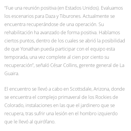
“Fue una reunión positiva (en Estados Unidos). Evaluamos
los escenarios para Daza y Tiburones. Actualmente se
encuentra recuperándose de una operación. Su
rehabilitación ha avanzado de forma positiva. Hablamos
ciertos puntos, dentro de los cuales se abrió la posibilidad
de que Yonathan pueda participar con el equipo esta
temporada, una vez complete al cien por ciento su
recuperación”, señaló César Collins, gerente general de La
Guaira.
El encuentro se llevó a cabo en Scottsdale, Arizona, donde
se encuentra el complejo primaveral de los Rockies de
Colorado, instalaciones en las que el jardinero que se
recupera, tras sufrir una lesión en el hombro izquierdo
que le llevó al quirófano.