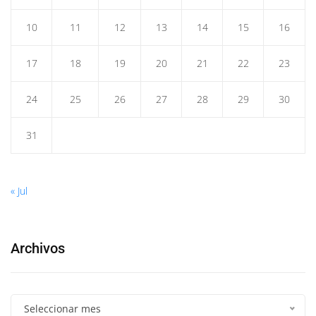
10
11
12
13
14
15
16
17
18
19
20
21
22
23
24
25
26
27
28
29
30
31
« Jul
Archivos
Seleccionar mes