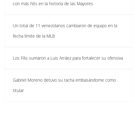
con más hits en la historia de las Mayores
Un total de 11 venezolanos cambiaron de equipo en la
fecha límite de la MLB
Los Filis sumaron a Luis Arráez para fortalecer su ofensiva
Gabriel Moreno detuvo su racha embasándome como
titular