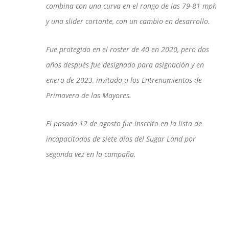
combina con una curva en el rango de las 79-81 mph
y una slider cortante, con un cambio en desarrollo.
Fue protegido en el roster de 40 en 2020, pero dos
años después fue designado para asignación y en
enero de 2023, invitado a los Entrenamientos de
Primavera de las Mayores.
El pasado 12 de agosto fue inscrito en la lista de
incapacitados de siete días del Sugar Land por
segunda vez en la campaña.