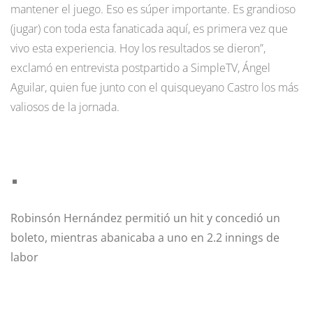
mantener el juego. Eso es súper importante. Es grandioso
(jugar) con toda esta fanaticada aquí, es primera vez que
vivo esta experiencia. Hoy los resultados se dieron”,
exclamó en entrevista postpartido a SimpleTV, Ángel
Aguilar, quien fue junto con el quisqueyano Castro los más
valiosos de la jornada.
Robinsón Hernández permitió un hit y concedió un
boleto, mientras abanicaba a uno en 2.2 innings de
labor