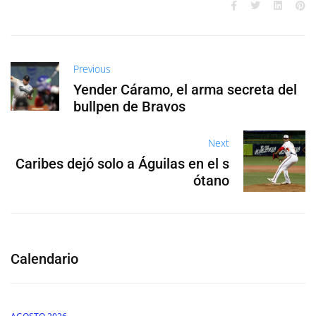
Previous
Yender Cáramo, el arma secreta del
bullpen de Bravos
Next
Caribes dejó solo a Águilas en el s
ótano
Calendario