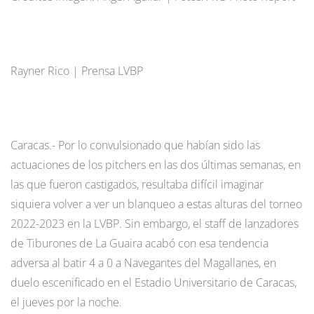
Rayner Rico | Prensa LVBP
Caracas.- Por lo convulsionado que habían sido las
actuaciones de los pitchers en las dos últimas semanas, en
las que fueron castigados, resultaba difícil imaginar
siquiera volver a ver un blanqueo a estas alturas del torneo
2022-2023 en la LVBP. Sin embargo, el staff de lanzadores
de Tiburones de La Guaira acabó con esa tendencia
adversa al batir 4 a 0 a Navegantes del Magallanes, en
duelo escenificado en el Estadio Universitario de Caracas,
el jueves por la noche.