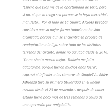
“Espero que Dios me dé la oportunidad de serlo, pero
si no, el que lo tenga sea porque se lo haya merecido”,
manifestó… Por el lado de La Guaira,
Alcides Escobar
considera que su mejor forma todavía no ha sido
alcanzada, porque aún se encuentra en proceso de
readaptación a la liga, sobre todo de los distintos
terrenos del circuito, donde no actuaba desde el 2016.
“Ya me siento mucho mejor. Todavía me falta
adaptarme, porque fueron muchos años fuera”,
expresó el infielder a las cámaras de SimpleTV…
Ehire
Adrianza
tuvo su primera titularidad en el lineup
escualo desde el 23 de noviembre, después de haber
estado fuera poco más de tres semanas a causa de
una operación por amigdalitis.