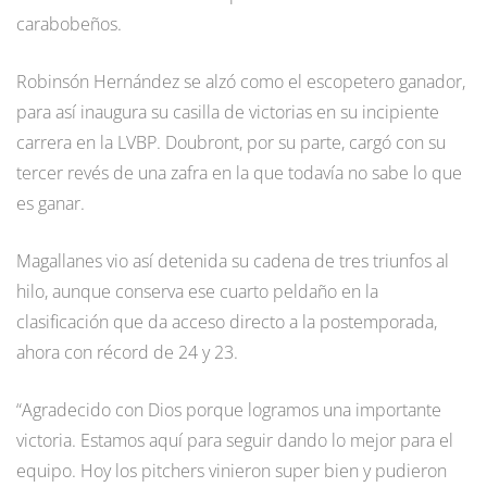
carabobeños.
Robinsón Hernández se alzó como el escopetero ganador,
para así inaugura su casilla de victorias en su incipiente
carrera en la LVBP. Doubront, por su parte, cargó con su
tercer revés de una zafra en la que todavía no sabe lo que
es ganar.
Magallanes vio así detenida su cadena de tres triunfos al
hilo, aunque conserva ese cuarto peldaño en la
clasificación que da acceso directo a la postemporada,
ahora con récord de 24 y 23.
“Agradecido con Dios porque logramos una importante
victoria. Estamos aquí para seguir dando lo mejor para el
equipo. Hoy los pitchers vinieron super bien y pudieron