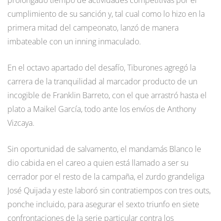
cumplimiento de su sanción y, tal cual como lo hizo en la
primera mitad del campeonato, lanzó de manera
imbateable con un inning inmaculado.
En el octavo apartado del desafío, Tiburones agregó la
carrera de la tranquilidad al marcador producto de un
incogible de Franklin Barreto, con el que arrastró hasta el
plato a Maikel García, todo ante los envíos de Anthony
Vizcaya.
Sin oportunidad de salvamento, el mandamás Blanco le
dio cabida en el careo a quien está llamado a ser su
cerrador por el resto de la campaña, el zurdo grandeliga
José Quijada y este laboró sin contratiempos con tres outs,
ponche incluido, para asegurar el sexto triunfo en siete
confrontaciones de la serie particular contra los