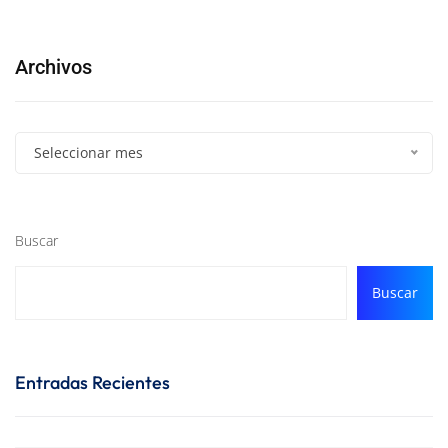
Archivos
Seleccionar mes
Buscar
Buscar
Entradas Recientes