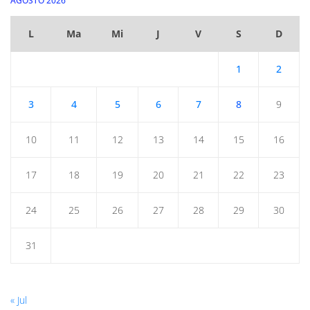
AGOSTO 2026
L
Ma
Mi
J
V
S
D
1
2
3
4
5
6
7
8
9
10
11
12
13
14
15
16
17
18
19
20
21
22
23
24
25
26
27
28
29
30
31
« Jul