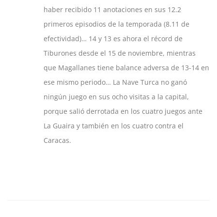
haber recibido 11 anotaciones en sus 12.2
primeros episodios de la temporada (8.11 de
efectividad)… 14 y 13 es ahora el récord de
Tiburones desde el 15 de noviembre, mientras
que Magallanes tiene balance adversa de 13-14 en
ese mismo periodo… La Nave Turca no ganó
ningún juego en sus ocho visitas a la capital,
porque salió derrotada en los cuatro juegos ante
La Guaira y también en los cuatro contra el
Caracas.