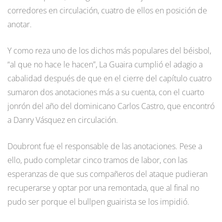
corredores en circulación, cuatro de ellos en posición de
anotar.
Y como reza uno de los dichos más populares del béisbol,
“al que no hace le hacen”, La Guaira cumplió el adagio a
cabalidad después de que en el cierre del capítulo cuatro
sumaron dos anotaciones más a su cuenta, con el cuarto
jonrón del año del dominicano Carlos Castro, que encontró
a Danry Vásquez en circulación.
Doubront fue el responsable de las anotaciones. Pese a
ello, pudo completar cinco tramos de labor, con las
esperanzas de que sus compañeros del ataque pudieran
recuperarse y optar por una remontada, que al final no
pudo ser porque el bullpen guairista se los impidió.