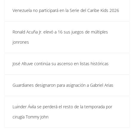
Venezuela no participará en la Serie del Caribe Kids 2026
Ronald Acuña Jr. elevó a 16 sus juegos de múltiples
jonrones
José Altuve continúa su ascenso en listas históricas
Guardianes designaron para asignación a Gabriel Arias
Luinder Ávila se perderá el resto de la temporada por
cirugía Tommy John