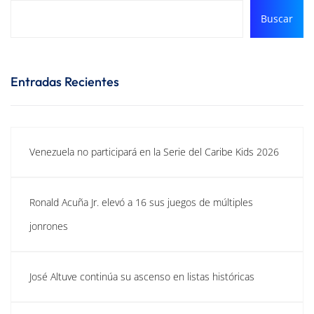
Buscar
Entradas Recientes
Venezuela no participará en la Serie del Caribe Kids 2026
Ronald Acuña Jr. elevó a 16 sus juegos de múltiples
jonrones
José Altuve continúa su ascenso en listas históricas