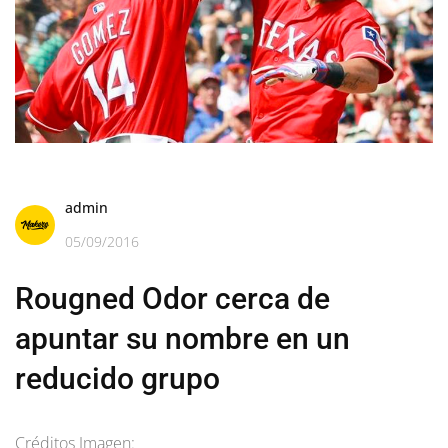
admin
05/09/2016
Rougned Odor cerca de
apuntar su nombre en un
reducido grupo
Créditos Imagen: