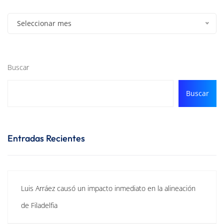
Seleccionar mes
Buscar
Buscar
Entradas Recientes
Luis Arráez causó un impacto inmediato en la alineación
de Filadelfia