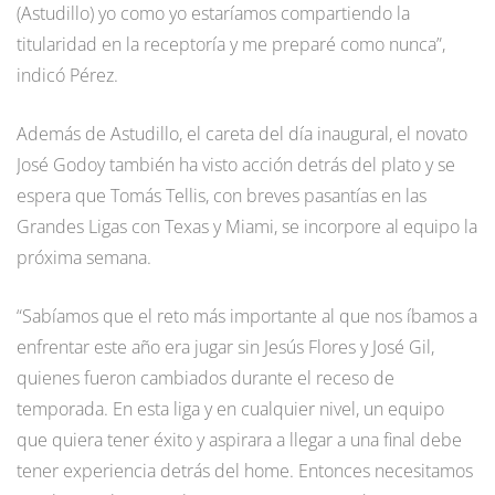
(Astudillo) yo como yo estaríamos compartiendo la
titularidad en la receptoría y me preparé como nunca”,
indicó Pérez.
Además de Astudillo, el careta del día inaugural, el novato
José Godoy también ha visto acción detrás del plato y se
espera que Tomás Tellis, con breves pasantías en las
Grandes Ligas con Texas y Miami, se incorpore al equipo la
próxima semana.
“Sabíamos que el reto más importante al que nos íbamos a
enfrentar este año era jugar sin Jesús Flores y José Gil,
quienes fueron cambiados durante el receso de
temporada. En esta liga y en cualquier nivel, un equipo
que quiera tener éxito y aspirara a llegar a una final debe
tener experiencia detrás del home. Entonces necesitamos