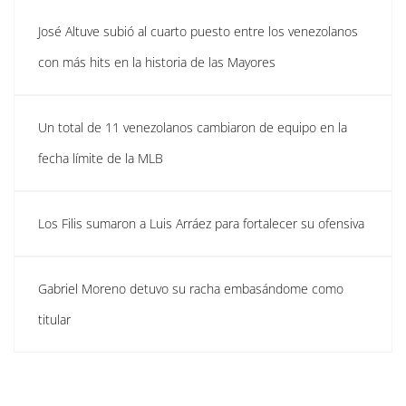
José Altuve subió al cuarto puesto entre los venezolanos
con más hits en la historia de las Mayores
Un total de 11 venezolanos cambiaron de equipo en la
fecha límite de la MLB
Los Filis sumaron a Luis Arráez para fortalecer su ofensiva
Gabriel Moreno detuvo su racha embasándome como
titular