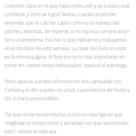
conexión clara, en la que haya convicción y se pueda crear
confianza ¿Cómo se logra? Bueno, cuando el pitcher
entiende que el cátcher captó cómo es el manejo del
pitcheo. Mientras, de repente, si no hay esa comunicación
será un problema. Eso fue lo que hablamos y trabajamos
en el día libre de esta semana. La clave del éxito es estar
en la misma página. Al final eso es lo más importante sin
tomar en cuenta metas individuales”, explicó el estratega.
Pérez apenas sumaba 43 turnos en dos campañas con
Caribes y el año pasado no actuó. La presencia de Flores y
Gil, lo hacía prescindible.
“Sé que no he tenido mucha acción en esta liga así que
imagínate el compromiso y seriedad con que asumo todo
esto”, reiteró el máscara.