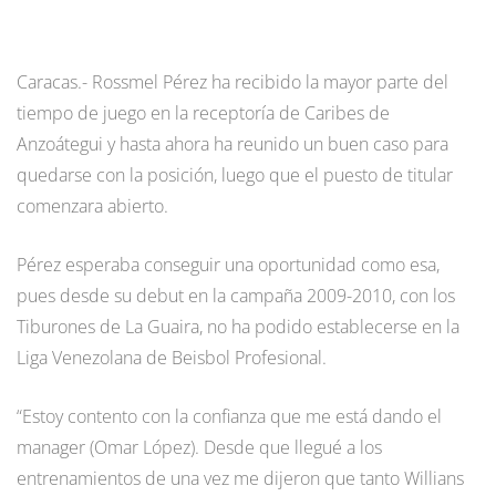
Caracas.- Rossmel Pérez ha recibido la mayor parte del
tiempo de juego en la receptoría de Caribes de
Anzoátegui y hasta ahora ha reunido un buen caso para
quedarse con la posición, luego que el puesto de titular
comenzara abierto.
Pérez esperaba conseguir una oportunidad como esa,
pues desde su debut en la campaña 2009-2010, con los
Tiburones de La Guaira, no ha podido establecerse en la
Liga Venezolana de Beisbol Profesional.
“Estoy contento con la confianza que me está dando el
manager (Omar López). Desde que llegué a los
entrenamientos de una vez me dijeron que tanto Willians