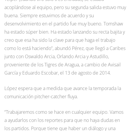
acoplándose al equipo, pero su segunda salida estuvo muy
buena. Siempre estuvimos de acuerdo y su
desenvolvimiento en el partido fue muy bueno. Tomshaw
ha estado súper bien. Ha estado lanzando su recta bajita y
creo que esa ha sido la clave para que haga el trabajo
como lo está haciendo”, abundó Pérez, que llegó a Caribes
junto con Oswaldo Arcia, Orlando Arcia y Astudillo,
proveniente de los Tigres de Aragua, a cambio de Avisail
García y Eduardo Escobar, el 13 de agosto de 2014.
López espera que a medida que avance la temporada la
comunicación pitcher-catcher fluya.
“Trabajaremos como se hace en cualquier equipo. Vamos
a ayudarlos con los reportes para que no haya dudas en
los partidos. Porque tiene que haber un diálogo y una