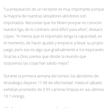
“La preparación de un receptor es muy importante porque
la mayoría de nuestras lanzadores abridores son
importados. Necesitan que los lleven porque no conocen
nuestra liga, de lo contrario será difícil para ellos”, destacó
López. “A menos que el importado tenga la capacidad, en
el momento, de hacer ajustes y empiece a llevar su propio
juego, pero eso es algo que gradualmente e irá mejorando.
Gracias a Dios, pienso que desde la reunión que
sostuvimos las cosas han salido mejor”.
Durante la primera semana del torneo, los abridores de
Anzoátegui dejaron 11.08 de efectividad. Hasta el sábado
exhibían promedio de 0.93 carreras limpias en sus últimos
19.1 innings.