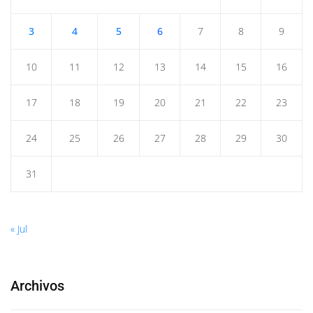
3
4
5
6
7
8
9
10
11
12
13
14
15
16
17
18
19
20
21
22
23
24
25
26
27
28
29
30
31
« Jul
Archivos