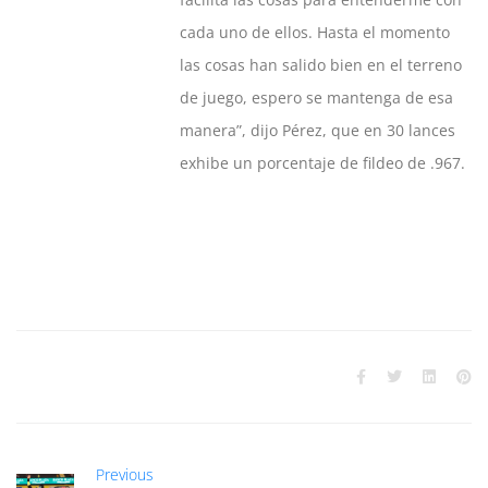
cada uno de ellos. Hasta el momento
las cosas han salido bien en el terreno
de juego, espero se mantenga de esa
manera”, dijo Pérez, que en 30 lances
exhibe un porcentaje de fildeo de .967.
Previous