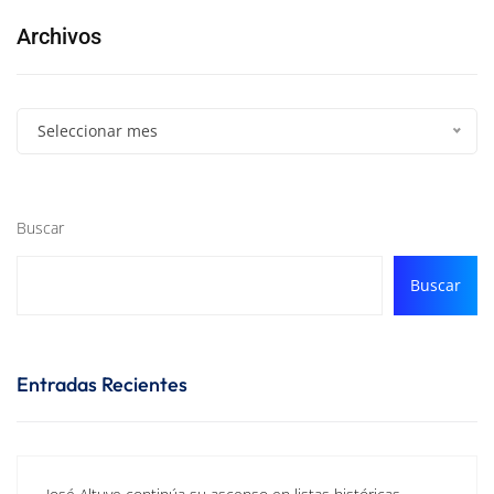
Archivos
Seleccionar mes
Buscar
Buscar
Entradas Recientes