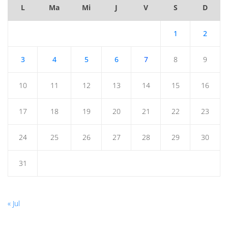
L
Ma
Mi
J
V
S
D
1
2
3
4
5
6
7
8
9
10
11
12
13
14
15
16
17
18
19
20
21
22
23
24
25
26
27
28
29
30
31
« Jul