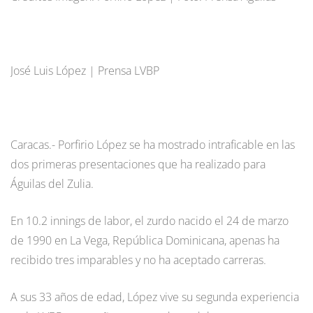
José Luis López | Prensa LVBP
Caracas.- Porfirio López se ha mostrado intraficable en las
dos primeras presentaciones que ha realizado para
Águilas del Zulia.
En 10.2 innings de labor, el zurdo nacido el 24 de marzo
de 1990 en La Vega, República Dominicana, apenas ha
recibido tres imparables y no ha aceptado carreras.
A sus 33 años de edad, López vive su segunda experiencia