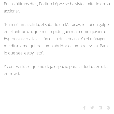
En los últimos días, Porfirio López se ha visto limitado en su
accionar.
“En mi última salida, el sábado en Maracay, recibí un golpe
en el antebrazo, que me impide guerrear como quisiera.
Espero volver a la acción el fin de semana. Ya el mánager
me dirá si me quiere como abridor o como relevista. Para
lo que sea, estoy listo”.
Y con esa frase que no deja espacio para la duda, cerró la
entrevista.