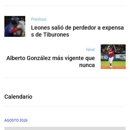
Previous
Leones salió de perdedor a expensa
s de Tiburones
Next
Alberto González más vigente que
nunca
Calendario
AGOSTO 2026