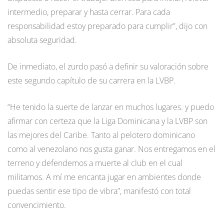
intermedio, preparar y hasta cerrar. Para cada
responsabilidad estoy preparado para cumplir”, dijo con
absoluta seguridad.
De inmediato, el zurdo pasó a definir su valoración sobre
este segundo capítulo de su carrera en la LVBP.
“He tenido la suerte de lanzar en muchos lugares. y puedo
afirmar con certeza que la Liga Dominicana y la LVBP son
las mejores del Caribe. Tanto al pelotero dominicano
como al venezolano nos gusta ganar. Nos entregamos en el
terreno y defendemos a muerte al club en el cual
militamos. A mí me encanta jugar en ambientes donde
puedas sentir ese tipo de vibra”, manifestó con total
convencimiento.