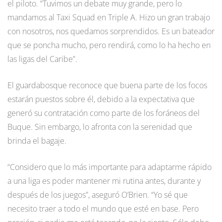
el piloto. “Tuvimos un debate muy grande, pero lo
mandamos al Taxi Squad en Triple A. Hizo un gran trabajo
con nosotros, nos quedamos sorprendidos. Es un bateador
que se poncha mucho, pero rendirá, como lo ha hecho en
las ligas del Caribe”.
El guardabosque reconoce que buena parte de los focos
estarán puestos sobre él, debido a la expectativa que
generó su contratación como parte de los foráneos del
Buque. Sin embargo, lo afronta con la serenidad que
brinda el bagaje.
“Considero que lo más importante para adaptarme rápido
a una liga es poder mantener mi rutina antes, durante y
después de los juegos”, aseguró O’Brien. “Yo sé que
necesito traer a todo el mundo que esté en base. Pero