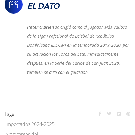
EL DATO
Peter O’Brien
se erigió como el Jugador Más Valioso
de la Liga Profesional de Beisbol de República
Dominicana (LIDOM) en la temporada 2019-2020, por
su actuación los Toros del Este. Inmediatamente
después, en la Serie del Caribe de San Juan 2020,
también se alzó con el galardón.
Tags
Importados 2024-2025
,
Navegantes del