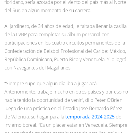
floridano, sería azotada por el viento del país más al Norte
del Sur, en algún momento de su carrera.
Al jardinero, de 34 años de edad, le faltaba llenar la casilla
de la LVBP para completar su álbum personal con
participaciones en los cuatro circuitos permanentes de la
Confederación de Beisbol Profesional del Caribe: México,
República Dominicana, Puerto Rico y Venezuela. Y lo logró
con Navegantes del Magallanes.
“Siempre supe que algún día iba a jugar acá.
Anteriormente, trabajé mucho en otros países y por eso no
había tenido la oportunidad de venir”, dijo Peter O’Brien
luego de una práctica en el Estadio José Bernardo Pérez
de Valencia, su hogar para la
temporada 2024-2025
del
invierno boreal. “Es un placer estar en Venezuela. Siempre