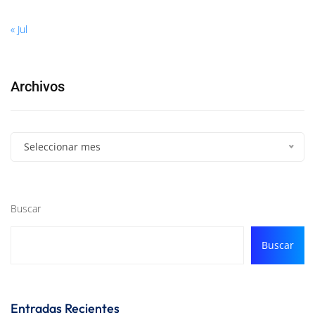
« Jul
Archivos
Seleccionar mes
Buscar
Buscar
Entradas Recientes