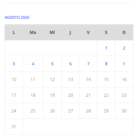
AGOSTO 2026
L
Ma
Mi
J
V
S
D
1
2
3
4
5
6
7
8
9
10
11
12
13
14
15
16
17
18
19
20
21
22
23
24
25
26
27
28
29
30
31