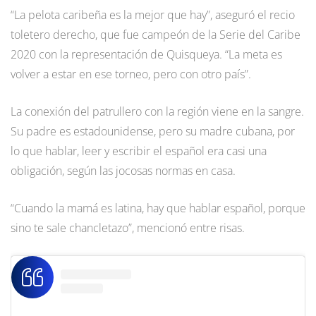
“La pelota caribeña es la mejor que hay”, aseguró el recio
toletero derecho, que fue campeón de la Serie del Caribe
2020 con la representación de Quisqueya. “La meta es
volver a estar en ese torneo, pero con otro país”.
La conexión del patrullero con la región viene en la sangre.
Su padre es estadounidense, pero su madre cubana, por
lo que hablar, leer y escribir el español era casi una
obligación, según las jocosas normas en casa.
“Cuando la mamá es latina, hay que hablar español, porque
sino te sale chancletazo”, mencionó entre risas.