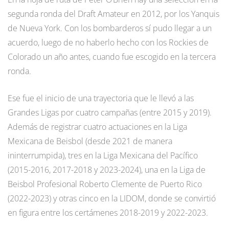
segunda ronda del Draft Amateur en 2012, por los Yanquis
de Nueva York. Con los bombarderos sí pudo llegar a un
acuerdo, luego de no haberlo hecho con los Rockies de
Colorado un año antes, cuando fue escogido en la tercera
ronda.
Ese fue el inicio de una trayectoria que le llevó a las
Grandes Ligas por cuatro campañas (entre 2015 y 2019).
Además de registrar cuatro actuaciones en la Liga
Mexicana de Beisbol (desde 2021 de manera
ininterrumpida), tres en la Liga Mexicana del Pacífico
(2015-2016, 2017-2018 y 2023-2024), una en la Liga de
Beisbol Profesional Roberto Clemente de Puerto Rico
(2022-2023) y otras cinco en la LIDOM, donde se convirtió
en figura entre los certámenes 2018-2019 y 2022-2023.