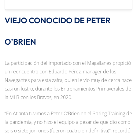
VIEJO CONOCIDO DE PETER
O’BRIEN
La participación del importado con el Magallanes propició
un reencuentro con Eduardo Pérez, mánager de los
Navegantes para esta zafra, quien le vio muy de cerca hace
casi un lustro, durante los Entrenamientos Primaverales de
la MLB con los Bravos, en 2020.
“En Atlanta tuvimos a Peter O’Brien en el Spring Training de
la pandemia, y no hizo el equipo a pesar de que dio como
seis o siete jonrones (fueron cuatro en definitiva)”, recordó