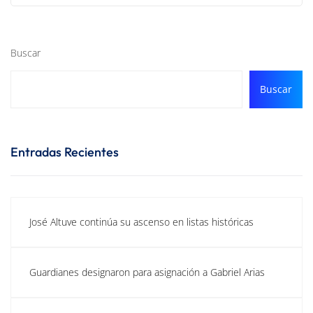
Buscar
Buscar
Entradas Recientes
José Altuve continúa su ascenso en listas históricas
Guardianes designaron para asignación a Gabriel Arias