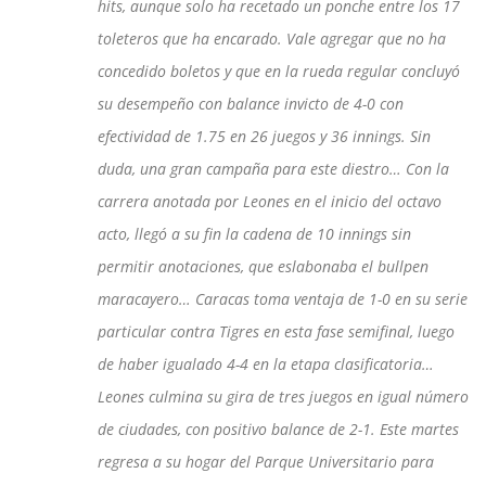
hits, aunque solo ha recetado un ponche entre los 17
toleteros que ha encarado. Vale agregar que no ha
concedido boletos y que en la rueda regular concluyó
su desempeño con balance invicto de 4-0 con
efectividad de 1.75 en 26 juegos y 36 innings. Sin
duda, una gran campaña para este diestro… Con la
carrera anotada por Leones en el inicio del octavo
acto, llegó a su fin la cadena de 10 innings sin
permitir anotaciones, que eslabonaba el bullpen
maracayero… Caracas toma ventaja de 1-0 en su serie
particular contra Tigres en esta fase semifinal, luego
de haber igualado 4-4 en la etapa clasificatoria…
Leones culmina su gira de tres juegos en igual número
de ciudades, con positivo balance de 2-1. Este martes
regresa a su hogar del Parque Universitario para