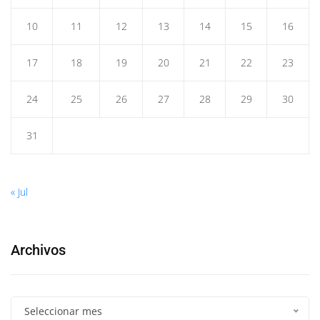
10
11
12
13
14
15
16
17
18
19
20
21
22
23
24
25
26
27
28
29
30
31
« Jul
Archivos
Seleccionar mes