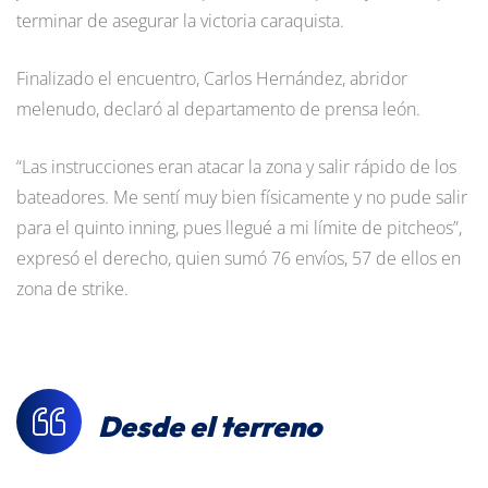
terminar de asegurar la victoria caraquista.
Finalizado el encuentro, Carlos Hernández, abridor
melenudo, declaró al departamento de prensa león.
“Las instrucciones eran atacar la zona y salir rápido de los
bateadores. Me sentí muy bien físicamente y no pude salir
para el quinto inning, pues llegué a mi límite de pitcheos”,
expresó el derecho, quien sumó 76 envíos, 57 de ellos en
zona de strike.
Desde el terreno