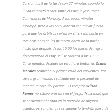
Corrían las 5 de la tarde con 27 minutos, cuando la
lluvia comenzó a caer sobre el Parque José Pérez
Colmenares de Maracay. A los pocos minutos
escampó, pero a las 6:15 volvería con mayor fuerza
para que los árbitros revisaran el terreno hasta en
tres ocasiones en las primeras horas de la noche,
hasta que después de las 10:00 los jueces de negro
determinaran el Play Ball se cantara a las 10:50.
Cinco minutos después de esta hora tentativa,
Osmer
Morales
realizaba el primer envío del encuentro. Por
cierto, gran trabajo realizado por el personal de
mantenimiento del parque… El receptor
Wilson
Ramos
no estuvo presente en el juego. Trascendió que
se encuentra abocado en la atención de algunos
asuntos personales, que se supone lo tendrán fuera de