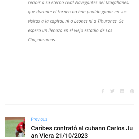
recibir a su eterno rival Navegantes del Magallanes,
que durante el torneo no han podido ganar en sus
visitas a la capital, ni a Leones ni a Tiburones. Se
espera un llenazo en el viejo estadio de Los
Chaguaramos.
Previous
Caribes contrató al cubano Carlos Ju
an Viera 21/10/2023