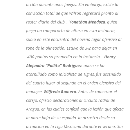
acción durante unos juegos. Sin embargo, existe la
convicción total de que Wilson regresará pronto al
roster diario del club…
Yonathan Mendoza
, quien
juega un campocorto de altura en esta instancia,
subió en este encuentro del noveno lugar ofensivo al
tope de la alineación. Estuvo de 3-2 para dejar en
.400 puntos su promedio en la instancia…
Henry
Alejandro “Pollito” Rodríguez
, quien se ha
atornillado como inicialista de Tigres, fue ascendido
del cuarto lugar al segundo en el orden ofensivo del
mánager
Wilfredo Romero
. Antes de comenzar el
cotejo, ofreció declaraciones al circuito radial de
Aragua, en las cuales confesó que la lesión que afecta
la parte baja de su espalda, la arrastra desde su
actuación en la Liga Mexicana durante el verano. Sin