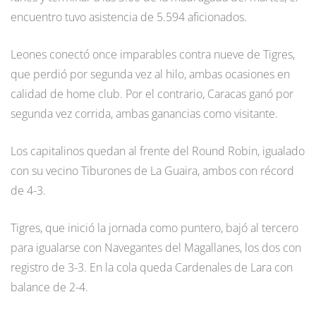
encuentro tuvo asistencia de 5.594 aficionados.
Leones conectó once imparables contra nueve de Tigres,
que perdió por segunda vez al hilo, ambas ocasiones en
calidad de home club. Por el contrario, Caracas ganó por
segunda vez corrida, ambas ganancias como visitante.
Los capitalinos quedan al frente del Round Robin, igualado
con su vecino Tiburones de La Guaira, ambos con récord
de 4-3.
Tigres, que inició la jornada como puntero, bajó al tercero
para igualarse con Navegantes del Magallanes, los dos con
registro de 3-3. En la cola queda Cardenales de Lara con
balance de 2-4.