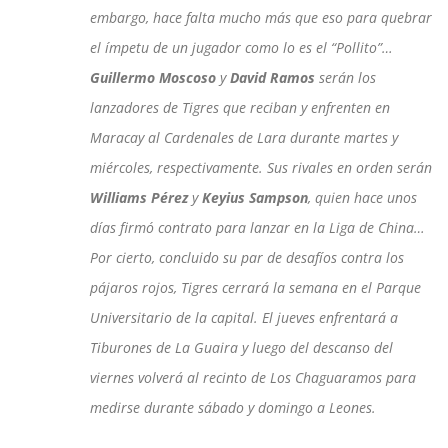
embargo, hace falta mucho más que eso para quebrar
el ímpetu de un jugador como lo es el “Pollito”…
Guillermo Moscoso
y
David Ramos
serán los
lanzadores de Tigres que reciban y enfrenten en
Maracay al Cardenales de Lara durante martes y
miércoles, respectivamente. Sus rivales en orden serán
Williams Pérez
y
Keyius Sampson
, quien hace unos
días firmó contrato para lanzar en la Liga de China…
Por cierto, concluido su par de desafíos contra los
pájaros rojos, Tigres cerrará la semana en el Parque
Universitario de la capital. El jueves enfrentará a
Tiburones de La Guaira y luego del descanso del
viernes volverá al recinto de Los Chaguaramos para
medirse durante sábado y domingo a Leones.