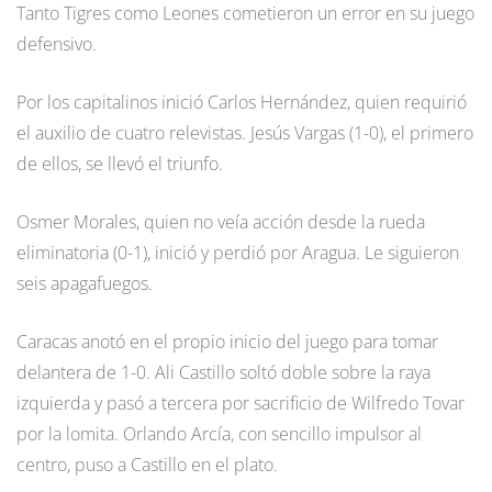
Tanto Tigres como Leones cometieron un error en su juego
defensivo.
Por los capitalinos inició Carlos Hernández, quien requirió
el auxilio de cuatro relevistas. Jesús Vargas (1-0), el primero
de ellos, se llevó el triunfo.
Osmer Morales, quien no veía acción desde la rueda
eliminatoria (0-1), inició y perdió por Aragua. Le siguieron
seis apagafuegos.
Caracas anotó en el propio inicio del juego para tomar
delantera de 1-0. Ali Castillo soltó doble sobre la raya
izquierda y pasó a tercera por sacrificio de Wilfredo Tovar
por la lomita. Orlando Arcía, con sencillo impulsor al
centro, puso a Castillo en el plato.