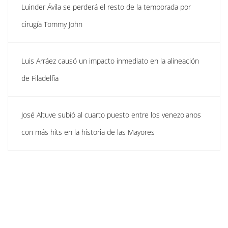
Luinder Ávila se perderá el resto de la temporada por
cirugía Tommy John
Luis Arráez causó un impacto inmediato en la alineación
de Filadelfia
José Altuve subió al cuarto puesto entre los venezolanos
con más hits en la historia de las Mayores