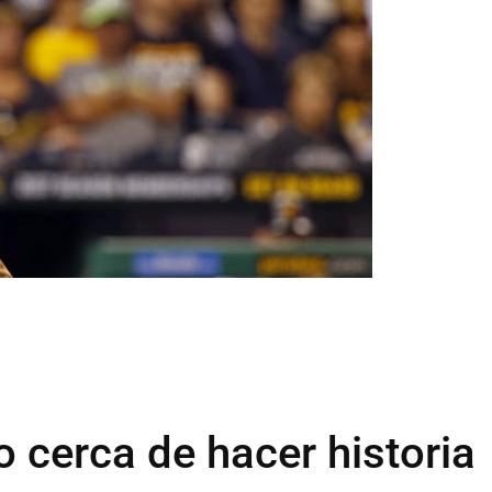
 cerca de hacer historia