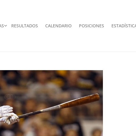
AS
RESULTADOS
CALENDARIO
POSICIONES
ESTADÍSTIC