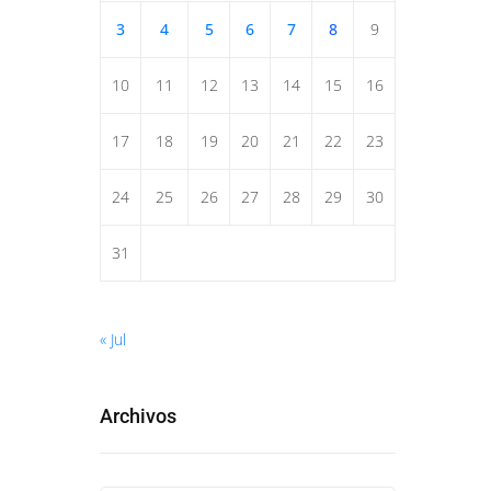
3
4
5
6
7
8
9
10
11
12
13
14
15
16
17
18
19
20
21
22
23
24
25
26
27
28
29
30
31
« Jul
Archivos