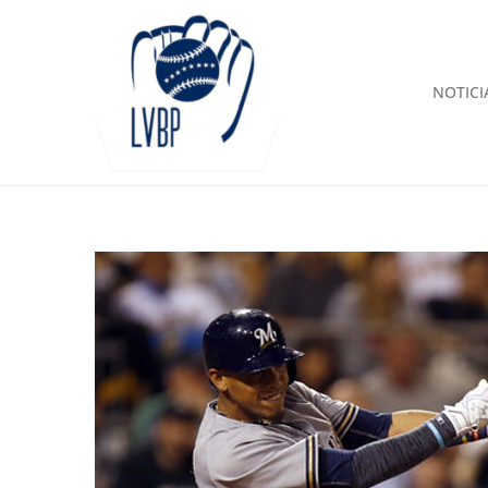
NOTICI