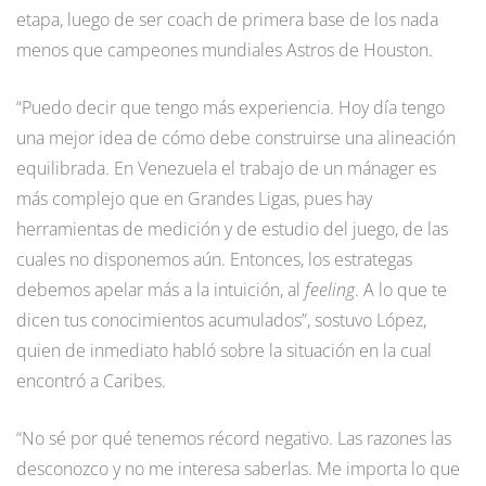
etapa, luego de ser coach de primera base de los nada
menos que campeones mundiales Astros de Houston.
“Puedo decir que tengo más experiencia. Hoy día tengo
una mejor idea de cómo debe construirse una alineación
equilibrada. En Venezuela el trabajo de un mánager es
más complejo que en Grandes Ligas, pues hay
herramientas de medición y de estudio del juego, de las
cuales no disponemos aún. Entonces, los estrategas
debemos apelar más a la intuición, al
feeling
. A lo que te
dicen tus conocimientos acumulados”, sostuvo López,
quien de inmediato habló sobre la situación en la cual
encontró a Caribes.
“No sé por qué tenemos récord negativo. Las razones las
desconozco y no me interesa saberlas. Me importa lo que