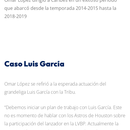
que abarcó desde la temporada 2014-2015 hasta la
2018-2019
Caso Luis García
Omar López se refirió a la esperada actuación del
grandeliga Luis García con la Tribu.
“Debemos iniciar un plan de trabajo con Luis García. Este
no es momento de hablar con los Astros de Houston sobre
la participación del lanzador en la LVBP. Actualmente la