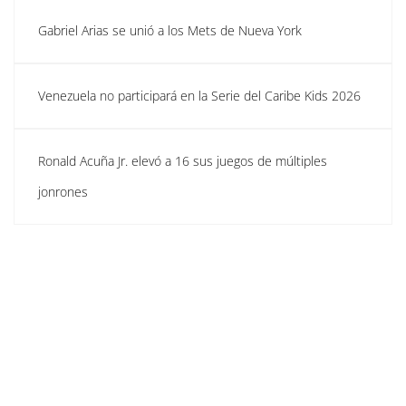
Gabriel Arias se unió a los Mets de Nueva York
Venezuela no participará en la Serie del Caribe Kids 2026
Ronald Acuña Jr. elevó a 16 sus juegos de múltiples
jonrones