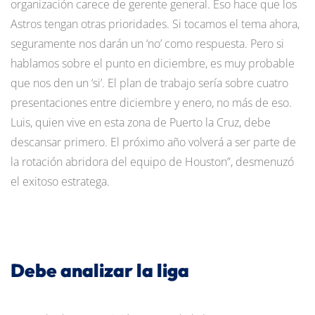
organización carece de gerente general. Eso hace que los
Astros tengan otras prioridades. Si tocamos el tema ahora,
seguramente nos darán un ‘no’ como respuesta. Pero si
hablamos sobre el punto en diciembre, es muy probable
que nos den un ‘si’. El plan de trabajo sería sobre cuatro
presentaciones entre diciembre y enero, no más de eso.
Luis, quien vive en esta zona de Puerto la Cruz, debe
descansar primero. El próximo año volverá a ser parte de
la rotación abridora del equipo de Houston”, desmenuzó
el exitoso estratega.
Debe analizar la liga