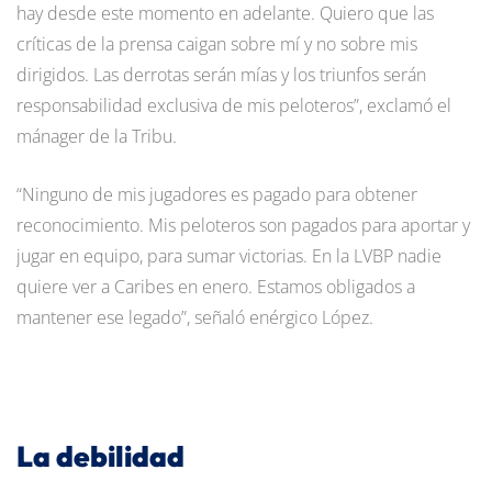
hay desde este momento en adelante. Quiero que las
críticas de la prensa caigan sobre mí y no sobre mis
dirigidos. Las derrotas serán mías y los triunfos serán
responsabilidad exclusiva de mis peloteros”, exclamó el
mánager de la Tribu.
“Ninguno de mis jugadores es pagado para obtener
reconocimiento. Mis peloteros son pagados para aportar y
jugar en equipo, para sumar victorias. En la LVBP nadie
quiere ver a Caribes en enero. Estamos obligados a
mantener ese legado”, señaló enérgico López.
La debilidad