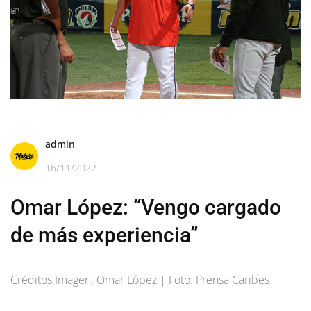
admin
16/11/2022
Omar López: “Vengo cargado
de más experiencia”
Créditos Imagen: Omar López | Foto: Prensa Caribes