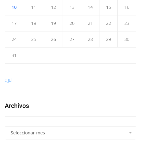
10
11
12
13
14
15
16
17
18
19
20
21
22
23
24
25
26
27
28
29
30
31
« Jul
Archivos
Seleccionar mes