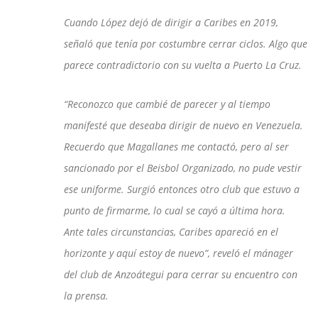
Cuando López dejó de dirigir a Caribes en 2019,
señaló que tenía por costumbre cerrar ciclos. Algo que
parece contradictorio con su vuelta a Puerto La Cruz.
“Reconozco que cambié de parecer y al tiempo
manifesté que deseaba dirigir de nuevo en Venezuela.
Recuerdo que Magallanes me contactó, pero al ser
sancionado por el Beisbol Organizado, no pude vestir
ese uniforme. Surgió entonces otro club que estuvo a
punto de firmarme, lo cual se cayó a última hora.
Ante tales circunstancias, Caribes apareció en el
horizonte y aquí estoy de nuevo”, reveló el mánager
del club de Anzoátegui para cerrar su encuentro con
la prensa.