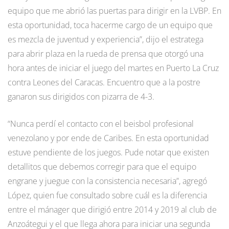
equipo que me abrió las puertas para dirigir en la LVBP. En
esta oportunidad, toca hacerme cargo de un equipo que
es mezcla de juventud y experiencia”, dijo el estratega
para abrir plaza en la rueda de prensa que otorgó una
hora antes de iniciar el juego del martes en Puerto La Cruz
contra Leones del Caracas. Encuentro que a la postre
ganaron sus dirigidos con pizarra de 4-3.
“Nunca perdí el contacto con el beisbol profesional
venezolano y por ende de Caribes. En esta oportunidad
estuve pendiente de los juegos. Pude notar que existen
detallitos que debemos corregir para que el equipo
engrane y juegue con la consistencia necesaria”, agregó
López, quien fue consultado sobre cuál es la diferencia
entre el mánager que dirigió entre 2014 y 2019 al club de
Anzoátegui y el que llega ahora para iniciar una segunda