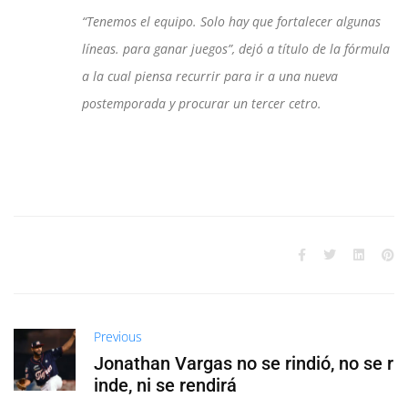
“Tenemos el equipo. Solo hay que fortalecer algunas
líneas. para ganar juegos”, dejó a título de la fórmula
a la cual piensa recurrir para ir a una nueva
postemporada y procurar un tercer cetro.
Previous
Jonathan Vargas no se rindió, no se r
inde, ni se rendirá