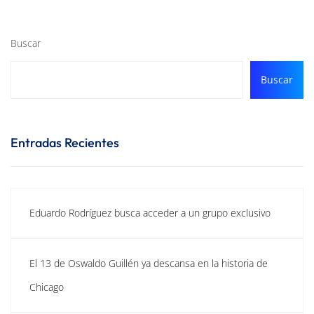
Buscar
Buscar
Entradas Recientes
Eduardo Rodríguez busca acceder a un grupo exclusivo
El 13 de Oswaldo Guillén ya descansa en la historia de
Chicago