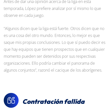
Antes de dar una opinión acerca de la liga en esta
temporada, López prefiere analizar por sí mismo lo que
observe en cada juego.
“Algunos dicen que la liga está fuerte. Otros dicen que no
es una cosa del otro mundo. Entonces, lo mejor es que
saque mis propias conclusiones. Lo que sí puedo decir es
que hay equipos que tienen prospectos que en cualquier
momento pueden ser detenidos por sus respectivas
organizaciones. Ello podría cambiar el panorama de
algunos conjuntos”, razonó el cacique de los aborígenes.
Contratación fallida