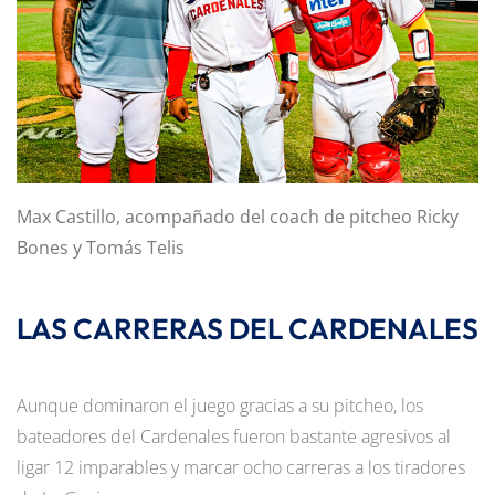
Max Castillo, acompañado del coach de pitcheo Ricky
Bones y Tomás Telis
LAS CARRERAS DEL CARDENALES
Aunque dominaron el juego gracias a su pitcheo, los
bateadores del Cardenales fueron bastante agresivos al
ligar 12 imparables y marcar ocho carreras a los tiradores