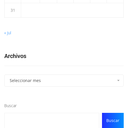
31
« Jul
Archivos
Seleccionar mes
Buscar
Buscar