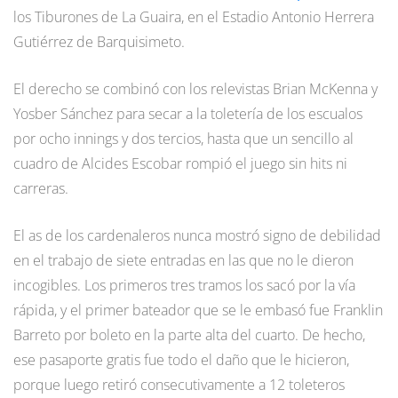
los Tiburones de La Guaira, en el Estadio Antonio Herrera
Gutiérrez de Barquisimeto.
El derecho se combinó con los relevistas Brian McKenna y
Yosber Sánchez para secar a la toletería de los escualos
por ocho innings y dos tercios, hasta que un sencillo al
cuadro de Alcides Escobar rompió el juego sin hits ni
carreras.
El as de los cardenaleros nunca mostró signo de debilidad
en el trabajo de siete entradas en las que no le dieron
incogibles. Los primeros tres tramos los sacó por la vía
rápida, y el primer bateador que se le embasó fue Franklin
Barreto por boleto en la parte alta del cuarto. De hecho,
ese pasaporte gratis fue todo el daño que le hicieron,
porque luego retiró consecutivamente a 12 toleteros