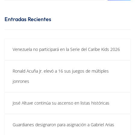
Entradas Recientes
Venezuela no participará en la Serie del Caribe Kids 2026
Ronald Acuña Jr. elevó a 16 sus juegos de múltiples
jonrones
José Altuve continúa su ascenso en listas históricas
Guardianes designaron para asignación a Gabriel Arias