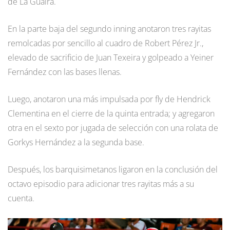
de La Guaira.
En la parte baja del segundo inning anotaron tres rayitas
remolcadas por sencillo al cuadro de Robert Pérez Jr.,
elevado de sacrificio de Juan Texeira y golpeado a Yeiner
Fernández con las bases llenas.
Luego, anotaron una más impulsada por fly de Hendrick
Clementina en el cierre de la quinta entrada; y agregaron
otra en el sexto por jugada de selección con una rolata de
Gorkys Hernández a la segunda base.
Después, los barquisimetanos ligaron en la conclusión del
octavo episodio para adicionar tres rayitas más a su
cuenta.