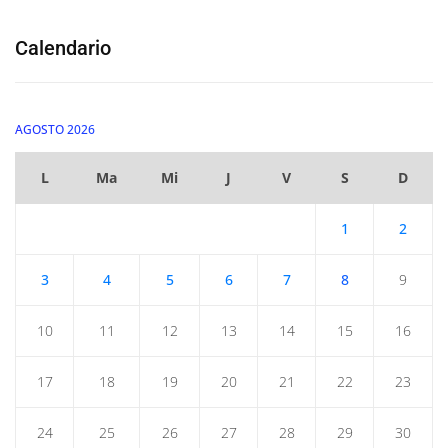
Calendario
AGOSTO 2026
L
Ma
Mi
J
V
S
D
1
2
3
4
5
6
7
8
9
10
11
12
13
14
15
16
17
18
19
20
21
22
23
24
25
26
27
28
29
30