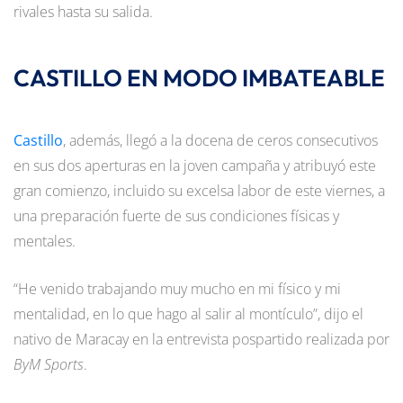
rivales hasta su salida.
CASTILLO EN MODO IMBATEABLE
Castillo
, además, llegó a la docena de ceros consecutivos
en sus dos aperturas en la joven campaña y atribuyó este
gran comienzo, incluido su excelsa labor de este viernes, a
una preparación fuerte de sus condiciones físicas y
mentales.
“He venido trabajando muy mucho en mi físico y mi
mentalidad, en lo que hago al salir al montículo”, dijo el
nativo de Maracay en la entrevista pospartido realizada por
ByM Sports
.