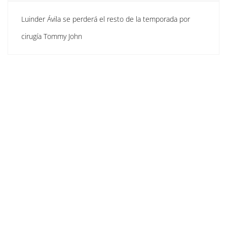
Luinder Ávila se perderá el resto de la temporada por
cirugía Tommy John