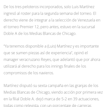
De los tres peloteros incorporados, solo Luis Martínez
ingresó al roster para la segunda semana del torneo. El
derecho viene de integrar a la selección de Venezuela en
el torneo Premier 12, pero antes, estuvo en la sucursal
Doble A de los Medias Blancas de Chicago.
“Ya tenemos disponible a (Luis) Martínez y es importante
que se sumen piezas así de experiencia”, opinó el
manager veracruzano Reyes, que adelantó que por ahora
utilizará al derecho para los innings finales de los
compromisos de los navieros.
Martínez disputó su sexta campaña en las granjas de los
Medias Blancas de Chicago, viendo acción por primera vez
en la filial Doble A. dejó marca de 5-2 en 39 actuaciones,
todas como relevista, con un porcentaje de carreras