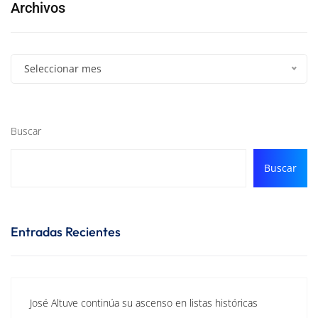
Archivos
Seleccionar mes
Buscar
Buscar
Entradas Recientes
José Altuve continúa su ascenso en listas históricas