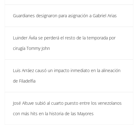
Guardianes designaron para asignación a Gabriel Arias
Luinder Ávila se perderá el resto de la temporada por
cirugía Tommy John
Luis Arráez causó un impacto inmediato en la alineación
de Filadelfia
José Altuve subió al cuarto puesto entre los venezolanos
con más hits en la historia de las Mayores