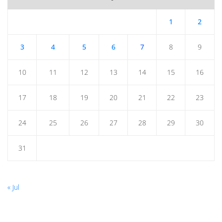
1
2
3
4
5
6
7
8
9
10
11
12
13
14
15
16
17
18
19
20
21
22
23
24
25
26
27
28
29
30
31
« Jul