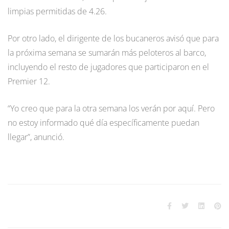
limpias permitidas de 4.26.
Por otro lado, el dirigente de los bucaneros avisó que para
la próxima semana se sumarán más peloteros al barco,
incluyendo el resto de jugadores que participaron en el
Premier 12.
“Yo creo que para la otra semana los verán por aquí. Pero
no estoy informado qué día específicamente puedan
llegar”, anunció.