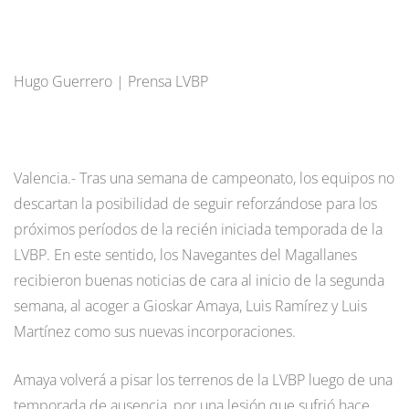
Hugo Guerrero | Prensa LVBP
Valencia.- Tras una semana de campeonato, los equipos no
descartan la posibilidad de seguir reforzándose para los
próximos períodos de la recién iniciada temporada de la
LVBP. En este sentido, los Navegantes del Magallanes
recibieron buenas noticias de cara al inicio de la segunda
semana, al acoger a Gioskar Amaya, Luis Ramírez y Luis
Martínez como sus nuevas incorporaciones.
Amaya volverá a pisar los terrenos de la LVBP luego de una
temporada de ausencia, por una lesión que sufrió hace