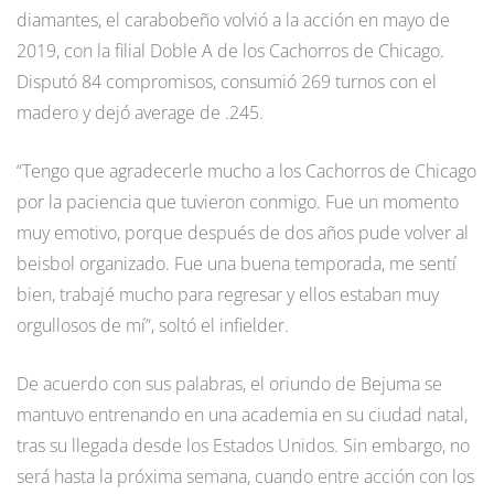
diamantes, el carabobeño volvió a la acción en mayo de
2019, con la filial Doble A de los Cachorros de Chicago.
Disputó 84 compromisos, consumió 269 turnos con el
madero y dejó average de .245.
“Tengo que agradecerle mucho a los Cachorros de Chicago
por la paciencia que tuvieron conmigo. Fue un momento
muy emotivo, porque después de dos años pude volver al
beisbol organizado. Fue una buena temporada, me sentí
bien, trabajé mucho para regresar y ellos estaban muy
orgullosos de mí”, soltó el infielder.
De acuerdo con sus palabras, el oriundo de Bejuma se
mantuvo entrenando en una academia en su ciudad natal,
tras su llegada desde los Estados Unidos. Sin embargo, no
será hasta la próxima semana, cuando entre acción con los