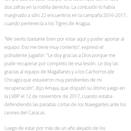
dos zafras en la rodilla derecha. La contusión lo había
marginado a sólo 22 encuentros en la campaña 2016-2017,
cuando pertenecía a los Tigres de Aragua.
“Me siento bastante bien por estar aquí y poder aportar al
equipo. Eso me tiene muy contento”, expresó el
polivalente jugador. “Le doy gracias a Dios porque me
pude recuperar por completo de esa lesión. Le doy las
gracias al equipo de Magallanes y a los Cachorros (de
Chicago) que estuvieron muy pendientes de mi
recuperación”, dijo Amaya, que disputó su último juego en
la LVBP el 12 de noviembre de 2017, cuando estaba
defendiendo las paradas cortas de los Navegantes ante los
Leones del Caracas.
Luego de estar por más de un año alejado de los