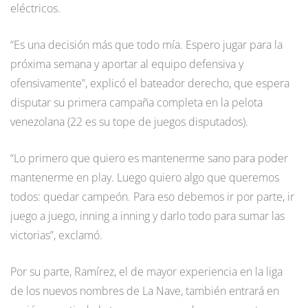
eléctricos.
“Es una decisión más que todo mía. Espero jugar para la
próxima semana y aportar al equipo defensiva y
ofensivamente”, explicó el bateador derecho, que espera
disputar su primera campaña completa en la pelota
venezolana (22 es su tope de juegos disputados).
“Lo primero que quiero es mantenerme sano para poder
mantenerme en play. Luego quiero algo que queremos
todos: quedar campeón. Para eso debemos ir por parte, ir
juego a juego, inning a inning y darlo todo para sumar las
victorias”, exclamó.
Por su parte, Ramírez, el de mayor experiencia en la liga
de los nuevos nombres de La Nave, también entrará en