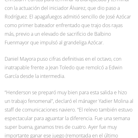
con la actuación del iniciador Álvarez, que dio paso a
Rodríguez. El apagafuegos admitió sencillo de José Azócar
como primer bateador enfrentado que trajo dos rayas
más, previo a un elevado de sacrificio de Balbino
Fuenmayor que impulsó al grandeliga Azócar.
Daniel Mayora puso cifras definitivas en el octavo, con
inatrapable frente a Jean Toledo que remolcó a Edwin
García desde la intermedia.
“Henderson se preparó muy bien para esta salida e hizo
un trabajo fenomenal”, declaró el mánager Yadier Molina al
staff de comunicaciones naviero. “El relevo también estuvo
espectacular para aguantar la diferencia. Fue una semana
super buena, ganamos tres de cuatro. Ayer fue muy
importante ganar ese juego (remontada en el último