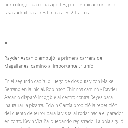
pero otorgó cuatro pasaportes, para terminar con cinco
rayas admitidas -tres limpias- en 2.1 actos.
Rayder Ascanio empujó la primera carrera del
Magallanes, camino al importante triunfo
En el segundo capítulo, luego de dos outs y con Maikel
Serrano en la inicial, Robinson Chirinos caminó y Rayder
Ascanio disparó incogible al centro contra Reyes para
inaugurar la pizarra. Edwin García propició la repetición
del cuento de terror para la visita, al rodar hacia el parador
en corto, Kevin Vicuña, quedando registrado. La bola siguió