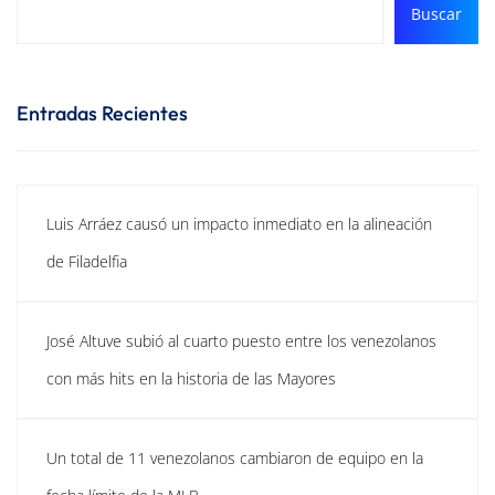
Buscar
Entradas Recientes
Luis Arráez causó un impacto inmediato en la alineación
de Filadelfia
José Altuve subió al cuarto puesto entre los venezolanos
con más hits en la historia de las Mayores
Un total de 11 venezolanos cambiaron de equipo en la