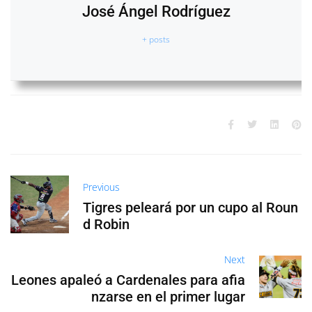
José Ángel Rodríguez
+ posts
Previous
Tigres peleará por un cupo al Roun
d Robin
Next
Leones apaleó a Cardenales para afia
nzarse en el primer lugar