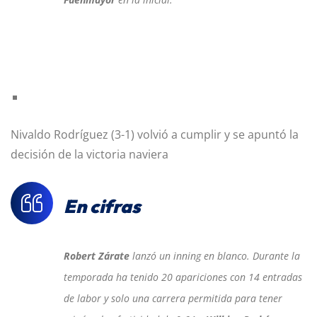
Nivaldo Rodríguez (3-1) volvió a cumplir y se apuntó la
decisión de la victoria naviera
En cifras
Robert Zárate
lanzó un inning en blanco. Durante la
temporada ha tenido 20 apariciones con 14 entradas
de labor y solo una carrera permitida para tener