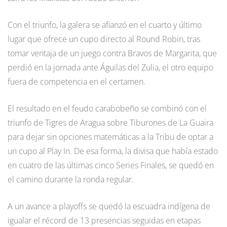
Con el triunfo, la galera se afianzó en el cuarto y último
lugar que ofrece un cupo directo al Round Robin, tras
tomar ventaja de un juego contra Bravos de Margarita, que
perdió en la jornada ante Águilas del Zulia, el otro equipo
fuera de competencia en el certamen.
El resultado en el feudo carabobeño se combinó con el
triunfo de Tigres de Aragua sobre Tiburones de La Guaira
para dejar sin opciones matemáticas a la Tribu de optar a
un cupo al Play In. De esa forma, la divisa que había estado
en cuatro de las últimas cinco Series Finales, se quedó en
el camino durante la ronda regular.
A un avance a playoffs se quedó la escuadra indígena de
igualar el récord de 13 presencias seguidas en etapas