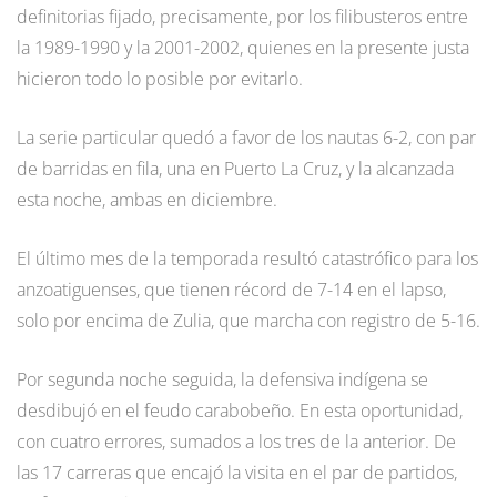
definitorias fijado, precisamente, por los filibusteros entre
la 1989-1990 y la 2001-2002, quienes en la presente justa
hicieron todo lo posible por evitarlo.
La serie particular quedó a favor de los nautas 6-2, con par
de barridas en fila, una en Puerto La Cruz, y la alcanzada
esta noche, ambas en diciembre.
El último mes de la temporada resultó catastrófico para los
anzoatiguenses, que tienen récord de 7-14 en el lapso,
solo por encima de Zulia, que marcha con registro de 5-16.
Por segunda noche seguida, la defensiva indígena se
desdibujó en el feudo carabobeño. En esta oportunidad,
con cuatro errores, sumados a los tres de la anterior. De
las 17 carreras que encajó la visita en el par de partidos,