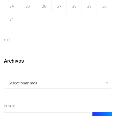
24
25
26
27
28
29
30
31
« Jul
Archivos
Seleccionar mes
Buscar