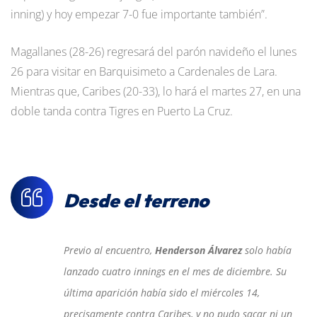
inning) y hoy empezar 7-0 fue importante también”.
Magallanes (28-26) regresará del parón navideño el lunes
26 para visitar en Barquisimeto a Cardenales de Lara.
Mientras que, Caribes (20-33), lo hará el martes 27, en una
doble tanda contra Tigres en Puerto La Cruz.
Desde el terreno
Previo al encuentro,
Henderson Álvarez
solo había
lanzado cuatro innings en el mes de diciembre. Su
última aparición había sido el miércoles 14,
precisamente contra Caribes, y no pudo sacar ni un