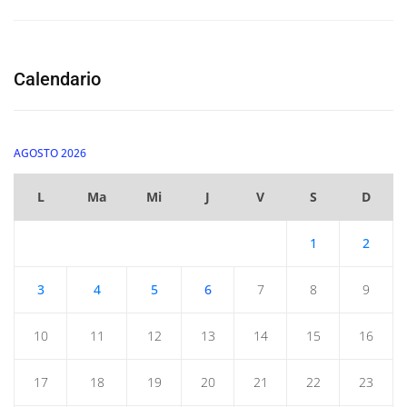
Calendario
AGOSTO 2026
L
Ma
Mi
J
V
S
D
1
2
3
4
5
6
7
8
9
10
11
12
13
14
15
16
17
18
19
20
21
22
23