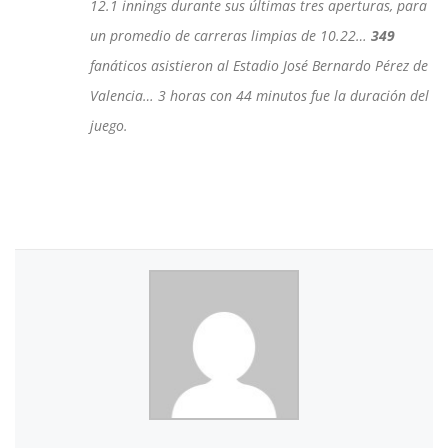
12.1 innings durante sus últimas tres aperturas, para
un promedio de carreras limpias de 10.22…
349
fanáticos asistieron al Estadio José Bernardo Pérez de
Valencia… 3 horas con 44 minutos fue la duración del
juego.