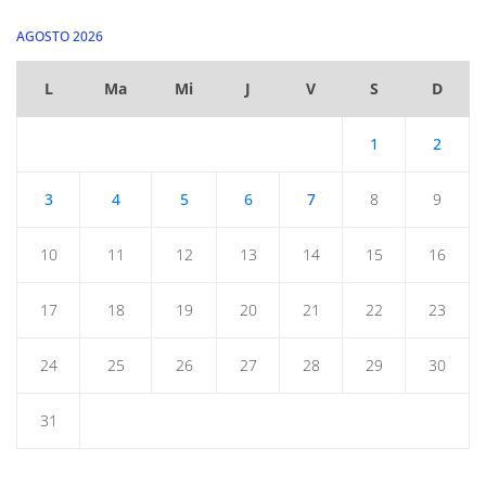
AGOSTO 2026
L
Ma
Mi
J
V
S
D
1
2
3
4
5
6
7
8
9
10
11
12
13
14
15
16
17
18
19
20
21
22
23
24
25
26
27
28
29
30
31