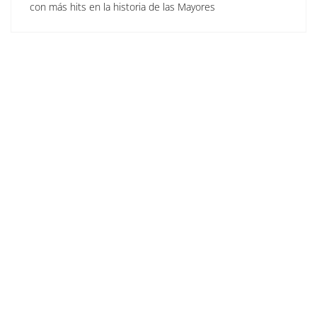
con más hits en la historia de las Mayores