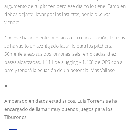
argumento de tu pitcher, pero ese día no lo tiene. También
debes dejarte llevar por los instintos, por lo que vas
viendo”.
Con ese balance entre mecanización e inspiración, Torrens
se ha vuelto un aventajado lazarillo para los pitchers.
Súmenle a eso sus dos jonrones, seis remolcadas, diez
bases alcanzadas, 1.111 de slugging y 1.468 de OPS con al
bate y tendrá la ecuación de un potencial Más Valioso.
Amparado en datos estadísticos, Luis Torrens se ha
encargado de llamar muy buenos juegos para los
Tiburones