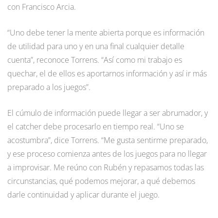
con Francisco Arcia.
“Uno debe tener la mente abierta porque es información
de utilidad para uno y en una final cualquier detalle
cuenta”, reconoce Torrens. “Así como mi trabajo es
quechar, el de ellos es aportarnos información y así ir más
preparado a los juegos”.
El cúmulo de información puede llegar a ser abrumador, y
el catcher debe procesarlo en tiempo real. “Uno se
acostumbra”, dice Torrens. “Me gusta sentirme preparado,
y ese proceso comienza antes de los juegos para no llegar
a improvisar. Me reúno con Rubén y repasamos todas las
circunstancias, qué podemos mejorar, a qué debemos
darle continuidad y aplicar durante el juego.