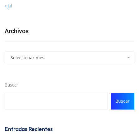
« Jul
Archivos
Seleccionar mes
Buscar
Buscar
Entradas Recientes