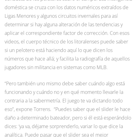
doméstica se cruza con los datos numéricos extraídos de
Ligas Menores y algunos circuitos invernales para así
determinar si hay alguna alteración de las tendencias y
aplicar el correspondiente factor de corrección. Con esos
videos, el cuerpo técnico de los litoralenses puede saber
si un pelotero está haciendo aquí lo que dicen los
números que hace allá; y facilita la radiografía de aquellos
jugadores sin militancia en sistemas como MLB.
“Pero también uno mismo debe saber cuándo algo está
funcionando y cuándo no y en qué momento llevarle la
contraria a la sabermetría. El juego te va dictando todo
eso”, expone Torrens. “Puedes saber que el slider le hace
daño a determinado bateador, pero si él está esperándolo
dices: ‘ya va, déjame sorprenderlo, variar lo que dice la
analítica. Puede pasar que el slider sea el mejor