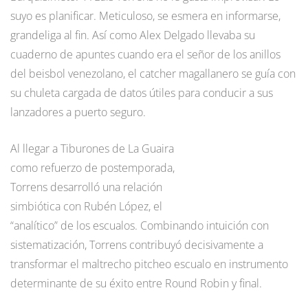
suyo es planificar. Meticuloso, se esmera en informarse,
grandeliga al fin. Así como Alex Delgado llevaba su
cuaderno de apuntes cuando era el señor de los anillos
del beisbol venezolano, el catcher magallanero se guía con
su chuleta cargada de datos útiles para conducir a sus
lanzadores a puerto seguro.
Al llegar a Tiburones de La Guaira
como refuerzo de postemporada,
Torrens desarrolló una relación
simbiótica con Rubén López, el
“analítico” de los escualos. Combinando intuición con
sistematización, Torrens contribuyó decisivamente a
transformar el maltrecho pitcheo escualo en instrumento
determinante de su éxito entre Round Robin y final.