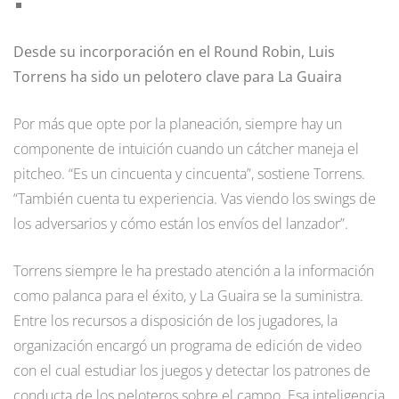
Desde su incorporación en el Round Robin, Luis
Torrens ha sido un pelotero clave para La Guaira
Por más que opte por la planeación, siempre hay un
componente de intuición cuando un cátcher maneja el
pitcheo. “Es un cincuenta y cincuenta”, sostiene Torrens.
“También cuenta tu experiencia. Vas viendo los swings de
los adversarios y cómo están los envíos del lanzador”.
Torrens siempre le ha prestado atención a la información
como palanca para el éxito, y La Guaira se la suministra.
Entre los recursos a disposición de los jugadores, la
organización encargó un programa de edición de video
con el cual estudiar los juegos y detectar los patrones de
conducta de los peloteros sobre el campo. Esa inteligencia