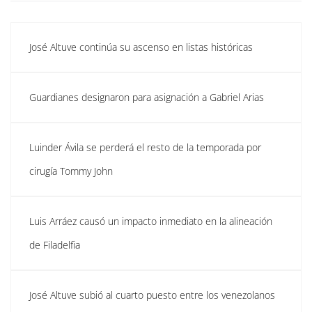
José Altuve continúa su ascenso en listas históricas
Guardianes designaron para asignación a Gabriel Arias
Luinder Ávila se perderá el resto de la temporada por
cirugía Tommy John
Luis Arráez causó un impacto inmediato en la alineación
de Filadelfia
José Altuve subió al cuarto puesto entre los venezolanos