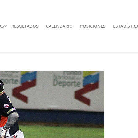
AS
RESULTADOS
CALENDARIO
POSICIONES
ESTADÍSTIC