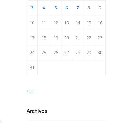
3
4
5
6
7
8
9
10
11
12
13
14
15
16
17
18
19
20
21
22
23
24
25
26
27
28
29
30
31
« Jul
Archivos
o