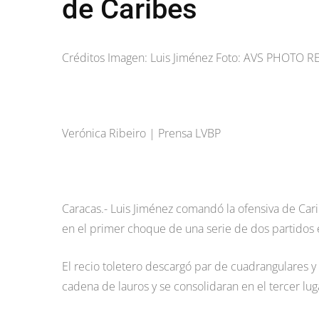
de Caribes
Créditos Imagen: Luis Jiménez Foto: AVS PHOTO 
Verónica Ribeiro | Prensa LVBP
Caracas.- Luis Jiménez comandó la ofensiva de Cari
en el primer choque de una serie de dos partidos 
El recio toletero descargó par de cuadrangulares y 
cadena de lauros y se consolidaran en el tercer luga