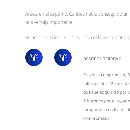
Antes, en el séptimo, Caribes había conseguido un r
una ventaja importante.
Ricardo Hernández (1-1) se llevó el lauro, mientras 
DESDE EL TERRENO
Previo al compromiso, B
falleció a los 22 años 
que fue adquirido por l
Tiburones por el jugad
temporada con los insul
compromisos.