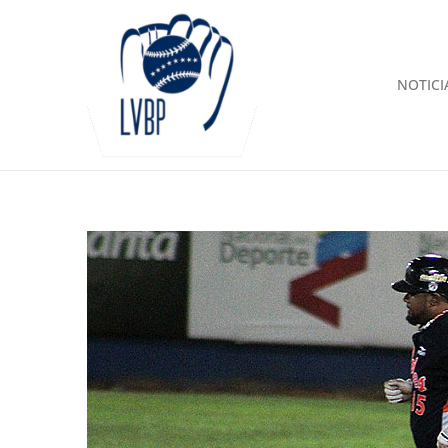
NOTICI