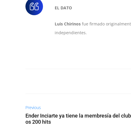
EL DATO
Luis Chirinos
fue firmado originalment
independientes.
Previous
Ender Inciarte ya tiene la membresía del club
os 200 hits