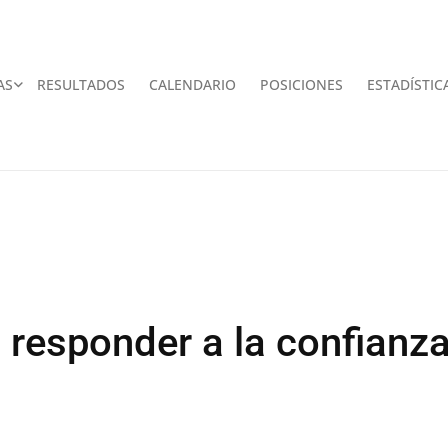
AS
RESULTADOS
CALENDARIO
POSICIONES
ESTADÍSTIC
 responder a la confianz