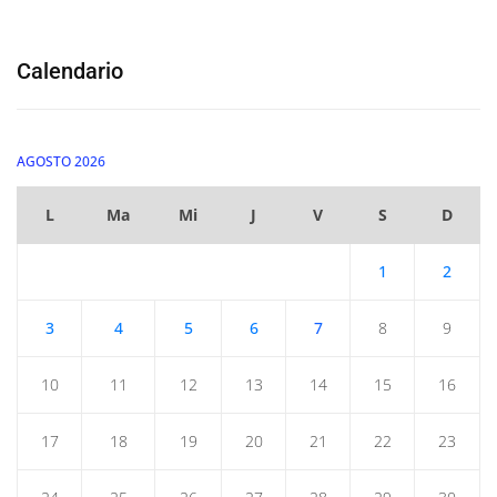
Calendario
AGOSTO 2026
L
Ma
Mi
J
V
S
D
1
2
3
4
5
6
7
8
9
10
11
12
13
14
15
16
17
18
19
20
21
22
23