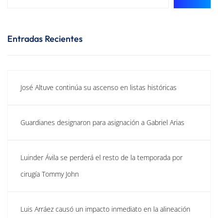
Entradas Recientes
José Altuve continúa su ascenso en listas históricas
Guardianes designaron para asignación a Gabriel Arias
Luinder Ávila se perderá el resto de la temporada por
cirugía Tommy John
Luis Arráez causó un impacto inmediato en la alineación