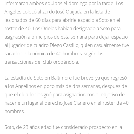
informaron ambos equipos el domingo por la tarde. Los
Ángeles colocó al zurdo José Quijada en la lista de
lesionados de 60 días para abrirle espacio a Soto en el
roster de 40. Los Orioles habían designado a Soto para
asignación a principios de esta semana para dejar espacio
al jugador de cuadro Diego Castillo, quien casualmente fue
sacado de la nómica de 40 hombres, según las
transacciones del club oropéndola.
La estadía de Soto en Baltimore fue breve, ya que regresó
a los Angelinos en poco más de dos semanas, después de
que el club lo designó para asignación con el objetivo de
hacerle un lugar al derecho José Cisnero en el roster de 40
hombres.
Soto, de 23 años edad fue considerado prospecto en la