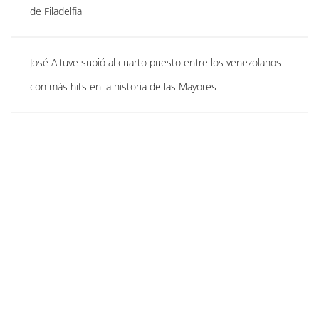
de Filadelfia
José Altuve subió al cuarto puesto entre los venezolanos
con más hits en la historia de las Mayores