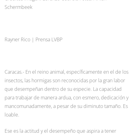
Schermbeek
Rayner Rico | Prensa LVBP
Caracas.- En el reino animal, específicamente en el de los
insectos, las hormigas son reconocidas por la gran labor
que desempeñan dentro de su especie. La capacidad
para trabajar de manera ardua, con esmero, dedicación y
mancomunadamente, a pesar de su diminuto tamaño. Es
loable.
Ese es la actitud y el desempeño que aspira a tener