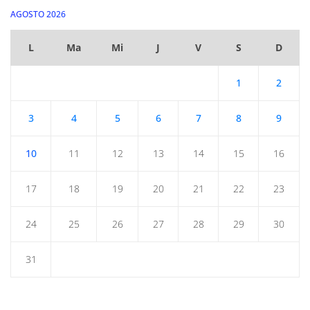
AGOSTO 2026
L
Ma
Mi
J
V
S
D
1
2
3
4
5
6
7
8
9
10
11
12
13
14
15
16
17
18
19
20
21
22
23
24
25
26
27
28
29
30
31