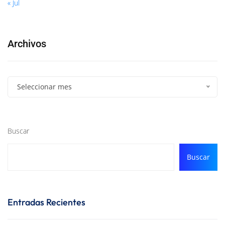
« Jul
Archivos
Seleccionar mes
Buscar
Buscar
Entradas Recientes