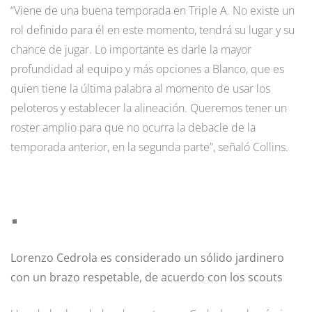
“Viene de una buena temporada en Triple A. No existe un
rol definido para él en este momento, tendrá su lugar y su
chance de jugar. Lo importante es darle la mayor
profundidad al equipo y más opciones a Blanco, que es
quien tiene la última palabra al momento de usar los
peloteros y establecer la alineación. Queremos tener un
roster amplio para que no ocurra la debacle de la
temporada anterior, en la segunda parte”, señaló Collins.
Lorenzo Cedrola es considerado un sólido jardinero
con un brazo respetable, de acuerdo con los scouts