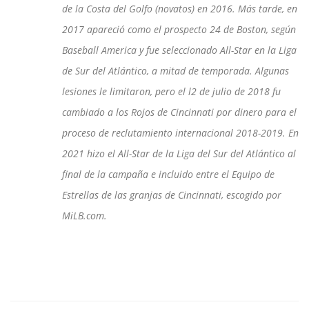
de la Costa del Golfo (novatos) en 2016. Más tarde, en
2017 apareció como el prospecto 24 de Boston, según
Baseball America y fue seleccionado All-Star en la Liga
de Sur del Atlántico, a mitad de temporada. Algunas
lesiones le limitaron, pero el l2 de julio de 2018 fu
cambiado a los Rojos de Cincinnati por dinero para el
proceso de reclutamiento internacional 2018-2019. En
2021 hizo el All-Star de la Liga del Sur del Atlántico al
final de la campaña e incluido entre el Equipo de
Estrellas de las granjas de Cincinnati, escogido por
MiLB.com.