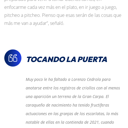
enfocarme cada vez más en el plato, en ir juego a juego,
pitcheo a pitcheo. Pienso que esas serán de las cosas que
más me van a ayudar”, señaló.
TOCANDO LA PUERTA
Muy poco le ha faltado a Lorenzo Cedrola para
anotarse entre los registros de criollos con al menos
una aparición un terreno de la Gran Carpa. El
caraqueño de nacimiento ha tenido fructíferas
actuaciones en las granjas de los escarlatas, la más
notable de ellas en la contienda de 2021, cuando