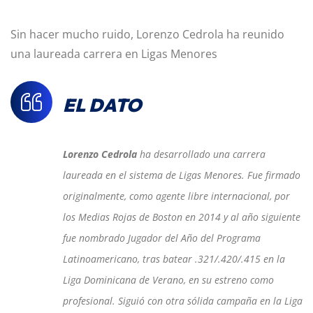
Sin hacer mucho ruido, Lorenzo Cedrola ha reunido
una laureada carrera en Ligas Menores
EL DATO
Lorenzo Cedrola
ha desarrollado una carrera
laureada en el sistema de Ligas Menores. Fue firmado
originalmente, como agente libre internacional, por
los Medias Rojas de Boston en 2014 y al año siguiente
fue nombrado Jugador del Año del Programa
Latinoamericano, tras batear .321/.420/.415 en la
Liga Dominicana de Verano, en su estreno como
profesional. Siguió con otra sólida campaña en la Liga