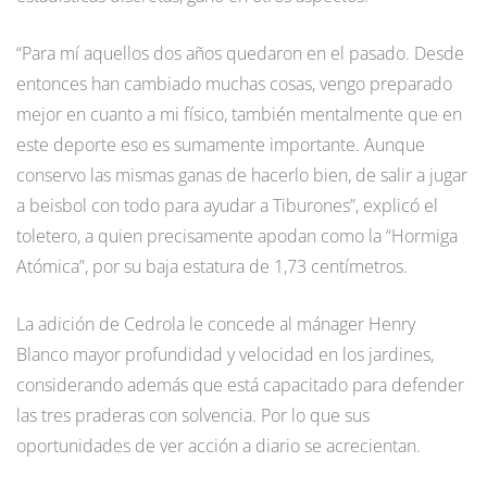
“Para mí aquellos dos años quedaron en el pasado. Desde
entonces han cambiado muchas cosas, vengo preparado
mejor en cuanto a mi físico, también mentalmente que en
este deporte eso es sumamente importante. Aunque
conservo las mismas ganas de hacerlo bien, de salir a jugar
a beisbol con todo para ayudar a Tiburones”, explicó el
toletero, a quien precisamente apodan como la “Hormiga
Atómica”, por su baja estatura de 1,73 centímetros.
La adición de Cedrola le concede al mánager Henry
Blanco mayor profundidad y velocidad en los jardines,
considerando además que está capacitado para defender
las tres praderas con solvencia. Por lo que sus
oportunidades de ver acción a diario se acrecientan.