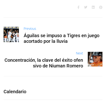
Previous
Águilas se impuso a Tigres en juego
acortado por la lluvia
Next
Concentración, la clave del éxito ofen
sivo de Niuman Romero
Calendario