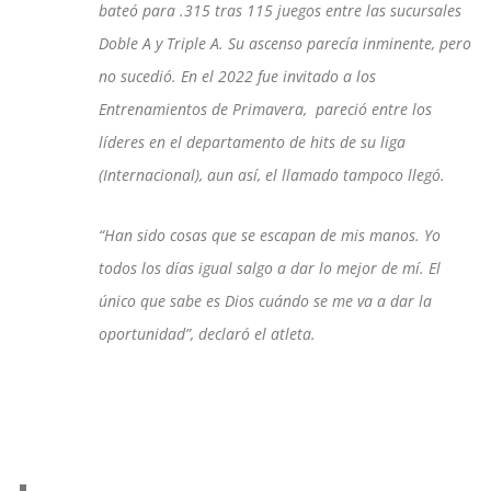
bateó para .315 tras 115 juegos entre las sucursales
Doble A y Triple A. Su ascenso parecía inminente, pero
no sucedió. En el 2022 fue invitado a los
Entrenamientos de Primavera, pareció entre los
líderes en el departamento de hits de su liga
(Internacional), aun así, el llamado tampoco llegó.
“Han sido cosas que se escapan de mis manos. Yo
todos los días igual salgo a dar lo mejor de mí. El
único que sabe es Dios cuándo se me va a dar la
oportunidad”, declaró el atleta.