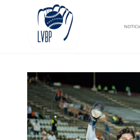
NOTICI