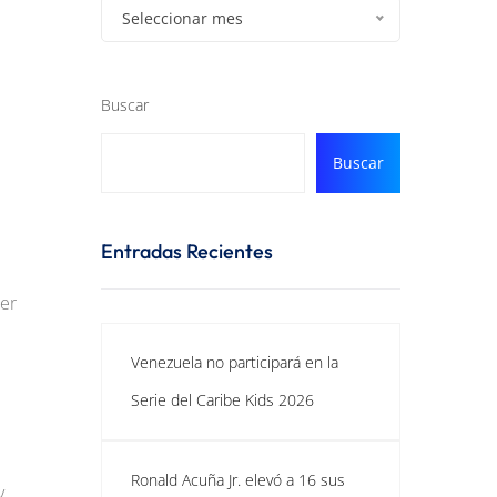
Seleccionar mes
Buscar
Buscar
Entradas Recientes
ner
Venezuela no participará en la
Serie del Caribe Kids 2026
Ronald Acuña Jr. elevó a 16 sus
y