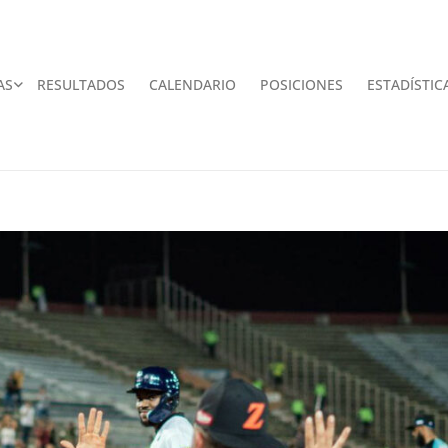
AS
RESULTADOS
CALENDARIO
POSICIONES
ESTADÍSTIC