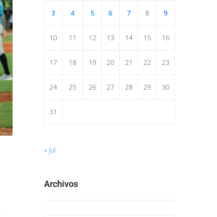
3
4
5
6
7
8
9
10
11
12
13
14
15
16
17
18
19
20
21
22
23
24
25
26
27
28
29
30
31
« Jul
Archivos
e