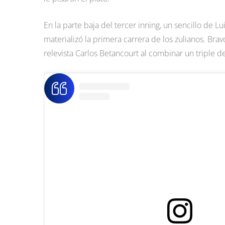
En la parte baja del tercer inning, un sencillo de L
materializó la primera carrera de los zulianos. Brav
relevista Carlos Betancourt al combinar un triple 