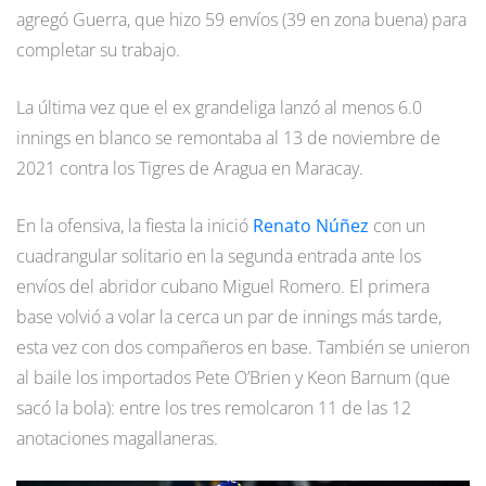
agregó Guerra, que hizo 59 envíos (39 en zona buena) para
completar su trabajo.
La última vez que el ex grandeliga lanzó al menos 6.0
innings en blanco se remontaba al 13 de noviembre de
2021 contra los Tigres de Aragua en Maracay.
En la ofensiva, la fiesta la inició
Renato Núñez
con un
cuadrangular solitario en la segunda entrada ante los
envíos del abridor cubano Miguel Romero. El primera
base volvió a volar la cerca un par de innings más tarde,
esta vez con dos compañeros en base. También se unieron
al baile los importados Pete O’Brien y Keon Barnum (que
sacó la bola): entre los tres remolcaron 11 de las 12
anotaciones magallaneras.