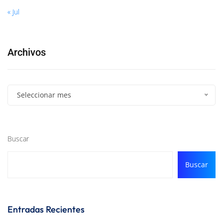
« Jul
Archivos
Seleccionar mes
Buscar
Buscar
Entradas Recientes