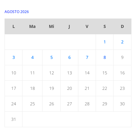
AGOSTO 2026
L
Ma
Mi
J
V
S
D
1
2
3
4
5
6
7
8
9
10
11
12
13
14
15
16
17
18
19
20
21
22
23
24
25
26
27
28
29
30
31