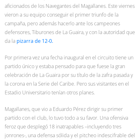
aficionados de los Navegantes del Magallanes. Este viernes
vieron a su equipo conseguir el primer triunfo de la
campaña, pero además hacerlo ante los campeones
defensores, Tiburones de La Guaira, y con la autoridad que
da la
pizarra de 12-0.
Por primera vez una fecha inaugural en el circuito tiene un
partido único y estaba pensado para que fuese la gran
celebración de La Guaira por su título de la zafra pasada y
la corona en la Serie del Caribe. Pero sus visitantes en el
Estadio Universitario tenían otros planes.
Magallanes, que vio a Eduardo Pérez dirigir su primer
partido con el club, lo tuvo todo a su favor. Una ofensiva
feroz que desplegó 18 inatrapables –incluyendo tres
jonrones-, una defensa sólida y el pitcheo indescifrable del