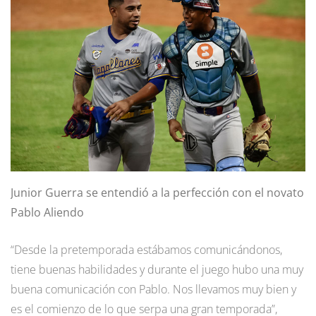
Junior Guerra se entendió a la perfección con el novato
Pablo Aliendo
“Desde la pretemporada estábamos comunicándonos,
tiene buenas habilidades y durante el juego hubo una muy
buena comunicación con Pablo. Nos llevamos muy bien y
es el comienzo de lo que serpa una gran temporada”,