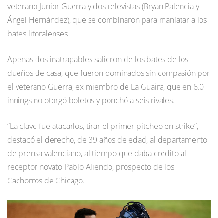
veterano Junior Guerra y dos relevistas (Bryan Palencia y
Ángel Hernández), que se combinaron para maniatar a los
bates litoralenses.
Apenas dos inatrapables salieron de los bates de los
dueños de casa, que fueron dominados sin compasión por
el veterano Guerra, ex miembro de La Guaira, que en 6.0
innings no otorgó boletos y ponchó a seis rivales.
“La clave fue atacarlos, tirar el primer pitcheo en strike”,
destacó el derecho, de 39 años de edad, al departamento
de prensa valenciano, al tiempo que daba crédito al
receptor novato Pablo Aliendo, prospecto de los
Cachorros de Chicago.