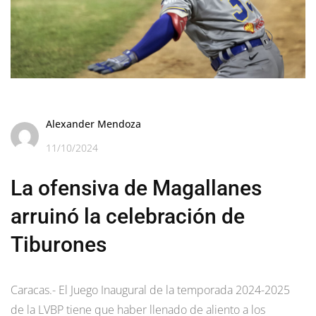
Alexander Mendoza
11/10/2024
La ofensiva de Magallanes
arruinó la celebración de
Tiburones
Caracas.- El Juego Inaugural de la temporada 2024-2025
de la LVBP tiene que haber llenado de aliento a los