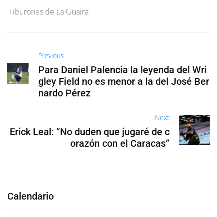
Tiburones de La Guaira
Previous
Para Daniel Palencia la leyenda del Wri
gley Field no es menor a la del José Ber
nardo Pérez
Next
Erick Leal: “No duden que jugaré de c
orazón con el Caracas”
Calendario