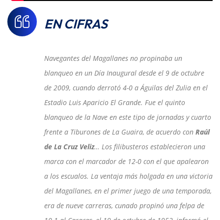
EN CIFRAS
Navegantes del Magallanes no propinaba un
blanqueo en un Día Inaugural desde el 9 de octubre
de 2009, cuando derrotó 4-0 a Águilas del Zulia en el
Estadio Luis Aparicio El Grande. Fue el quinto
blanqueo de la Nave en este tipo de jornadas y cuarto
frente a Tiburones de La Guaira, de acuerdo con
Raúl
de La Cruz Veliz
… Los filibusteros establecieron una
marca con el marcador de 12-0 con el que apalearon
a los escualos. La ventaja más holgada en una victoria
del Magallanes, en el primer juego de una temporada,
era de nueve carreras, cunado propinó una felpa de