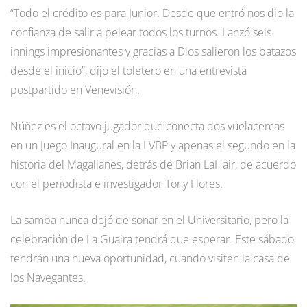
“Todo el crédito es para Junior. Desde que entró nos dio la
confianza de salir a pelear todos los turnos. Lanzó seis
innings impresionantes y gracias a Dios salieron los batazos
desde el inicio”, dijo el toletero en una entrevista
postpartido en Venevisión.
Núñez es el octavo jugador que conecta dos vuelacercas
en un Juego Inaugural en la LVBP y apenas el segundo en la
historia del Magallanes, detrás de Brian LaHair, de acuerdo
con el periodista e investigador Tony Flores.
La samba nunca dejó de sonar en el Universitario, pero la
celebración de La Guaira tendrá que esperar. Este sábado
tendrán una nueva oportunidad, cuando visiten la casa de
los Navegantes.