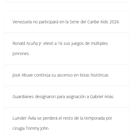
Venezuela no participará en la Serie del Caribe Kids 2026
Ronald Acuña Jr. elevó a 16 sus juegos de múltiples
jonrones
José Altuve continúa su ascenso en listas históricas
Guardianes designaron para asignación a Gabriel Arias
Luinder Ávila se perderá el resto de la temporada por
cirugía Tommy John