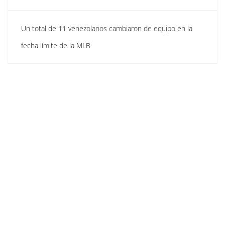
Un total de 11 venezolanos cambiaron de equipo en la
fecha límite de la MLB