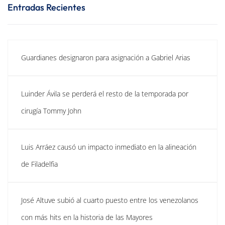
Entradas Recientes
Guardianes designaron para asignación a Gabriel Arias
Luinder Ávila se perderá el resto de la temporada por
cirugía Tommy John
Luis Arráez causó un impacto inmediato en la alineación
de Filadelfia
José Altuve subió al cuarto puesto entre los venezolanos
con más hits en la historia de las Mayores