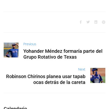
Previous
Yohander Méndez formaría parte del
Grupo Rotativo de Texas
Next
Robinson Chirinos planea usar tapab
ocas detrás de la careta
Calendario