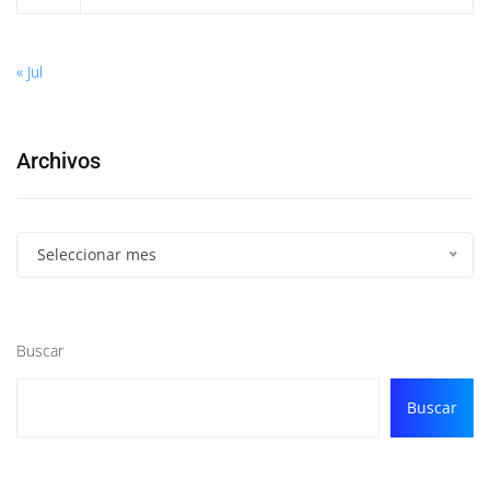
« Jul
Archivos
Seleccionar mes
Buscar
Buscar