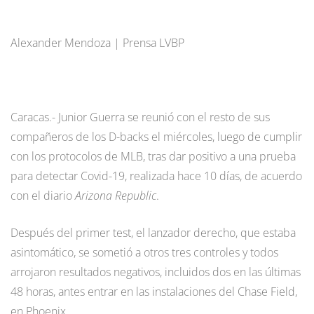
Alexander Mendoza | Prensa LVBP
Caracas.- Junior Guerra se reunió con el resto de sus
compañeros de los D-backs el miércoles, luego de cumplir
con los protocolos de MLB, tras dar positivo a una prueba
para detectar Covid-19, realizada hace 10 días, de acuerdo
con el diario
Arizona Republic
.
Después del primer test, el lanzador derecho, que estaba
asintomático, se sometió a otros tres controles y todos
arrojaron resultados negativos, incluidos dos en las últimas
48 horas, antes entrar en las instalaciones del Chase Field,
en Phoenix.