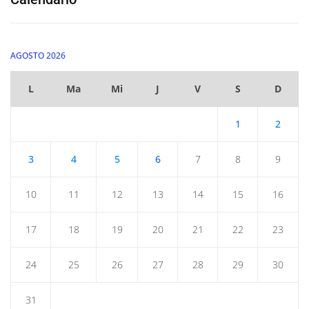
AGOSTO 2026
L
Ma
Mi
J
V
S
D
1
2
3
4
5
6
7
8
9
10
11
12
13
14
15
16
17
18
19
20
21
22
23
24
25
26
27
28
29
30
31