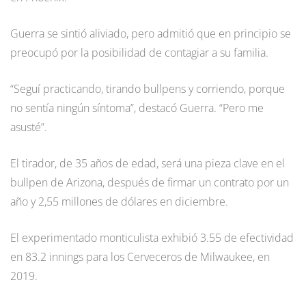
Guerra se sintió aliviado, pero admitió que en principio se
preocupó por la posibilidad de contagiar a su familia.
“Seguí practicando, tirando bullpens y corriendo, porque
no sentía ningún síntoma”, destacó Guerra. “Pero me
asusté”.
El tirador, de 35 años de edad, será una pieza clave en el
bullpen de Arizona, después de firmar un contrato por un
año y 2,55 millones de dólares en diciembre.
El experimentado monticulista exhibió 3.55 de efectividad
en 83.2 innings para los Cerveceros de Milwaukee, en
2019.