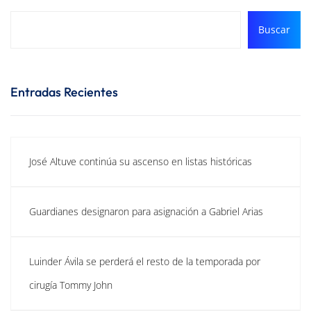
Buscar
Entradas Recientes
José Altuve continúa su ascenso en listas históricas
Guardianes designaron para asignación a Gabriel Arias
Luinder Ávila se perderá el resto de la temporada por
cirugía Tommy John