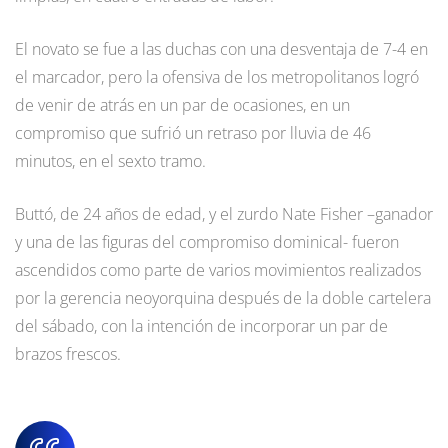
El novato se fue a las duchas con una desventaja de 7-4 en
el marcador, pero la ofensiva de los metropolitanos logró
de venir de atrás en un par de ocasiones, en un
compromiso que sufrió un retraso por lluvia de 46
minutos, en el sexto tramo.
Buttó, de 24 años de edad, y el zurdo Nate Fisher –ganador
y una de las figuras del compromiso dominical- fueron
ascendidos como parte de varios movimientos realizados
por la gerencia neoyorquina después de la doble cartelera
del sábado, con la intención de incorporar un par de
brazos frescos.