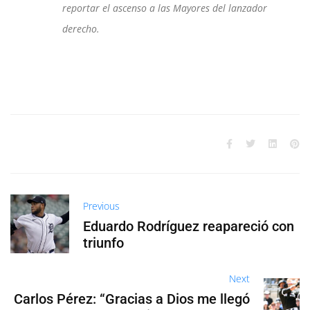
reportar el ascenso a las Mayores del lanzador
derecho.
Previous
Eduardo Rodríguez reapareció con
triunfo
Next
Carlos Pérez: “Gracias a Dios me llegó