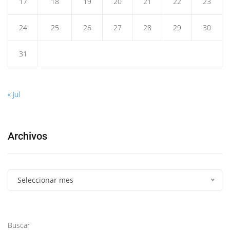
17
18
19
20
21
22
23
24
25
26
27
28
29
30
31
« Jul
Archivos
Seleccionar mes
Buscar