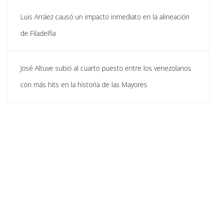
Luis Arráez causó un impacto inmediato en la alineación
de Filadelfia
José Altuve subió al cuarto puesto entre los venezolanos
con más hits en la historia de las Mayores