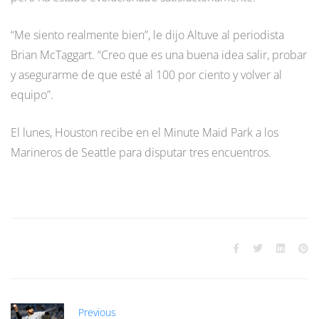
“Me siento realmente bien”, le dijo Altuve al periodista
Brian McTaggart. “Creo que es una buena idea salir, probar
y asegurarme de que esté al 100 por ciento y volver al
equipo”.
El lunes, Houston recibe en el Minute Maid Park a los
Marineros de Seattle para disputar tres encuentros.
Previous