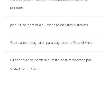
jonrones
José Altuve continúa su ascenso en listas históricas
Guardianes designaron para asignación a Gabriel Arias
Luinder Ávila se perderá el resto de la temporada por
cirugía Tommy John