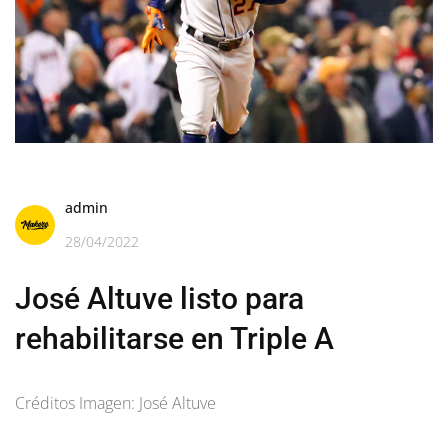
admin
28/04/2022
José Altuve listo para
rehabilitarse en Triple A
Créditos Imagen: José Altuve