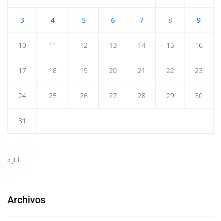
3
4
5
6
7
8
9
10
11
12
13
14
15
16
17
18
19
20
21
22
23
24
25
26
27
28
29
30
31
« Jul
Archivos