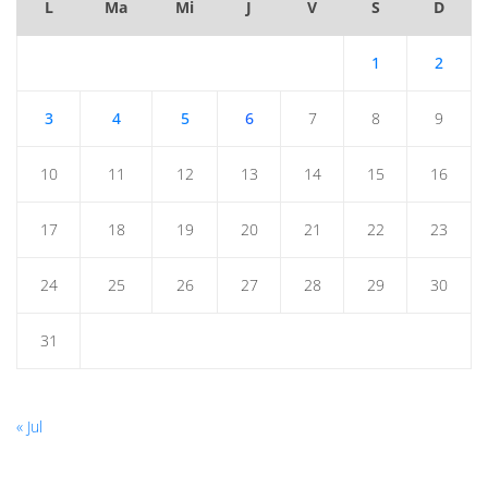
L
Ma
Mi
J
V
S
D
1
2
3
4
5
6
7
8
9
10
11
12
13
14
15
16
17
18
19
20
21
22
23
24
25
26
27
28
29
30
31
« Jul