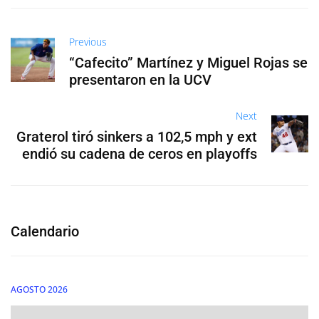
Previous
“Cafecito” Martínez y Miguel Rojas se
presentaron en la UCV
Next
Graterol tiró sinkers a 102,5 mph y ext
endió su cadena de ceros en playoffs
Calendario
AGOSTO 2026