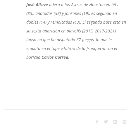
José Altuve
lidera a los Astros de Houston en hits
(83), anotadas (58) y jonrones (19), es segundo en
dobles (14) y remolcadas (43). El segunda base está en
su sexta aparición en playoffs (2015, 2017-2021),
lapso en que ha disputado 67 juegos, lo que le
empata en el tope vitalicio de la franquicia con el
boricua
Carlos Correa
.