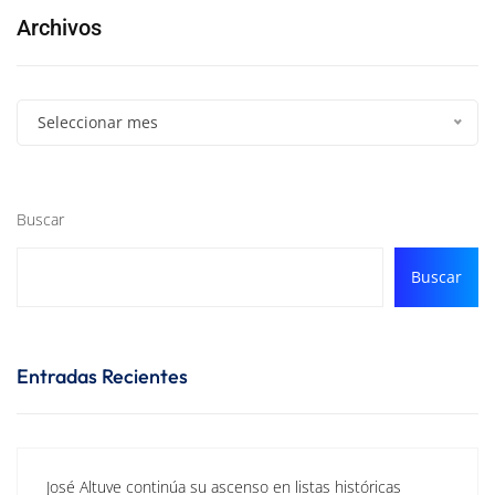
Archivos
Seleccionar mes
Buscar
Buscar
Entradas Recientes
José Altuve continúa su ascenso en listas históricas