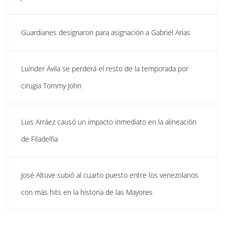
Guardianes designaron para asignación a Gabriel Arias
Luinder Ávila se perderá el resto de la temporada por
cirugía Tommy John
Luis Arráez causó un impacto inmediato en la alineación
de Filadelfia
José Altuve subió al cuarto puesto entre los venezolanos
con más hits en la historia de las Mayores