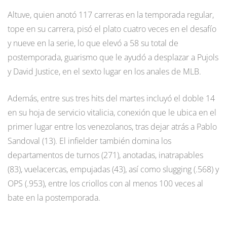
Altuve, quien anotó 117 carreras en la temporada regular,
tope en su carrera, pisó el plato cuatro veces en el desafío
y nueve en la serie, lo que elevó a 58 su total de
postemporada, guarismo que le ayudó a desplazar a Pujols
y David Justice, en el sexto lugar en los anales de MLB.
Además, entre sus tres hits del martes incluyó el doble 14
en su hoja de servicio vitalicia, conexión que le ubica en el
primer lugar entre los venezolanos, tras dejar atrás a Pablo
Sandoval (13). El infielder también domina los
departamentos de turnos (271), anotadas, inatrapables
(83), vuelacercas, empujadas (43), así como slugging (.568) y
OPS (.953), entre los criollos con al menos 100 veces al
bate en la postemporada.