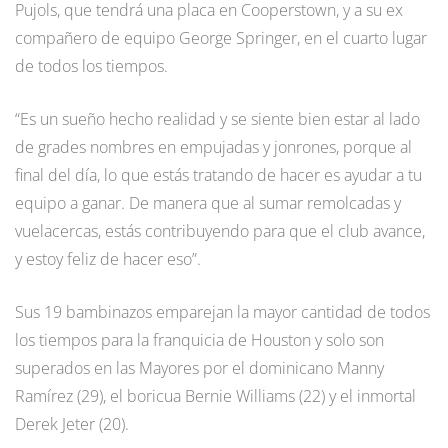
Pujols, que tendrá una placa en Cooperstown, y a su ex
compañero de equipo George Springer, en el cuarto lugar
de todos los tiempos.
“Es un sueño hecho realidad y se siente bien estar al lado
de grades nombres en empujadas y jonrones, porque al
final del día, lo que estás tratando de hacer es ayudar a tu
equipo a ganar. De manera que al sumar remolcadas y
vuelacercas, estás contribuyendo para que el club avance,
y estoy feliz de hacer eso”.
Sus 19 bambinazos emparejan la mayor cantidad de todos
los tiempos para la franquicia de Houston y solo son
superados en las Mayores por el dominicano Manny
Ramírez (29), el boricua Bernie Williams (22) y el inmortal
Derek Jeter (20).