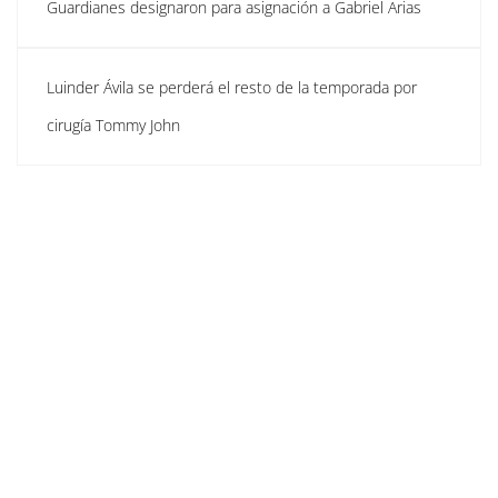
Guardianes designaron para asignación a Gabriel Arias
Luinder Ávila se perderá el resto de la temporada por
cirugía Tommy John