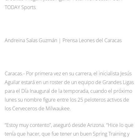
TODAY Sports
Andreina Salas Guzmán | Prensa Leones del Caracas
Caracas.- Por primera vez en su carrera, el inicialista Jesús
Aguilar estará en un roster de un equipo de Grandes Ligas
para el Día Inaugural de la temporada, cuando el próximo
lunes su nombre figure entre los 25 peloteros activos de
los Cerveceros de Milwaukee.
“Estoy muy contento”, aseguró desde Arizona. “Hice lo que
tenía que hacer, que fue tener un buen Spring Training y