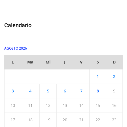
Calendario
AGOSTO 2026
L
Ma
Mi
J
V
S
D
1
2
3
4
5
6
7
8
9
10
11
12
13
14
15
16
17
18
19
20
21
22
23