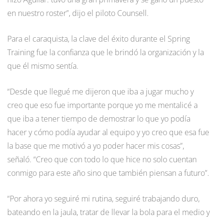
en nuestro roster”, dijo el piloto Counsell.
Para el caraquista, la clave del éxito durante el Spring
Training fue la confianza que le brindó la organización y la
que él mismo sentía.
“Desde que llegué me dijeron que iba a jugar mucho y
creo que eso fue importante porque yo me mentalicé a
que iba a tener tiempo de demostrar lo que yo podía
hacer y cómo podía ayudar al equipo y yo creo que esa fue
la base que me motivó a yo poder hacer mis cosas”,
señaló. “Creo que con todo lo que hice no solo cuentan
conmigo para este año sino que también piensan a futuro”.
“Por ahora yo seguiré mi rutina, seguiré trabajando duro,
bateando en la jaula, tratar de llevar la bola para el medio y