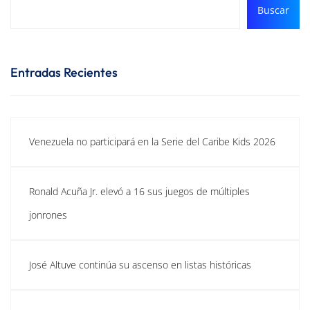
Buscar
Entradas Recientes
Venezuela no participará en la Serie del Caribe Kids 2026
Ronald Acuña Jr. elevó a 16 sus juegos de múltiples
jonrones
José Altuve continúa su ascenso en listas históricas