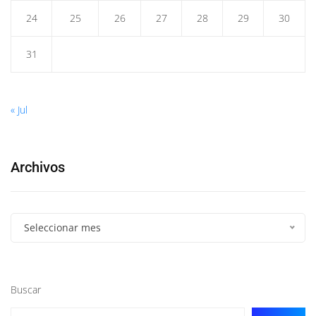
24
25
26
27
28
29
30
31
« Jul
Archivos
Seleccionar mes
Buscar