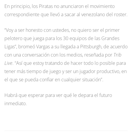
En principio, los Piratas no anunciaron el movimiento
correspondiente que llevó a sacar al venezolano del roster.
“Voy a ser honesto con ustedes, no quiero ser el primer
pelotero que juega para los 30 equipos de las Grandes
Ligas”, bromeó Vargas a su llegada a Pittsburgh, de acuerdo
con una conversación con los medios, reseñada por
Trib
Live
. “Así que estoy tratando de hacer todo lo posible para
tener más tiempo de juego y ser un jugador productivo, en
el que se pueda confiar en cualquier situación”.
Habrá que esperar para ver qué le depara el futuro
inmediato.