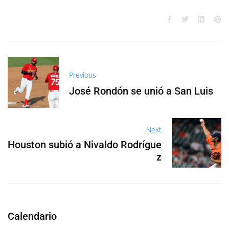
Previous
José Rondón se unió a San Luis
Next
Houston subió a Nivaldo Rodrígue
z
Calendario