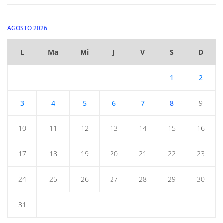
AGOSTO 2026
L
Ma
Mi
J
V
S
D
1
2
3
4
5
6
7
8
9
10
11
12
13
14
15
16
17
18
19
20
21
22
23
24
25
26
27
28
29
30
31