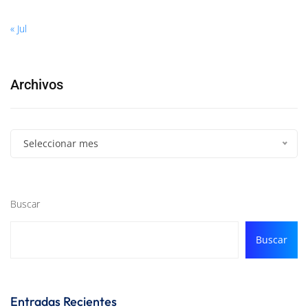
« Jul
Archivos
Seleccionar mes
Buscar
Buscar
Entradas Recientes