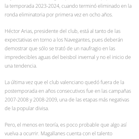
la temporada 2023-2024, cuando terminó eliminado en la
ronda eliminatoria por primera vez en ocho años.
Héctor Arias, presidente del club, está al tanto de las
expectativas en torno a los Navegantes, pues deberán
demostrar que sólo se trató de un naufragio en las
impredecibles aguas del beisbol invernal y no el inicio de
una tendencia.
La última vez que el club valenciano quedó fuera de la
postemporada en años consecutivos fue en las campañas
2007-2008 y 2008-2009, una de las etapas más negativas
de la popular divisa.
Pero, el menos en teoría, es poco probable que algo así
vuelva a ocurrir. Magallanes cuenta con el talento