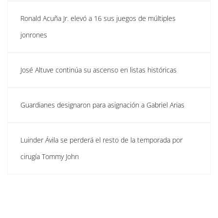
Ronald Acuña Jr. elevó a 16 sus juegos de múltiples
jonrones
José Altuve continúa su ascenso en listas históricas
Guardianes designaron para asignación a Gabriel Arias
Luinder Ávila se perderá el resto de la temporada por
cirugía Tommy John