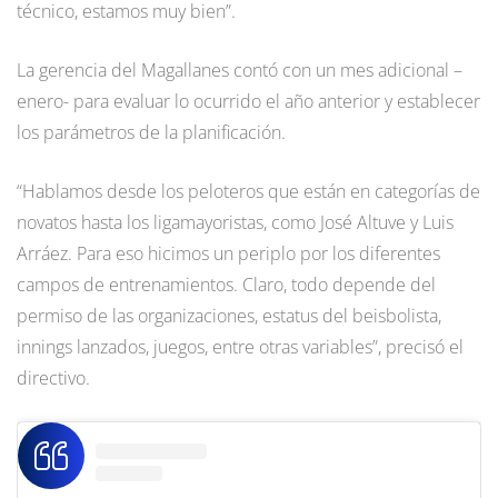
técnico, estamos muy bien”.
La gerencia del Magallanes contó con un mes adicional –
enero- para evaluar lo ocurrido el año anterior y establecer
los parámetros de la planificación.
“Hablamos desde los peloteros que están en categorías de
novatos hasta los ligamayoristas, como José Altuve y Luis
Arráez. Para eso hicimos un periplo por los diferentes
campos de entrenamientos. Claro, todo depende del
permiso de las organizaciones, estatus del beisbolista,
innings lanzados, juegos, entre otras variables”, precisó el
directivo.