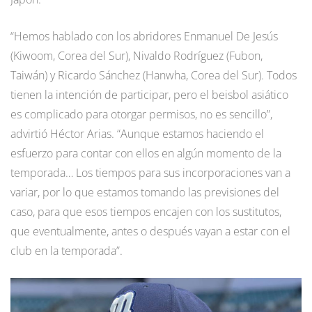
“Hemos hablado con los abridores Enmanuel De Jesús
(Kiwoom, Corea del Sur), Nivaldo Rodríguez (Fubon,
Taiwán) y Ricardo Sánchez (Hanwha, Corea del Sur). Todos
tienen la intención de participar, pero el beisbol asiático
es complicado para otorgar permisos, no es sencillo”,
advirtió Héctor Arias. “Aunque estamos haciendo el
esfuerzo para contar con ellos en algún momento de la
temporada… Los tiempos para sus incorporaciones van a
variar, por lo que estamos tomando las previsiones del
caso, para que esos tiempos encajen con los sustitutos,
que eventualmente, antes o después vayan a estar con el
club en la temporada”.