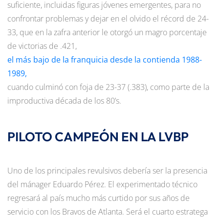
suficiente, incluidas figuras jóvenes emergentes, para no
confrontar problemas y dejar en el olvido el récord de 24-
33, que en la zafra anterior le otorgó un magro porcentaje
de victorias de .421,
el más bajo de la franquicia desde la contienda 1988-
1989,
cuando culminó con foja de 23-37 (.383), como parte de la
improductiva década de los 80’s.
PILOTO CAMPEÓN EN LA LVBP
Uno de los principales revulsivos debería ser la presencia
del mánager Eduardo Pérez. El experimentado técnico
regresará al país mucho más curtido por sus años de
servicio con los Bravos de Atlanta. Será el cuarto estratega