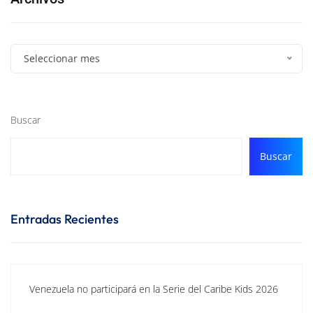
Seleccionar mes
Buscar
Buscar
Entradas Recientes
Venezuela no participará en la Serie del Caribe Kids 2026