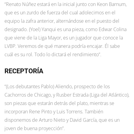
“Renato Núñez estará en la inicial junto con Keon Barnum,
que es un zurdo de fuerza del cual adolecimos en el
equipo la zafra anterior, alternándose en el puesto del
designado. (Yoel) Yanqui es una pieza, como Edwar Colina
que viene de la Liga Mayor, es un jugador que conoce la
LVBP. Veremos de qué manera podría encajar. Él sabe
cuál es su rol. Todo lo dictará el rendimiento”.
RECEPTORÍA
“(Los debutantes Pablo) Aliendo, prospecto de los
Cachorros de Chicago, y Rusber Estrada (Liga del Atlántico),
son piezas que estarán detrás del plato, mientras se
incorporan Rene Pinto y Luis Torrens. También
disponemos de Arturo Nieto y David García, que es un
joven de buena proyección”.