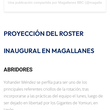
Una publicación compartida por Magallanes BBC (@magallanesb
PROYECCIÓN DEL ROSTER
INAUGURAL EN MAGALLANES
ABRIDORES
Yohander Méndez se perfila para ser uno de los
principales referentes criollos de la rotación, tras
incorporarse a las prácticas del equipo el lunes, luego de
ser dejado en libertad por los Gigantes de Yomiuri, en
Japón.