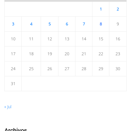
1
2
3
4
5
6
7
8
9
10
11
12
13
14
15
16
17
18
19
20
21
22
23
24
25
26
27
28
29
30
31
« Jul
Archivos