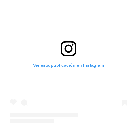
Ver esta publicación en Instagram