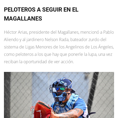
PELOTEROS A SEGUIR EN EL
MAGALLANES
Héctor Arias, presidente del Magallanes, mencionó a Pablo
Aliendo y al jardinero Nelson Rada, bateador zurdo del
sistema de Ligas Menores de los Angelinos de Los Ángeles,
como peloteros a los que hay que ponerle la lupa, una vez
reciban la oportunidad de ver acción.