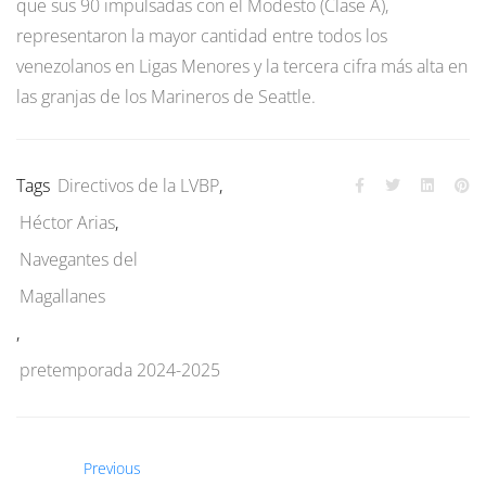
que sus 90 impulsadas con el Modesto (Clase A),
representaron la mayor cantidad entre todos los
venezolanos en Ligas Menores y la tercera cifra más alta en
las granjas de los Marineros de Seattle.
Tags
Directivos de la LVBP
,
Héctor Arias
,
Navegantes del
Magallanes
,
pretemporada 2024-2025
Previous