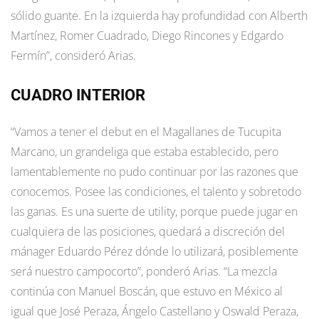
sólido guante. En la izquierda hay profundidad con Alberth
Martínez, Romer Cuadrado, Diego Rincones y Edgardo
Fermín”, consideró Arias.
CUADRO INTERIOR
“Vamos a tener el debut en el Magallanes de Tucupita
Marcano, un grandeliga que estaba establecido, pero
lamentablemente no pudo continuar por las razones que
conocemos. Posee las condiciones, el talento y sobretodo
las ganas. Es una suerte de utility, porque puede jugar en
cualquiera de las posiciones, quedará a discreción del
mánager Eduardo Pérez dónde lo utilizará, posiblemente
será nuestro campocorto”, ponderó Arias. “La mezcla
continúa con Manuel Boscán, que estuvo en México al
igual que José Peraza, Ángelo Castellano y Oswald Peraza,