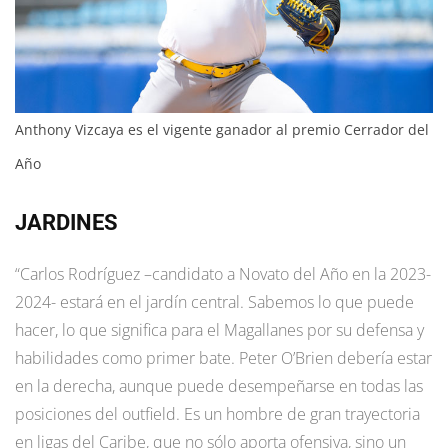
Anthony Vizcaya es el vigente ganador al premio Cerrador del
Año
JARDINES
“Carlos Rodríguez –candidato a Novato del Año en la 2023-
2024- estará en el jardín central. Sabemos lo que puede
hacer, lo que significa para el Magallanes por su defensa y
habilidades como primer bate. Peter O’Brien debería estar
en la derecha, aunque puede desempeñarse en todas las
posiciones del outfield. Es un hombre de gran trayectoria
en ligas del Caribe, que no sólo aporta ofensiva, sino un