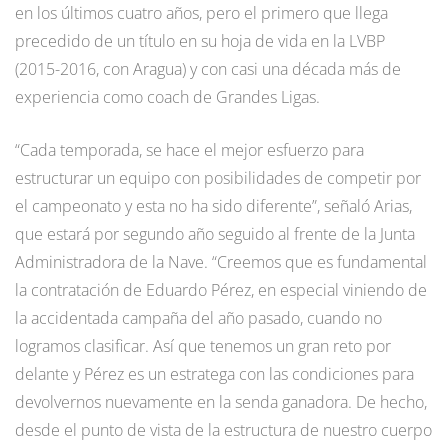
en los últimos cuatro años, pero el primero que llega
precedido de un título en su hoja de vida en la LVBP
(2015-2016, con Aragua) y con casi una década más de
experiencia como coach de Grandes Ligas.
“Cada temporada, se hace el mejor esfuerzo para
estructurar un equipo con posibilidades de competir por
el campeonato y esta no ha sido diferente”, señaló Arias,
que estará por segundo año seguido al frente de la Junta
Administradora de la Nave. “Creemos que es fundamental
la contratación de Eduardo Pérez, en especial viniendo de
la accidentada campaña del año pasado, cuando no
logramos clasificar. Así que tenemos un gran reto por
delante y Pérez es un estratega con las condiciones para
devolvernos nuevamente en la senda ganadora. De hecho,
desde el punto de vista de la estructura de nuestro cuerpo