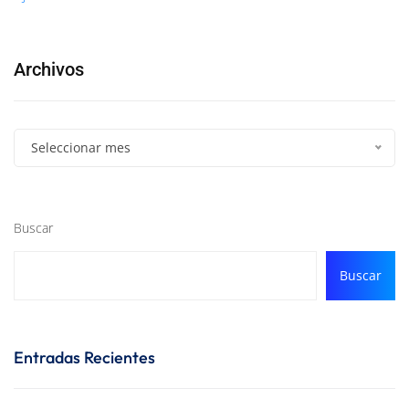
Archivos
Seleccionar mes
Buscar
Buscar
Entradas Recientes