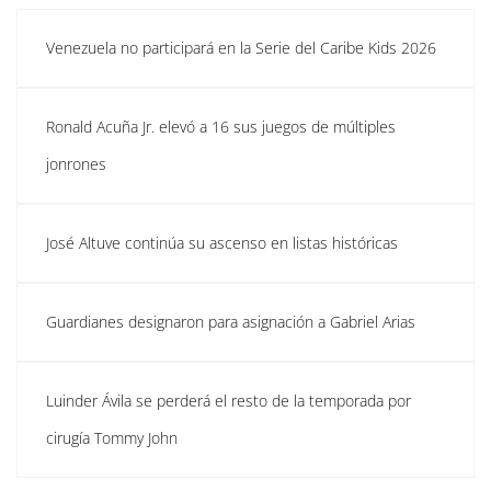
Venezuela no participará en la Serie del Caribe Kids 2026
Ronald Acuña Jr. elevó a 16 sus juegos de múltiples
jonrones
José Altuve continúa su ascenso en listas históricas
Guardianes designaron para asignación a Gabriel Arias
Luinder Ávila se perderá el resto de la temporada por
cirugía Tommy John