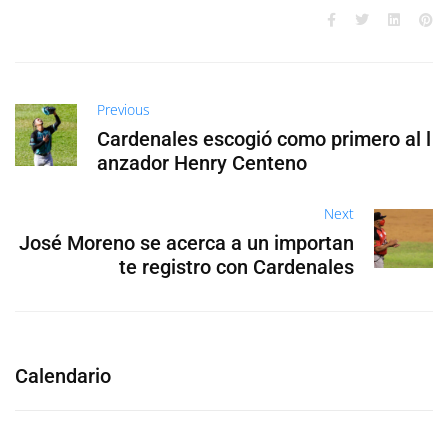
Previous
Cardenales escogió como primero al l
anzador Henry Centeno
Next
José Moreno se acerca a un importan
te registro con Cardenales
Calendario