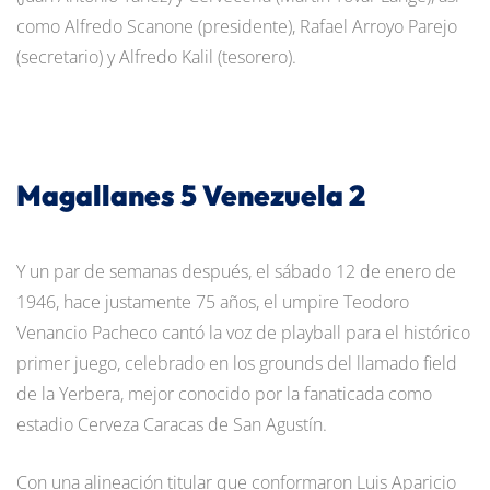
como Alfredo Scanone (presidente), Rafael Arroyo Parejo
(secretario) y Alfredo Kalil (tesorero).
Magallanes 5 Venezuela 2
Y un par de semanas después, el sábado 12 de enero de
1946, hace justamente 75 años, el umpire Teodoro
Venancio Pacheco cantó la voz de playball para el histórico
primer juego, celebrado en los grounds del llamado field
de la Yerbera, mejor conocido por la fanaticada como
estadio Cerveza Caracas de San Agustín.
Con una alineación titular que conformaron Luis Aparicio