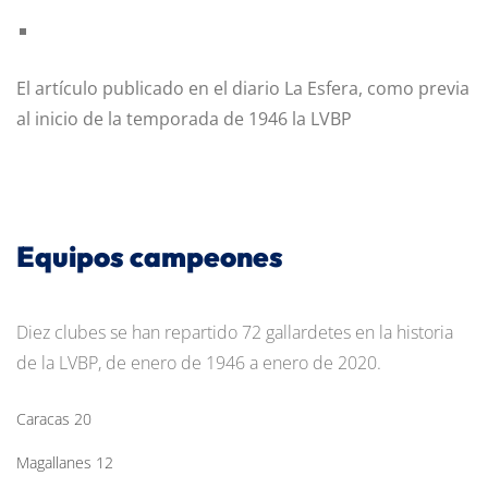
El artículo publicado en el diario La Esfera, como previa
al inicio de la temporada de 1946 la LVBP
Equipos campeones
Diez clubes se han repartido 72 gallardetes en la historia
de la LVBP, de enero de 1946 a enero de 2020.
Caracas 20
Magallanes 12