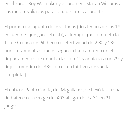
en el zurdo Roy Welmaker y el jardinero Marvin Williams a
sus mejores aliados para conquistar el gallardete.
El primero se apuntó doce victorias (dos tercios de los 18
encuentros que ganó el club), al tiempo que completó la
Triple Corona de Pitcheo con efectividad de 2.80 y 139
ponches, mientras que el segundo fue campeón en el
departamentos de impulsadas con 41 y anotadas con 29, y
dejó promedio de .339 con cinco tablazos de vuelta
completa.}
El cubano Pablo García, del Magallanes, se llevó la corona
de bateo con average de .403 al ligar de 77-31 en 21
juegos.