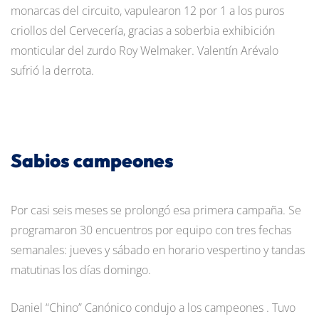
monarcas del circuito, vapulearon 12 por 1 a los puros
criollos del Cervecería, gracias a soberbia exhibición
monticular del zurdo Roy Welmaker. Valentín Arévalo
sufrió la derrota.
Sabios campeones
Por casi seis meses se prolongó esa primera campaña. Se
programaron 30 encuentros por equipo con tres fechas
semanales: jueves y sábado en horario vespertino y tandas
matutinas los días domingo.
Daniel “Chino” Canónico condujo a los campeones . Tuvo