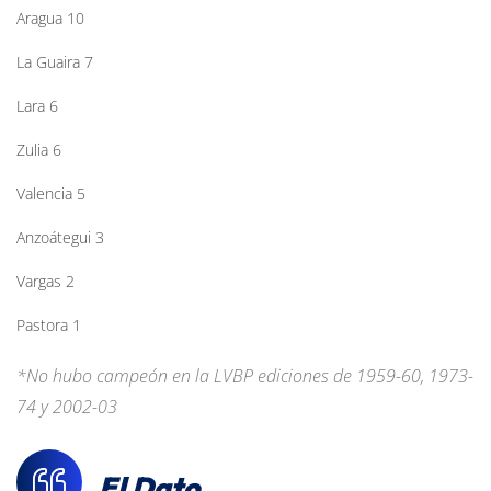
Aragua 10
La Guaira 7
Lara 6
Zulia 6
Valencia 5
Anzoátegui 3
Vargas 2
Pastora 1
*No hubo campeón en la LVBP ediciones de 1959-60, 1973-
74 y 2002-03
El Dato