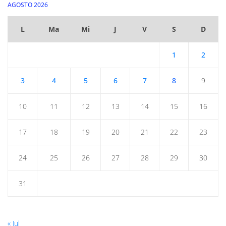
AGOSTO 2026
L
Ma
Mi
J
V
S
D
1
2
3
4
5
6
7
8
9
10
11
12
13
14
15
16
17
18
19
20
21
22
23
24
25
26
27
28
29
30
31
« Jul