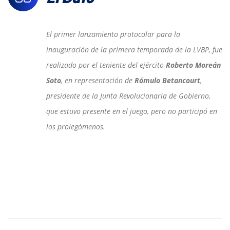
El primer lanzamiento protocolar para la
inauguración de la primera temporada de la LVBP, fue
realizado por el teniente del ejército
Roberto Moreán
Soto
, en representación de
Rómulo Betancourt
,
presidente de la Junta Revolucionaria de Gobierno,
que estuvo presente en el juego, pero no participó en
los prolegómenos.