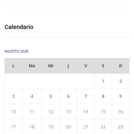
Calendario
AGOSTO 2026
L
Ma
Mi
J
V
S
D
1
2
3
4
5
6
7
8
9
10
11
12
13
14
15
16
17
18
19
20
21
22
23