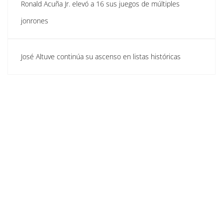
Ronald Acuña Jr. elevó a 16 sus juegos de múltiples
jonrones
José Altuve continúa su ascenso en listas históricas