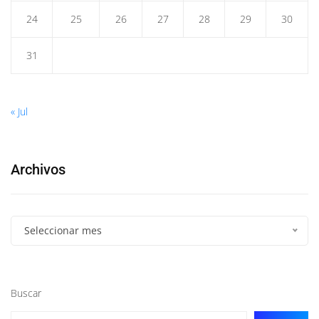
24
25
26
27
28
29
30
31
« Jul
Archivos
Seleccionar mes
Buscar