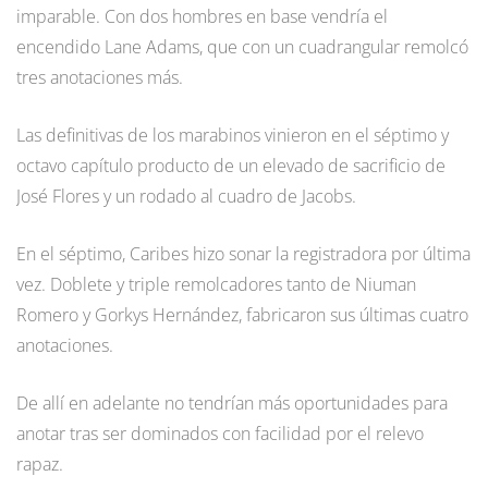
imparable. Con dos hombres en base vendría el
encendido Lane Adams, que con un cuadrangular remolcó
tres anotaciones más.
Las definitivas de los marabinos vinieron en el séptimo y
octavo capítulo producto de un elevado de sacrificio de
José Flores y un rodado al cuadro de Jacobs.
En el séptimo, Caribes hizo sonar la registradora por última
vez. Doblete y triple remolcadores tanto de Niuman
Romero y Gorkys Hernández, fabricaron sus últimas cuatro
anotaciones.
De allí en adelante no tendrían más oportunidades para
anotar tras ser dominados con facilidad por el relevo
rapaz.