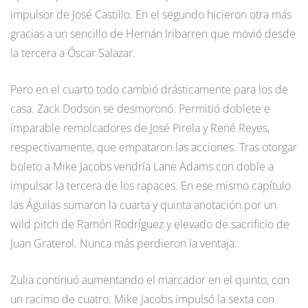
impulsor de José Castillo. En el segundo hicieron otra más
gracias a un sencillo de Hernán Iribarren que movió desde
la tercera a Óscar Salazar.
Pero en el cuarto todo cambió drásticamente para los de
casa. Zack Dodson se desmoronó. Permitió doblete e
imparable remolcadores de José Pirela y René Reyes,
respectivamente, que empataron las acciones. Tras otorgar
boleto a Mike Jacobs vendría Lane Adams con doble a
impulsar la tercera de los rapaces. En ese mismo capítulo
las Águilas sumaron la cuarta y quinta anotación por un
wild pitch de Ramón Rodríguez y elevado de sacrificio de
Juan Graterol. Nunca más perdieron la ventaja.
Zulia continuó aumentando el marcador en el quinto, con
un racimo de cuatro. Mike Jacobs impulsó la sexta con