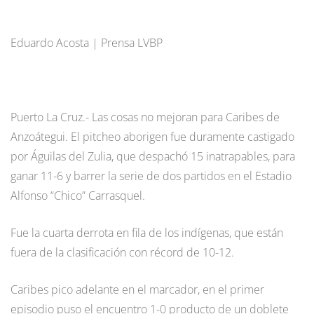
Eduardo Acosta | Prensa LVBP
Puerto La Cruz.- Las cosas no mejoran para Caribes de
Anzoátegui. El pitcheo aborigen fue duramente castigado
por Águilas del Zulia, que despachó 15 inatrapables, para
ganar 11-6 y barrer la serie de dos partidos en el Estadio
Alfonso “Chico” Carrasquel.
Fue la cuarta derrota en fila de los indígenas, que están
fuera de la clasificación con récord de 10-12.
Caribes pico adelante en el marcador, en el primer
episodio puso el encuentro 1-0 producto de un doblete