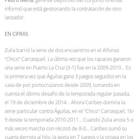
informó que está gestionando la contratación de otro
lanzador.
EN CIFRAS
Zulia barrió la serie de dos encuentros en el Alfonso
“Chico” Carrasquel. La última vez que los rapaces ganaron
una serie en Puerto La Cruz (3-1) fue en la 2009-2010… Es
la primera vez que Águilas gana 3 juegos seguidos en la
casa de por portocruzanos desde 2009, tomando en
cuenta el último desafío de la temporada regular pasada,
el 19 de diciembre de 2014… Ahora Caribes domina la
serie particular contra Águilas, en el “Chico” Carrasquel, 16-
9 desde la temporada 2010-2011… Cuando Zulia anota 5 o
más veces marcha con récord de 8-0… Caribes sumó su
cuarta derrota al hilo, la sexta en 7 juegos y la octava en los