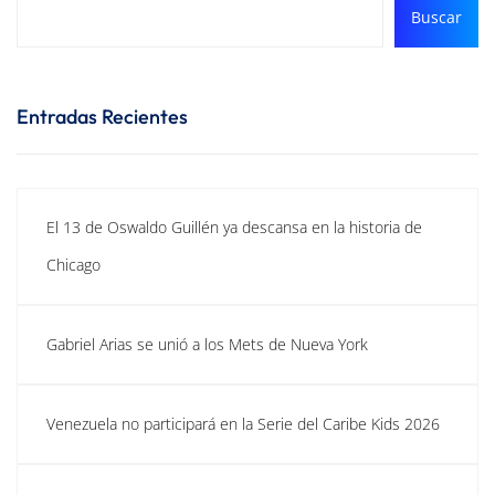
Buscar
Entradas Recientes
El 13 de Oswaldo Guillén ya descansa en la historia de
Chicago
Gabriel Arias se unió a los Mets de Nueva York
Venezuela no participará en la Serie del Caribe Kids 2026