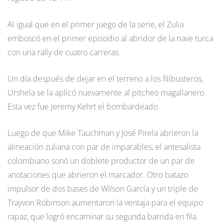
Al igual que en el primer juego de la serie, el Zulia
emboscó en el primer episodio al abridor de la nave turca
con una rally de cuatro carreras.
Un día después de dejar en el terreno a los filibusteros,
Urshela se la aplicó nuevamente al pitcheo magallanero.
Esta vez fue Jeremy Kehrt el bombardeado.
Luego de que Mike Tauchman y José Pirela abrieron la
alineación zuliana con par de imparables, el antesalista
colombiano sonó un doblete productor de un par de
anotaciones que abrieron el marcador. Otro batazo
impulsor de dos bases de Wilson García y un triple de
Trayvon Robinson aumentaron la ventaja para el equipo
rapaz, que logró encaminar su segunda barrida en fila.