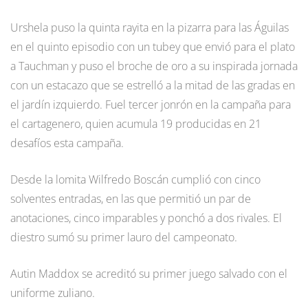
Urshela puso la quinta rayita en la pizarra para las Águilas
en el quinto episodio con un tubey que envió para el plato
a Tauchman y puso el broche de oro a su inspirada jornada
con un estacazo que se estrelló a la mitad de las gradas en
el jardín izquierdo. Fuel tercer jonrón en la campaña para
el cartagenero, quien acumula 19 producidas en 21
desafíos esta campaña.
Desde la lomita Wilfredo Boscán cumplió con cinco
solventes entradas, en las que permitió un par de
anotaciones, cinco imparables y ponchó a dos rivales. El
diestro sumó su primer lauro del campeonato.
Autin Maddox se acreditó su primer juego salvado con el
uniforme zuliano.