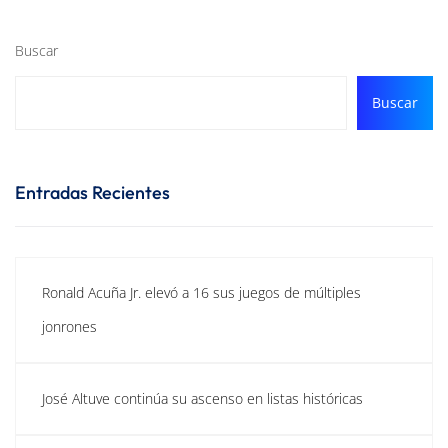
Buscar
Buscar
Entradas Recientes
Ronald Acuña Jr. elevó a 16 sus juegos de múltiples
jonrones
José Altuve continúa su ascenso en listas históricas