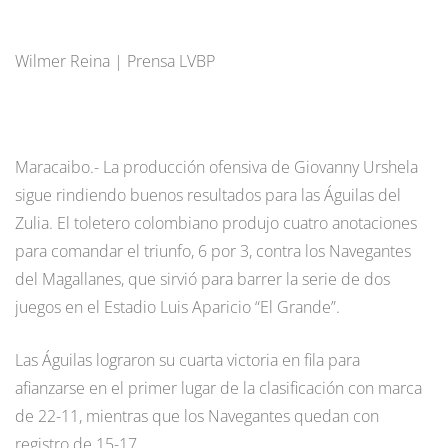
Wilmer Reina | Prensa LVBP
Maracaibo.- La producción ofensiva de Giovanny Urshela
sigue rindiendo buenos resultados para las Águilas del
Zulia. El toletero colombiano produjo cuatro anotaciones
para comandar el triunfo, 6 por 3, contra los Navegantes
del Magallanes, que sirvió para barrer la serie de dos
juegos en el Estadio Luis Aparicio “El Grande”.
Las Águilas lograron su cuarta victoria en fila para
afianzarse en el primer lugar de la clasificación con marca
de 22-11, mientras que los Navegantes quedan con
registro de 15-17.