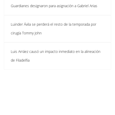
Guardianes designaron para asignación a Gabriel Arias
Luinder Ávila se perderá el resto de la temporada por
cirugía Tommy John
Luis Arráez causó un impacto inmediato en la alineación
de Filadelfia