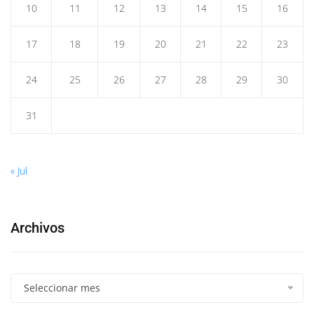
10
11
12
13
14
15
16
17
18
19
20
21
22
23
24
25
26
27
28
29
30
31
« Jul
Archivos
Seleccionar mes