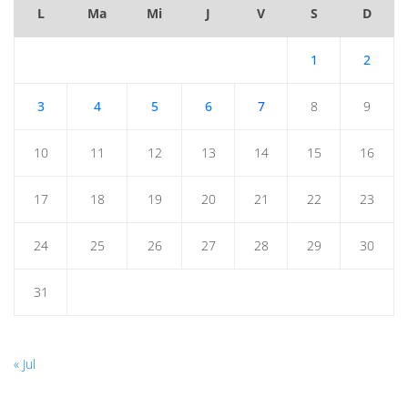
L
Ma
Mi
J
V
S
D
1
2
3
4
5
6
7
8
9
10
11
12
13
14
15
16
17
18
19
20
21
22
23
24
25
26
27
28
29
30
31
« Jul