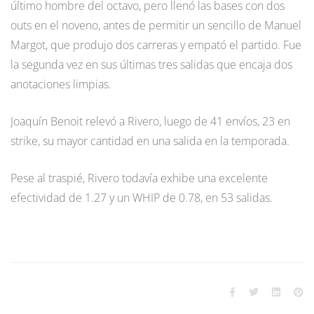
último hombre del octavo, pero llenó las bases con dos
outs en el noveno, antes de permitir un sencillo de Manuel
Margot, que produjo dos carreras y empató el partido. Fue
la segunda vez en sus últimas tres salidas que encaja dos
anotaciones limpias.
Joaquín Benoit relevó a Rivero, luego de 41 envíos, 23 en
strike, su mayor cantidad en una salida en la temporada.
Pese al traspié, Rivero todavía exhibe una excelente
efectividad de 1.27 y un WHIP de 0.78, en 53 salidas.