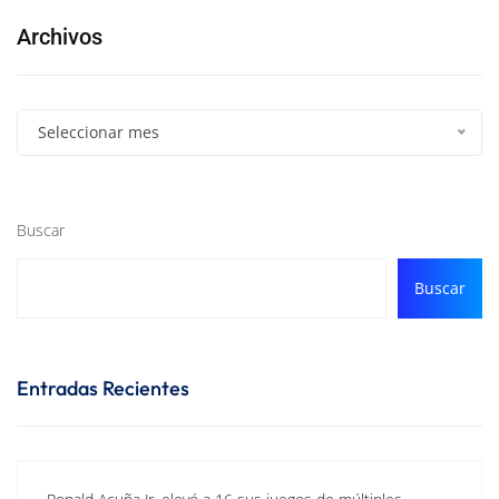
Archivos
Seleccionar mes
Buscar
Buscar
Entradas Recientes