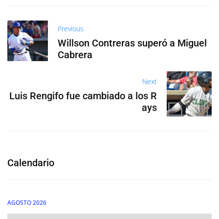
Previous
Willson Contreras superó a Miguel
Cabrera
Next
Luis Rengifo fue cambiado a los R
ays
Calendario
AGOSTO 2026