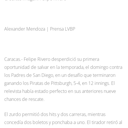
Alexander Mendoza | Prensa LVBP
Caracas.- Felipe Rivero desperdició su primera
oportunidad de salvar en la temporada, el domingo contra
los Padres de San Diego, en un desafío que terminaron
ganando los Piratas de Pittsburgh, 5-4, en 12 innings. El
relevista había estado perfecto en sus anteriores nueve
chances de rescate.
El zurdo permitió dos hits y dos carreras, mientras
concedía dos boletos y ponchaba a uno. El tirador retiró al