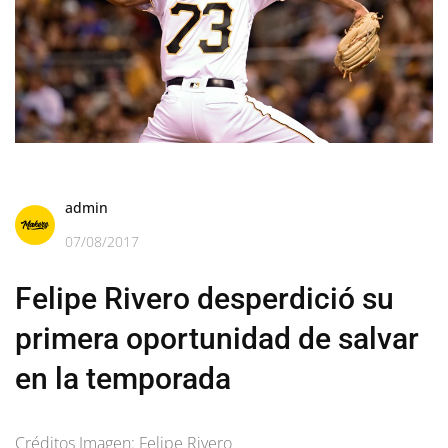
admin
07/08/2017
Felipe Rivero desperdició su
primera oportunidad de salvar
en la temporada
Créditos Imagen: Felipe Rivero