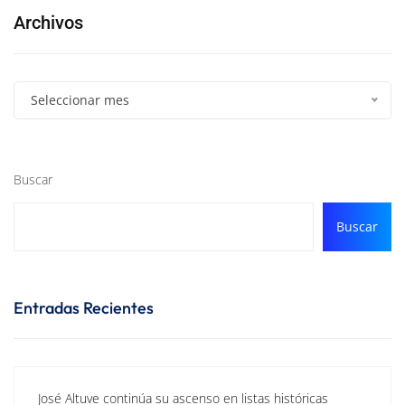
Archivos
Seleccionar mes
Buscar
Buscar
Entradas Recientes
José Altuve continúa su ascenso en listas históricas