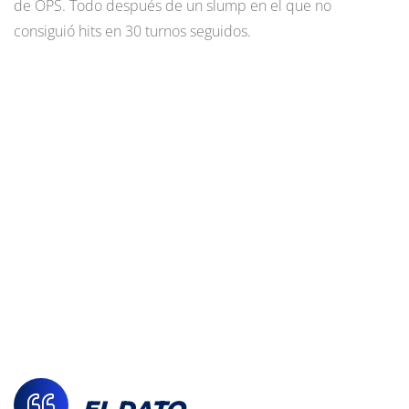
de OPS. Todo después de un slump en el que no
consiguió hits en 30 turnos seguidos.