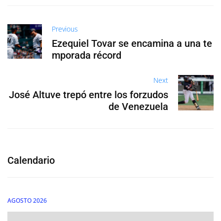
Previous
Ezequiel Tovar se encamina a una te
mporada récord
Next
José Altuve trepó entre los forzudos
de Venezuela
Calendario
AGOSTO 2026