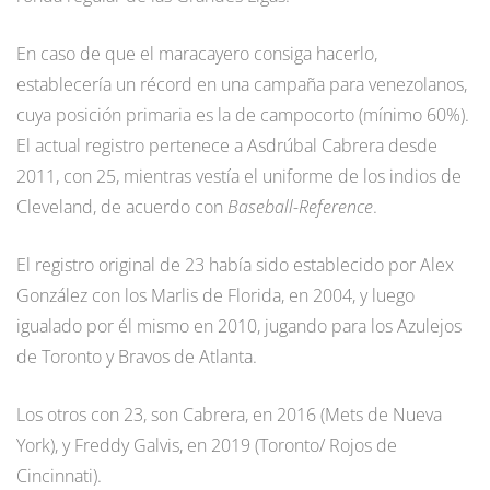
En caso de que el maracayero consiga hacerlo,
establecería un récord en una campaña para venezolanos,
cuya posición primaria es la de campocorto (mínimo 60%).
El actual registro pertenece a Asdrúbal Cabrera desde
2011, con 25, mientras vestía el uniforme de los indios de
Cleveland, de acuerdo con
Baseball-Reference
.
El registro original de 23 había sido establecido por Alex
González con los Marlis de Florida, en 2004, y luego
igualado por él mismo en 2010, jugando para los Azulejos
de Toronto y Bravos de Atlanta.
Los otros con 23, son Cabrera, en 2016 (Mets de Nueva
York), y Freddy Galvis, en 2019 (Toronto/ Rojos de
Cincinnati).