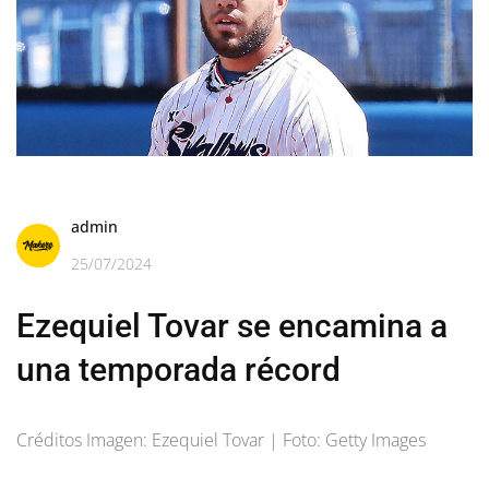
admin
25/07/2024
Ezequiel Tovar se encamina a
una temporada récord
Créditos Imagen: Ezequiel Tovar | Foto: Getty Images