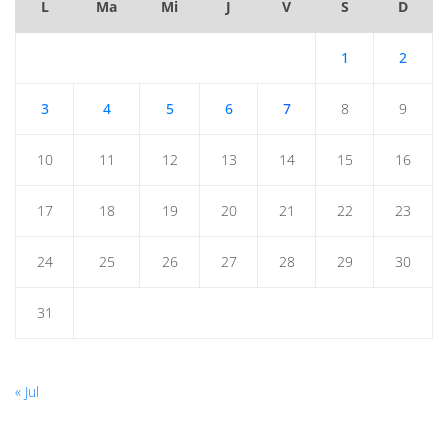
L
Ma
Mi
J
V
S
D
1
2
3
4
5
6
7
8
9
10
11
12
13
14
15
16
17
18
19
20
21
22
23
24
25
26
27
28
29
30
31
« Jul