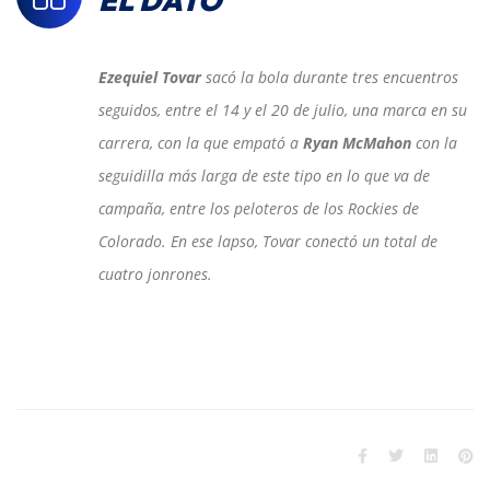
EL DATO
Ezequiel Tovar
sacó la bola durante tres encuentros
seguidos, entre el 14 y el 20 de julio, una marca en su
carrera, con la que empató a
Ryan McMahon
con la
seguidilla más larga de este tipo en lo que va de
campaña, entre los peloteros de los Rockies de
Colorado. En ese lapso, Tovar conectó un total de
cuatro jonrones.