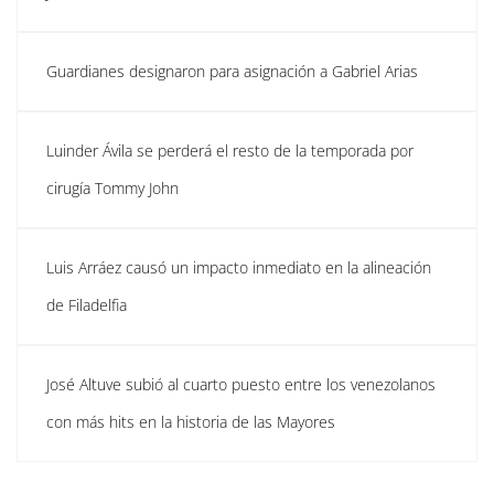
Guardianes designaron para asignación a Gabriel Arias
Luinder Ávila se perderá el resto de la temporada por
cirugía Tommy John
Luis Arráez causó un impacto inmediato en la alineación
de Filadelfia
José Altuve subió al cuarto puesto entre los venezolanos
con más hits en la historia de las Mayores