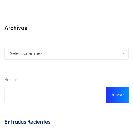
« Jul
Archivos
Seleccionar mes
Buscar
Buscar
Entradas Recientes