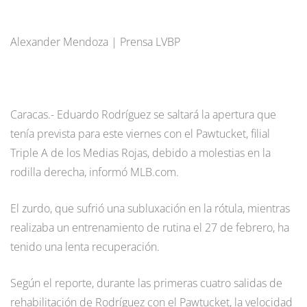
Alexander Mendoza | Prensa LVBP
Caracas.- Eduardo Rodríguez se saltará la apertura que
tenía prevista para este viernes con el Pawtucket, filial
Triple A de los Medias Rojas, debido a molestias en la
rodilla derecha, informó MLB.com.
El zurdo, que sufrió una subluxación en la rótula, mientras
realizaba un entrenamiento de rutina el 27 de febrero, ha
tenido una lenta recuperación.
Según el reporte, durante las primeras cuatro salidas de
rehabilitación de Rodríguez con el Pawtucket, la velocidad