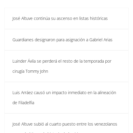
José Altuve continúa su ascenso en listas históricas
Guardianes designaron para asignación a Gabriel Arias
Luinder Ávila se perderá el resto de la temporada por
cirugía Tommy John
Luis Arráez causó un impacto inmediato en la alineación
de Filadelfia
José Altuve subió al cuarto puesto entre los venezolanos