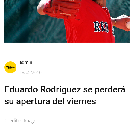
admin
18/05/2016
Eduardo Rodríguez se perderá
su apertura del viernes
Créditos Imagen: