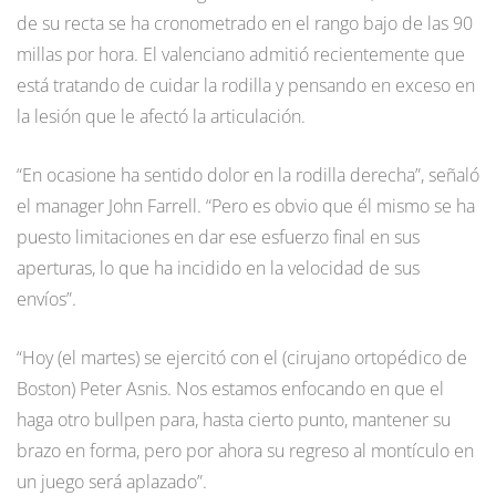
de su recta se ha cronometrado en el rango bajo de las 90
millas por hora. El valenciano admitió recientemente que
está tratando de cuidar la rodilla y pensando en exceso en
la lesión que le afectó la articulación.
“En ocasione ha sentido dolor en la rodilla derecha”, señaló
el manager John Farrell. “Pero es obvio que él mismo se ha
puesto limitaciones en dar ese esfuerzo final en sus
aperturas, lo que ha incidido en la velocidad de sus
envíos”.
“Hoy (el martes) se ejercitó con el (cirujano ortopédico de
Boston) Peter Asnis. Nos estamos enfocando en que el
haga otro bullpen para, hasta cierto punto, mantener su
brazo en forma, pero por ahora su regreso al montículo en
un juego será aplazado”.