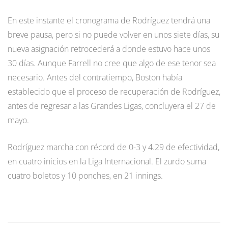
En este instante el cronograma de Rodríguez tendrá una
breve pausa, pero si no puede volver en unos siete días, su
nueva asignación retrocederá a donde estuvo hace unos
30 días. Aunque Farrell no cree que algo de ese tenor sea
necesario. Antes del contratiempo, Boston había
establecido que el proceso de recuperación de Rodríguez,
antes de regresar a las Grandes Ligas, concluyera el 27 de
mayo.
Rodríguez marcha con récord de 0-3 y 4.29 de efectividad,
en cuatro inicios en la Liga Internacional. El zurdo suma
cuatro boletos y 10 ponches, en 21 innings.