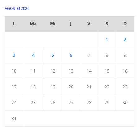
AGOSTO 2026
L
Ma
Mi
J
V
S
D
1
2
3
4
5
6
7
8
9
10
11
12
13
14
15
16
17
18
19
20
21
22
23
24
25
26
27
28
29
30
31