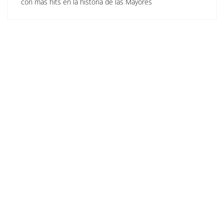
con más hits en la historia de las Mayores