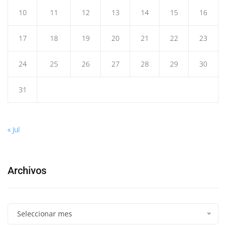
10
11
12
13
14
15
16
17
18
19
20
21
22
23
24
25
26
27
28
29
30
31
« Jul
Archivos
Seleccionar mes