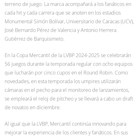
terreno de juego. La marca acompañará a los fanáticos en
cada hit y cada carrera que se anoten en los estadios
Monumental Simón Bolívar, Universitario de Caracas (UCV),
José Bernardo Pérez de Valencia y Antonio Herrera
Gutiérrez de Barquisimeto.
En la Copa Mercantil de la LVBP 2024-2025 se celebrarán
56 juegos durante la temporada regular con ocho equipos
que lucharán por cinco cupos en el Round Robin. Como
novedades, en esta temporada los umpires utilizarán
cámaras en el pecho para el monitoreo de lanzamientos,
se empleará el reloj de pitcheo y se llevará a cabo un draft
de novatos en diciembre.
Al igual que la LVBP, Mercantil continúa innovando para
mejorar la experiencia de los clientes y fanáticos. En sus