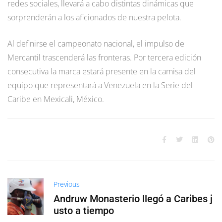
redes sociales, llevará a cabo distintas dinámicas que
sorprenderán a los aficionados de nuestra pelota.
Al definirse el campeonato nacional, el impulso de
Mercantil trascenderá las fronteras. Por tercera edición
consecutiva la marca estará presente en la camisa del
equipo que representará a Venezuela en la Serie del
Caribe en Mexicali, México.
Previous
Andruw Monasterio llegó a Caribes j
usto a tiempo