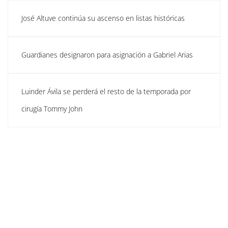
José Altuve continúa su ascenso en listas históricas
Guardianes designaron para asignación a Gabriel Arias
Luinder Ávila se perderá el resto de la temporada por
cirugía Tommy John