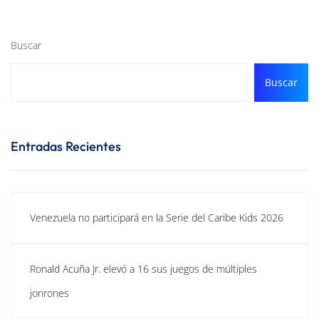
Buscar
Buscar
Entradas Recientes
Venezuela no participará en la Serie del Caribe Kids 2026
Ronald Acuña Jr. elevó a 16 sus juegos de múltiples
jonrones