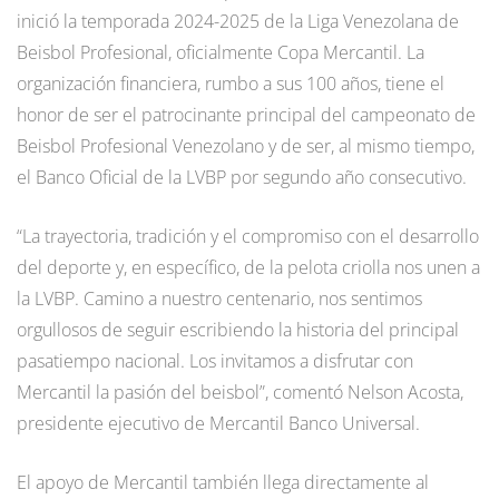
inició la temporada 2024-2025 de la Liga Venezolana de
Beisbol Profesional, oficialmente Copa Mercantil. La
organización financiera, rumbo a sus 100 años, tiene el
honor de ser el patrocinante principal del campeonato de
Beisbol Profesional Venezolano y de ser, al mismo tiempo,
el Banco Oficial de la LVBP por segundo año consecutivo.
“La trayectoria, tradición y el compromiso con el desarrollo
del deporte y, en específico, de la pelota criolla nos unen a
la LVBP. Camino a nuestro centenario, nos sentimos
orgullosos de seguir escribiendo la historia del principal
pasatiempo nacional. Los invitamos a disfrutar con
Mercantil la pasión del beisbol”, comentó Nelson Acosta,
presidente ejecutivo de Mercantil Banco Universal.
El apoyo de Mercantil también llega directamente al