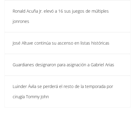
Ronald Acuña Jr. elevó a 16 sus juegos de múltiples
jonrones
José Altuve continúa su ascenso en listas históricas
Guardianes designaron para asignación a Gabriel Arias
Luinder Ávila se perderá el resto de la temporada por
cirugía Tommy John