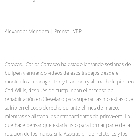
Alexander Mendoza | Prensa LVBP
Caracas.- Carlos Carrasco ha estado lanzando sesiones de
bullpen y enviando videos de esos trabajos desde el
montículo al manager Terry Francona y al coach de pitcheo
Carl Willis, después de cumplir con el proceso de
rehabilitación en Cleveland para superar las molestias que
sufrió en el codo derecho durante el mes de marzo,
mientras se alistaba los entrenamientos de primavera. Lo
que hace pensar que estaría listo para formar parte de la
rotación de los Indios, si la Asociación de Peloteros y los