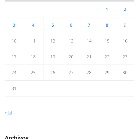
1
2
3
4
5
6
7
8
9
10
11
12
13
14
15
16
17
18
19
20
21
22
23
24
25
26
27
28
29
30
31
« Jul
Archivos