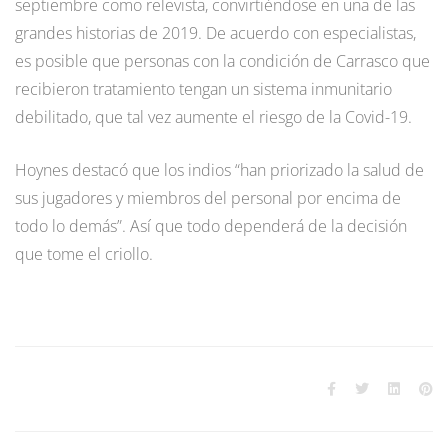
septiembre como relevista, convirtiéndose en una de las
grandes historias de 2019. De acuerdo con especialistas,
es posible que personas con la condición de Carrasco que
recibieron tratamiento tengan un sistema inmunitario
debilitado, que tal vez aumente el riesgo de la Covid-19.
Hoynes destacó que los indios “han priorizado la salud de
sus jugadores y miembros del personal por encima de
todo lo demás”. Así que todo dependerá de la decisión
que tome el criollo.