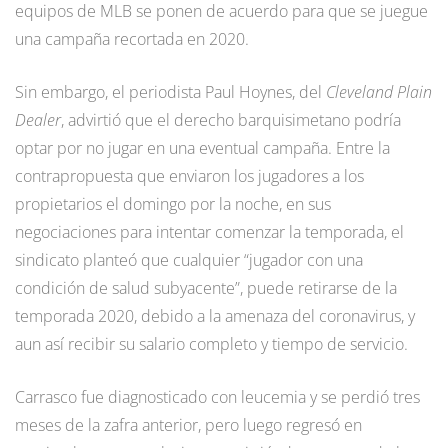
equipos de MLB se ponen de acuerdo para que se juegue
una campaña recortada en 2020.
Sin embargo, el periodista Paul Hoynes, del
Cleveland Plain
Dealer
, advirtió que el derecho barquisimetano podría
optar por no jugar en una eventual campaña. Entre la
contrapropuesta que enviaron los jugadores a los
propietarios el domingo por la noche, en sus
negociaciones para intentar comenzar la temporada, el
sindicato planteó que cualquier “jugador con una
condición de salud subyacente”, puede retirarse de la
temporada 2020, debido a la amenaza del coronavirus, y
aun así recibir su salario completo y tiempo de servicio.
Carrasco fue diagnosticado con leucemia y se perdió tres
meses de la zafra anterior, pero luego regresó en