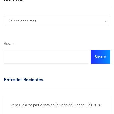
Seleccionar mes
Buscar
Buscar
Entradas Recientes
Venezuela no participará en la Serie del Caribe Kids 2026