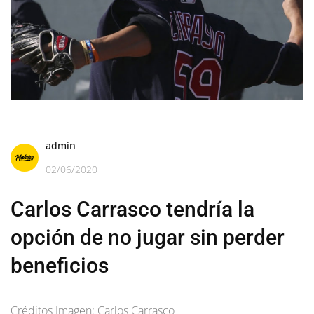
admin
02/06/2020
Carlos Carrasco tendría la
opción de no jugar sin perder
beneficios
Créditos Imagen: Carlos Carrasco