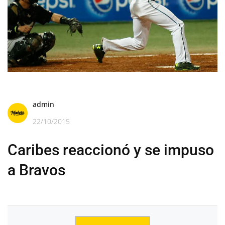
admin
22/10/2015
Caribes reaccionó y se impuso
a Bravos