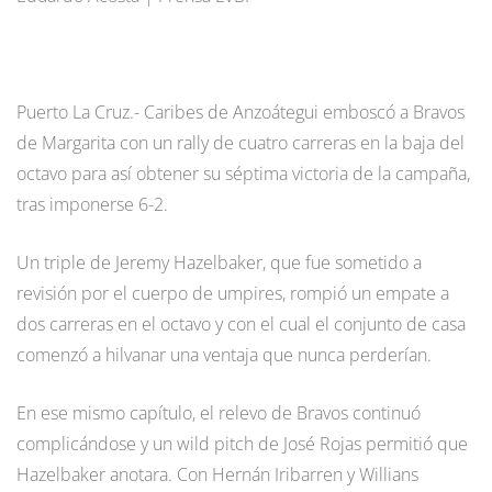
Puerto La Cruz.- Caribes de Anzoátegui emboscó a Bravos
de Margarita con un rally de cuatro carreras en la baja del
octavo para así obtener su séptima victoria de la campaña,
tras imponerse 6-2.
Un triple de Jeremy Hazelbaker, que fue sometido a
revisión por el cuerpo de umpires, rompió un empate a
dos carreras en el octavo y con el cual el conjunto de casa
comenzó a hilvanar una ventaja que nunca perderían.
En ese mismo capítulo, el relevo de Bravos continuó
complicándose y un wild pitch de José Rojas permitió que
Hazelbaker anotara. Con Hernán Iribarren y Willians