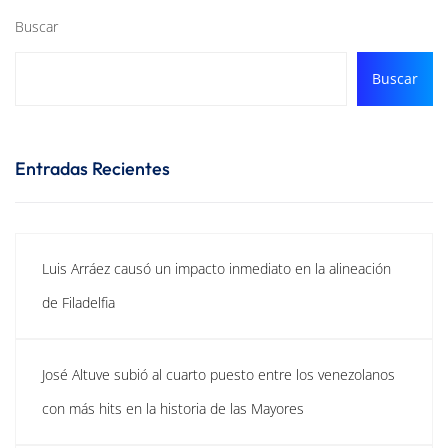
Buscar
Buscar
Entradas Recientes
Luis Arráez causó un impacto inmediato en la alineación
de Filadelfia
José Altuve subió al cuarto puesto entre los venezolanos
con más hits en la historia de las Mayores