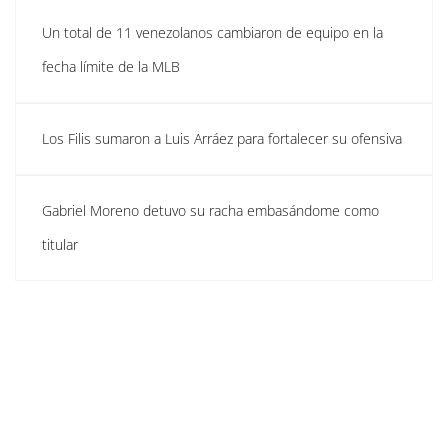
Un total de 11 venezolanos cambiaron de equipo en la
fecha límite de la MLB
Los Filis sumaron a Luis Arráez para fortalecer su ofensiva
Gabriel Moreno detuvo su racha embasándome como
titular