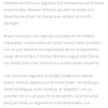
Astudillo en tercera y segunda, tras embasarse por boletos
intencionales, Niuman Romero sacudió un doble a la
derecha para traer las rayitas que sellaron el triunfo
aborigen.
Bravos amenazó con regresar a la pelea en el noveno.
Imparables consecutivos de Junior Sosa y David González,
con un out, elevaron las esperanzas de los margariteños.
Luego de ponche a Christian Marrero, siguió José Osuna
con doble para traer la tercera y cuarta rayitas insularres.
Con Osuna en segunda, el peligro estaba aún latente.
Eliezer Alfonzo apareció en el home plate. Sin embargo,
Pedro Rodríguez pudo dominar al “Matatán”, con un
ponche con el cual puso fin al encuentro. La victoria fue
para Joe Testa, su segunda en esta temporada. Luis