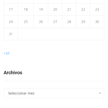
17
18
19
20
21
22
23
24
25
26
27
28
29
30
31
« Jul
Archivos
Seleccionar mes