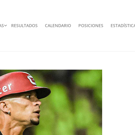
AS
RESULTADOS
CALENDARIO
POSICIONES
ESTADÍSTIC