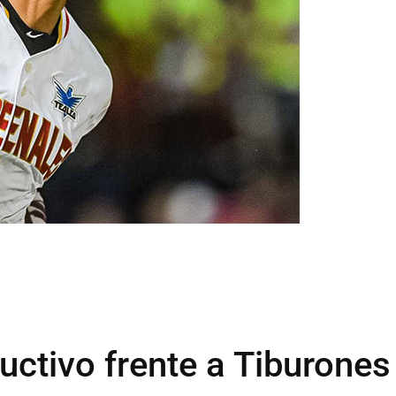
uctivo frente a Tiburones