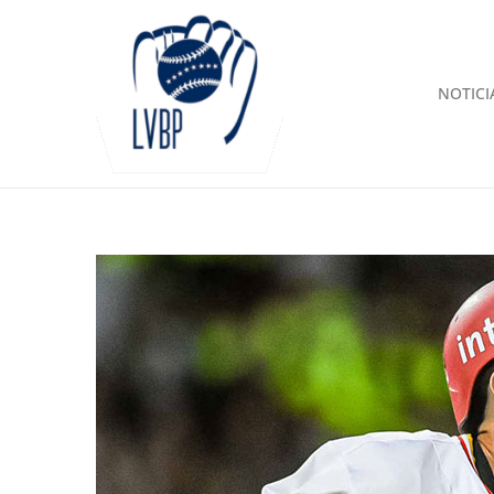
NOTICI