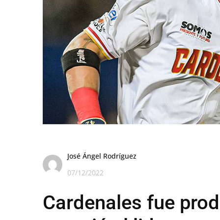
José Ángel Rodríguez
07/12/2022
Cardenales fue prod