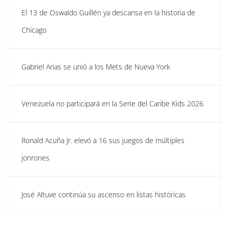
El 13 de Oswaldo Guillén ya descansa en la historia de
Chicago
Gabriel Arias se unió a los Mets de Nueva York
Venezuela no participará en la Serie del Caribe Kids 2026
Ronald Acuña Jr. elevó a 16 sus juegos de múltiples
jonrones
José Altuve continúa su ascenso en listas históricas