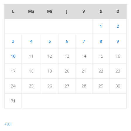
L
Ma
Mi
J
V
S
D
1
2
3
4
5
6
7
8
9
10
11
12
13
14
15
16
17
18
19
20
21
22
23
24
25
26
27
28
29
30
31
« Jul