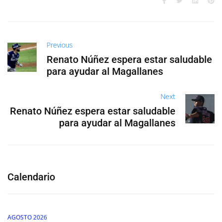
Previous
Renato Núñez espera estar saludable
para ayudar al Magallanes
Next
Renato Núñez espera estar saludable
para ayudar al Magallanes
Calendario
AGOSTO 2026