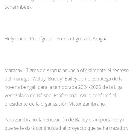
Schermbeek
Hely Daniel Rodríguez | Prensa Tigres de Aragua
Maracay.- Tigres de Aragua anuncia oficialmente el regreso
del manager Welby “Buddy” Bailey como estratega de la
novena bengalí para la temporada 2024-2025 de la Liga
Venezolana de Béisbol Profesional. Así lo confirmó el
presidente de la organización, Víctor Zambrano.
Para Zambrano, la renovación de Bailey es importante ya
que se le dará continuidad al proyecto que se ha trazado y