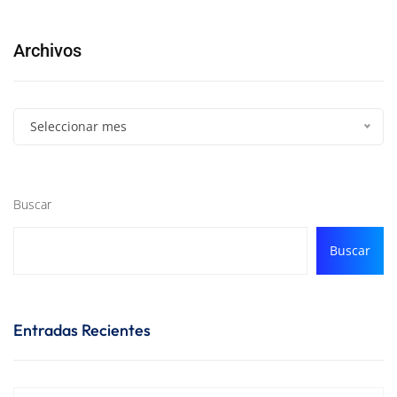
Archivos
Seleccionar mes
Buscar
Buscar
Entradas Recientes