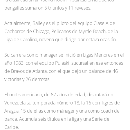
bengalíes sumaron 5 triunfos y 11 reveses.
Actualmente, Bailey es el piloto del equipo Clase A de
Cachorros de Chicago, Pelicanos de Myrtle Beach, de la
Liga de Carolina, novena que dirige por octava ocasión.
Su carrera como manager se inició en Ligas Menores en el
año 1983, con el equipo Pulaski, sucursal en ese entonces
de Bravos de Atlanta, con el que dejó un balance de 46
victorias y 26 derrotas.
El norteamericano, de 67 años de edad, disputará en
Venezuela su temporada número 18, la 16 con Tigres de
Aragua, 15 de ellas como mánager y una como coach de
banca. Acumula seis títulos en la liga y una Serie del
Caribe.