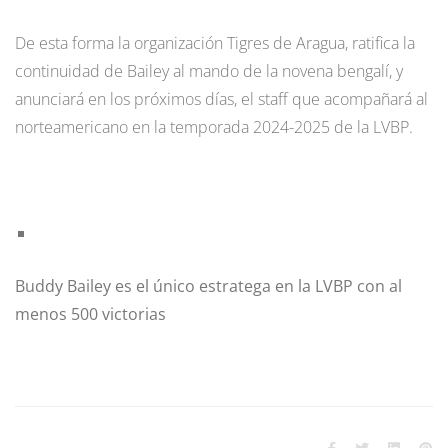
De esta forma la organización Tigres de Aragua, ratifica la
continuidad de Bailey al mando de la novena bengalí, y
anunciará en los próximos días, el staff que acompañará al
norteamericano en la temporada 2024-2025 de la LVBP.
Buddy Bailey es el único estratega en la LVBP con al
menos 500 victorias