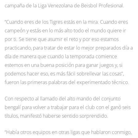
campaña de la Liga Venezolana de Beisbol Profesional.
“Cuando eres de los Tigres estás en la mira. Cuando eres
campeón y estás en lo más alto todo el mundo quiere ir
por ti. Se tiene que asumir el reto y por eso estamos
practicando, para tratar de estar lo mejor preparados día a
día de manera que cuando la temporada comience
estemos en una buena posición para ganar juegos y, si
podemos hacer eso, es más fácil sobrellevar las cosas”,
fueron las primeras palabras del experimentado técnico.
Con respecto al llamado del alto mando del conjunto
bengalí para volver a trabajar para el club con el ganó seis
títulos, manifestó haberse sentido sorprendido.
“Había otros equipos en otras ligas que hablaron conmigo,