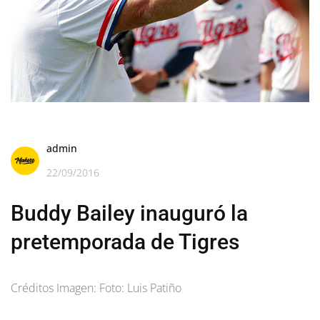
admin
22/09/2016
Buddy Bailey inauguró la
pretemporada de Tigres
Créditos Imagen: Foto: Luis Patiño