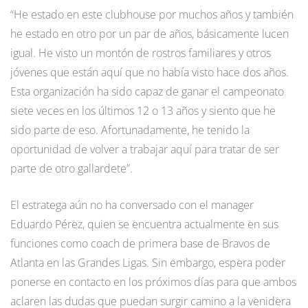
“He estado en este clubhouse por muchos años y también
he estado en otro por un par de años, básicamente lucen
igual. He visto un montón de rostros familiares y otros
jóvenes que están aquí que no había visto hace dos años.
Esta organización ha sido capaz de ganar el campeonato
siete veces en los últimos 12 o 13 años y siento que he
sido parte de eso. Afortunadamente, he tenido la
oportunidad de volver a trabajar aquí para tratar de ser
parte de otro gallardete”.
El estratega aún no ha conversado con el manager
Eduardo Pérez, quien se encuentra actualmente en sus
funciones como coach de primera base de Bravos de
Atlanta en las Grandes Ligas. Sin embargo, espera poder
ponerse en contacto en los próximos días para que ambos
aclaren las dudas que puedan surgir camino a la venidera