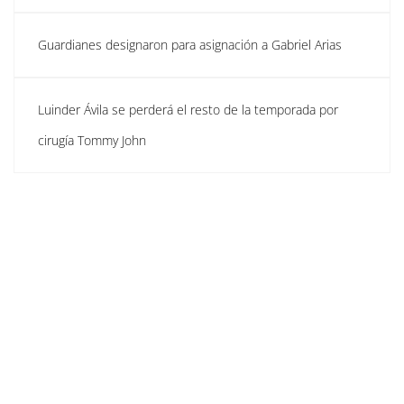
Guardianes designaron para asignación a Gabriel Arias
Luinder Ávila se perderá el resto de la temporada por
cirugía Tommy John