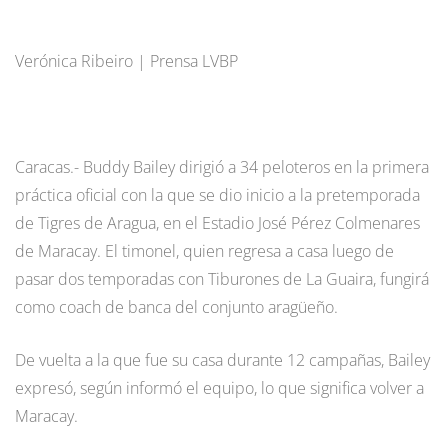
Verónica Ribeiro | Prensa LVBP
Caracas.- Buddy Bailey dirigió a 34 peloteros en la primera
práctica oficial con la que se dio inicio a la pretemporada
de Tigres de Aragua, en el Estadio José Pérez Colmenares
de Maracay. El timonel, quien regresa a casa luego de
pasar dos temporadas con Tiburones de La Guaira, fungirá
como coach de banca del conjunto aragüeño.
De vuelta a la que fue su casa durante 12 campañas, Bailey
expresó, según informó el equipo, lo que significa volver a
Maracay.