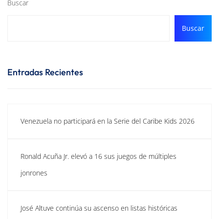
Buscar
Buscar
Entradas Recientes
Venezuela no participará en la Serie del Caribe Kids 2026
Ronald Acuña Jr. elevó a 16 sus juegos de múltiples
jonrones
José Altuve continúa su ascenso en listas históricas