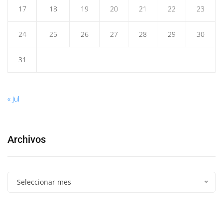
17
18
19
20
21
22
23
24
25
26
27
28
29
30
31
« Jul
Archivos
Seleccionar mes