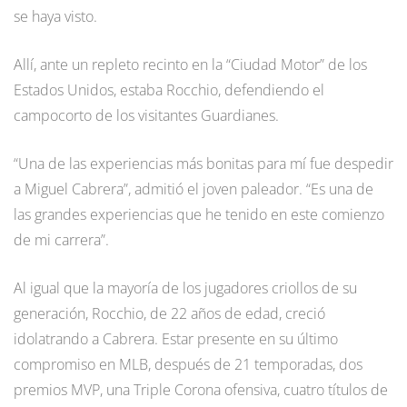
se haya visto.
Allí, ante un repleto recinto en la “Ciudad Motor” de los
Estados Unidos, estaba Rocchio, defendiendo el
campocorto de los visitantes Guardianes.
“Una de las experiencias más bonitas para mí fue despedir
a Miguel Cabrera”, admitió el joven paleador. “Es una de
las grandes experiencias que he tenido en este comienzo
de mi carrera”.
Al igual que la mayoría de los jugadores criollos de su
generación, Rocchio, de 22 años de edad, creció
idolatrando a Cabrera. Estar presente en su último
compromiso en MLB, después de 21 temporadas, dos
premios MVP, una Triple Corona ofensiva, cuatro títulos de