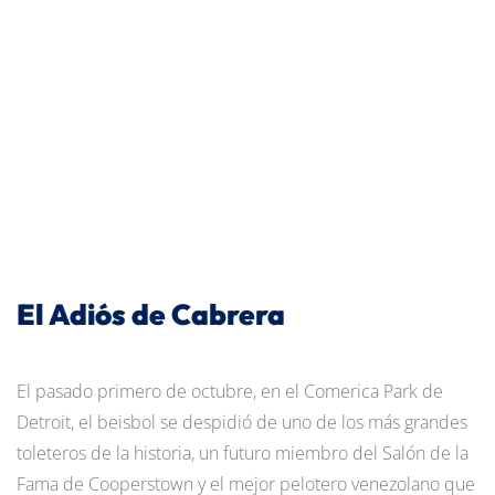
El Adiós de Cabrera
El pasado primero de octubre, en el Comerica Park de
Detroit, el beisbol se despidió de uno de los más grandes
toleteros de la historia, un futuro miembro del Salón de la
Fama de Cooperstown y el mejor pelotero venezolano que