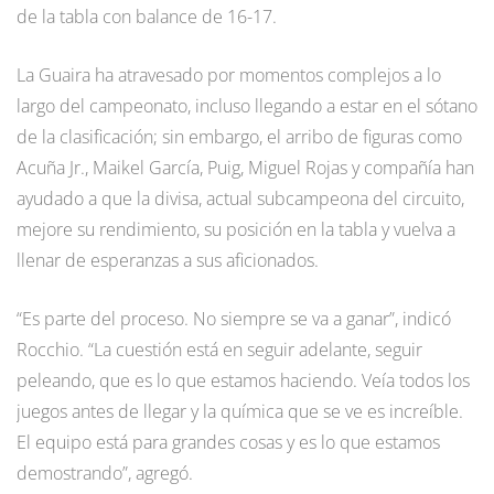
de la tabla con balance de 16-17.
La Guaira ha atravesado por momentos complejos a lo
largo del campeonato, incluso llegando a estar en el sótano
de la clasificación; sin embargo, el arribo de figuras como
Acuña Jr., Maikel García, Puig, Miguel Rojas y compañía han
ayudado a que la divisa, actual subcampeona del circuito,
mejore su rendimiento, su posición en la tabla y vuelva a
llenar de esperanzas a sus aficionados.
“Es parte del proceso. No siempre se va a ganar”, indicó
Rocchio. “La cuestión está en seguir adelante, seguir
peleando, que es lo que estamos haciendo. Veía todos los
juegos antes de llegar y la química que se ve es increíble.
El equipo está para grandes cosas y es lo que estamos
demostrando”, agregó.