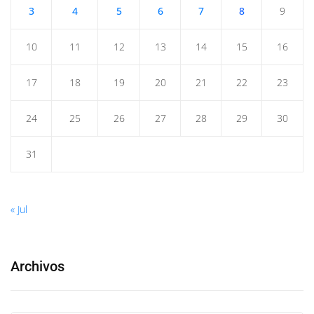
3
4
5
6
7
8
9
10
11
12
13
14
15
16
17
18
19
20
21
22
23
24
25
26
27
28
29
30
31
« Jul
Archivos