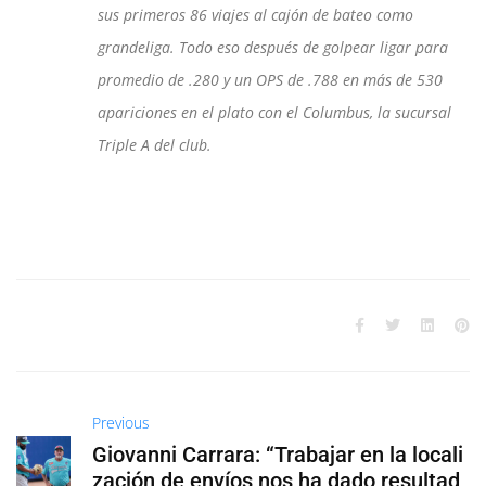
sus primeros 86 viajes al cajón de bateo como
grandeliga. Todo eso después de golpear ligar para
promedio de .280 y un OPS de .788 en más de 530
apariciones en el plato con el Columbus, la sucursal
Triple A del club.
Previous
Giovanni Carrara: “Trabajar en la locali
zación de envíos nos ha dado resultad