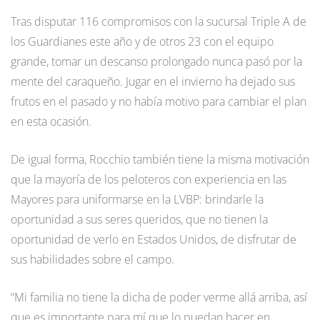
Tras disputar 116 compromisos con la sucursal Triple A de
los Guardianes este año y de otros 23 con el equipo
grande, tomar un descanso prolongado nunca pasó por la
mente del caraqueño. Jugar en el invierno ha dejado sus
frutos en el pasado y no había motivo para cambiar el plan
en esta ocasión.
De igual forma, Rocchio también tiene la misma motivación
que la mayoría de los peloteros con experiencia en las
Mayores para uniformarse en la LVBP: brindarle la
oportunidad a sus seres queridos, que no tienen la
oportunidad de verlo en Estados Unidos, de disfrutar de
sus habilidades sobre el campo.
“Mi familia no tiene la dicha de poder verme allá arriba, así
que es importante para mí que lo puedan hacer en