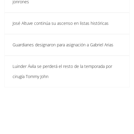
jonrones
José Altuve continúa su ascenso en listas históricas
Guardianes designaron para asignación a Gabriel Arias
Luinder Ávila se perderá el resto de la temporada por
cirugía Tommy John