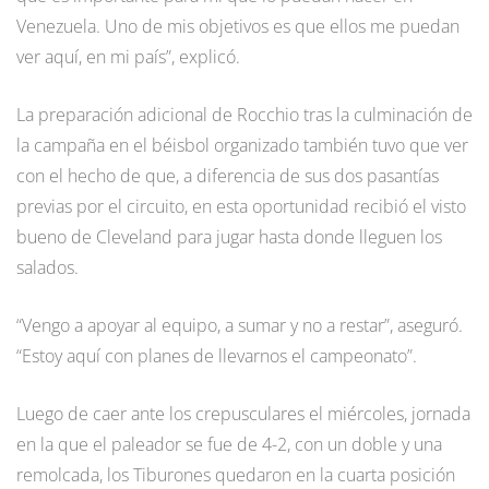
Venezuela. Uno de mis objetivos es que ellos me puedan
ver aquí, en mi país”, explicó.
La preparación adicional de Rocchio tras la culminación de
la campaña en el béisbol organizado también tuvo que ver
con el hecho de que, a diferencia de sus dos pasantías
previas por el circuito, en esta oportunidad recibió el visto
bueno de Cleveland para jugar hasta donde lleguen los
salados.
“Vengo a apoyar al equipo, a sumar y no a restar”, aseguró.
“Estoy aquí con planes de llevarnos el campeonato”.
Luego de caer ante los crepusculares el miércoles, jornada
en la que el paleador se fue de 4-2, con un doble y una
remolcada, los Tiburones quedaron en la cuarta posición