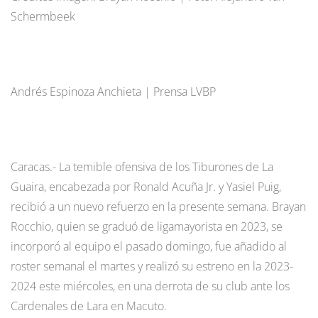
Schermbeek
Andrés Espinoza Anchieta | Prensa LVBP
Caracas.- La temible ofensiva de los Tiburones de La
Guaira, encabezada por Ronald Acuña Jr. y Yasiel Puig,
recibió a un nuevo refuerzo en la presente semana. Brayan
Rocchio, quien se graduó de ligamayorista en 2023, se
incorporó al equipo el pasado domingo, fue añadido al
roster semanal el martes y realizó su estreno en la 2023-
2024 este miércoles, en una derrota de su club ante los
Cardenales de Lara en Macuto.