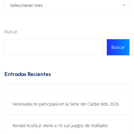
Seleccionar mes
Buscar
Buscar
Entradas Recientes
Venezuela no participará en la Serie del Caribe Kids 2026
Ronald Acuña Jr. elevó a 16 sus juegos de múltiples