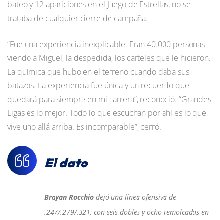
bateo y 12 apariciones en el Juego de Estrellas, no se
trataba de cualquier cierre de campaña.
“Fue una experiencia inexplicable. Eran 40.000 personas
viendo a Miguel, la despedida, los carteles que le hicieron.
La química que hubo en el terreno cuando daba sus
batazos. La experiencia fue única y un recuerdo que
quedará para siempre en mi carrera”, reconoció. “Grandes
Ligas es lo mejor. Todo lo que escuchan por ahí es lo que
vive uno allá arriba. Es incomparable”, cerró.
El dato
Brayan Rocchio
dejó una línea ofensiva de
.247/.279/.321, con seis dobles y ocho remolcadas en