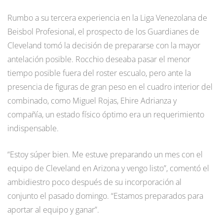
Rumbo a su tercera experiencia en la Liga Venezolana de
Beisbol Profesional, el prospecto de los Guardianes de
Cleveland tomó la decisión de prepararse con la mayor
antelación posible. Rocchio deseaba pasar el menor
tiempo posible fuera del roster escualo, pero ante la
presencia de figuras de gran peso en el cuadro interior del
combinado, como Miguel Rojas, Ehire Adrianza y
compañía, un estado físico óptimo era un requerimiento
indispensable.
“Estoy súper bien. Me estuve preparando un mes con el
equipo de Cleveland en Arizona y vengo listo”, comentó el
ambidiestro poco después de su incorporación al
conjunto el pasado domingo. “Estamos preparados para
aportar al equipo y ganar”.