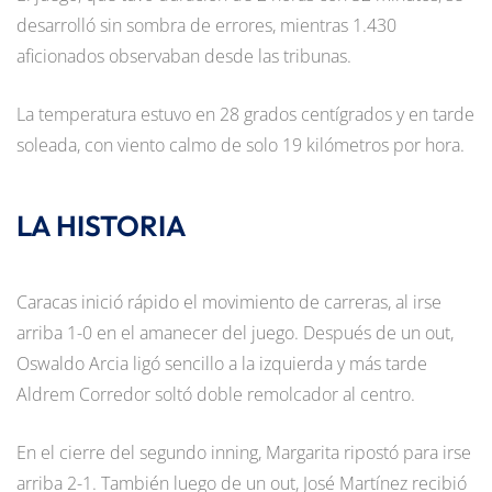
desarrolló sin sombra de errores, mientras 1.430
aficionados observaban desde las tribunas.
La temperatura estuvo en 28 grados centígrados y en tarde
soleada, con viento calmo de solo 19 kilómetros por hora.
LA HISTORIA
Caracas inició rápido el movimiento de carreras, al irse
arriba 1-0 en el amanecer del juego. Después de un out,
Oswaldo Arcia ligó sencillo a la izquierda y más tarde
Aldrem Corredor soltó doble remolcador al centro.
En el cierre del segundo inning, Margarita ripostó para irse
arriba 2-1. También luego de un out, José Martínez recibió