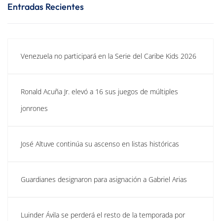
Entradas Recientes
Venezuela no participará en la Serie del Caribe Kids 2026
Ronald Acuña Jr. elevó a 16 sus juegos de múltiples
jonrones
José Altuve continúa su ascenso en listas históricas
Guardianes designaron para asignación a Gabriel Arias
Luinder Ávila se perderá el resto de la temporada por