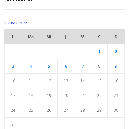
AGOSTO 2026
L
Ma
Mi
J
V
S
D
1
2
3
4
5
6
7
8
9
10
11
12
13
14
15
16
17
18
19
20
21
22
23
24
25
26
27
28
29
30
31