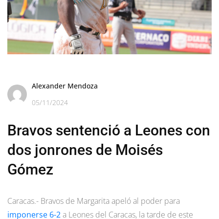
Alexander Mendoza
05/11/2024
Bravos sentenció a Leones con
dos jonrones de Moisés
Gómez
Caracas.- Bravos de Margarita apeló al poder para
imponerse 6-2
a Leones del Caracas, la tarde de este