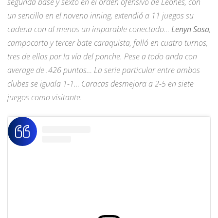
segunda base y sexto en el orden ofensivo de Leones, con
un sencillo en el noveno inning, extendió a 11 juegos su
cadena con al menos un imparable conectado…
Lenyn Sosa
,
campocorto y tercer bate caraquista, falló en cuatro turnos,
tres de ellos por la vía del ponche. Pese a todo anda con
average de .426 puntos… La serie particular entre ambos
clubes se iguala 1-1… Caracas desmejora a 2-5 en siete
juegos como visitante.