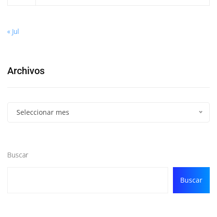
« Jul
Archivos
Seleccionar mes
Buscar
Buscar