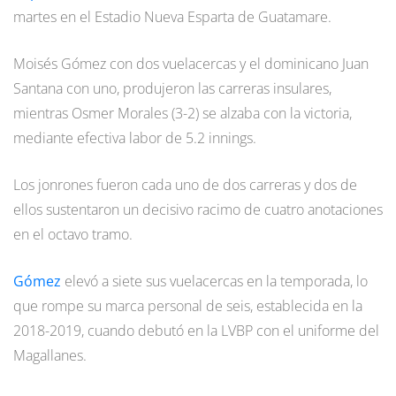
martes en el Estadio Nueva Esparta de Guatamare.
Moisés Gómez con dos vuelacercas y el dominicano Juan
Santana con uno, produjeron las carreras insulares,
mientras Osmer Morales (3-2) se alzaba con la victoria,
mediante efectiva labor de 5.2 innings.
Los jonrones fueron cada uno de dos carreras y dos de
ellos sustentaron un decisivo racimo de cuatro anotaciones
en el octavo tramo.
Gómez
elevó a siete sus vuelacercas en la temporada, lo
que rompe su marca personal de seis, establecida en la
2018-2019, cuando debutó en la LVBP con el uniforme del
Magallanes.