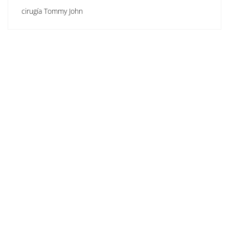
cirugía Tommy John