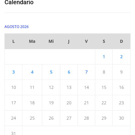
Calendario
AGOSTO 2026
L
Ma
Mi
J
V
S
D
1
2
3
4
5
6
7
8
9
10
11
12
13
14
15
16
17
18
19
20
21
22
23
24
25
26
27
28
29
30
31