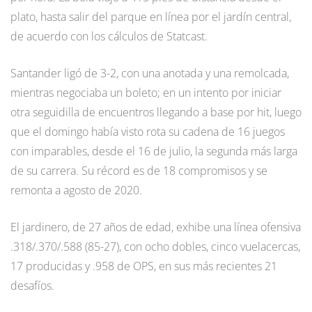
plato, hasta salir del parque en línea por el jardín central,
de acuerdo con los cálculos de Statcast.
Santander ligó de 3-2, con una anotada y una remolcada,
mientras negociaba un boleto; en un intento por iniciar
otra seguidilla de encuentros llegando a base por hit, luego
que el domingo había visto rota su cadena de 16 juegos
con imparables, desde el 16 de julio, la segunda más larga
de su carrera. Su récord es de 18 compromisos y se
remonta a agosto de 2020.
El jardinero, de 27 años de edad, exhibe una línea ofensiva
.318/.370/.588 (85-27), con ocho dobles, cinco vuelacercas,
17 producidas y .958 de OPS, en sus más recientes 21
desafíos.