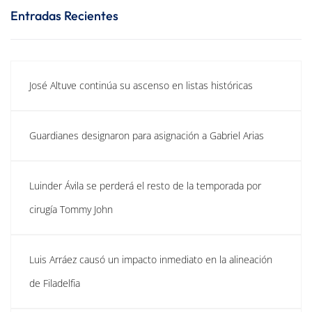
Entradas Recientes
José Altuve continúa su ascenso en listas históricas
Guardianes designaron para asignación a Gabriel Arias
Luinder Ávila se perderá el resto de la temporada por
cirugía Tommy John
Luis Arráez causó un impacto inmediato en la alineación
de Filadelfia