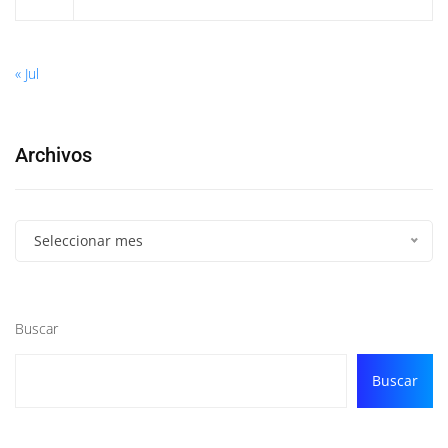
« Jul
Archivos
Seleccionar mes
Buscar
Buscar