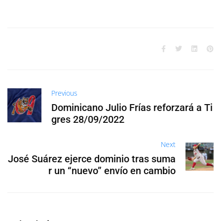
Previous
Dominicano Julio Frías reforzará a Ti
gres 28/09/2022
Next
José Suárez ejerce dominio tras suma
r un “nuevo” envío en cambio