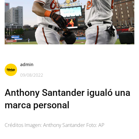
admin
09/08/2022
Anthony Santander igualó una
marca personal
Créditos Imagen: Anthony Santander Foto: AP