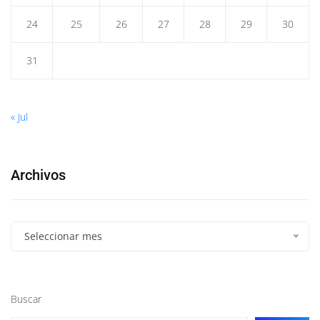
24
25
26
27
28
29
30
31
« Jul
Archivos
Seleccionar mes
Buscar