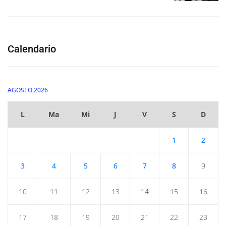
Calendario
AGOSTO 2026
L
Ma
Mi
J
V
S
D
1
2
3
4
5
6
7
8
9
10
11
12
13
14
15
16
17
18
19
20
21
22
23