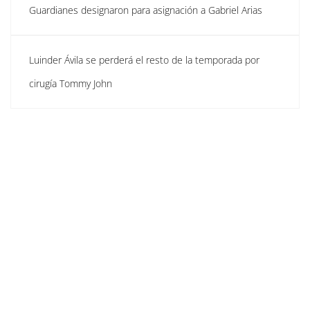
Guardianes designaron para asignación a Gabriel Arias
Luinder Ávila se perderá el resto de la temporada por
cirugía Tommy John