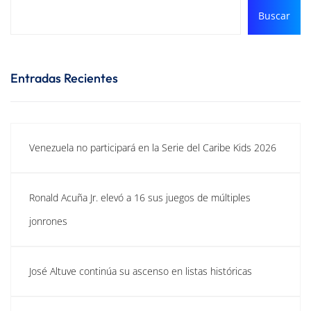
Buscar
Entradas Recientes
Venezuela no participará en la Serie del Caribe Kids 2026
Ronald Acuña Jr. elevó a 16 sus juegos de múltiples
jonrones
José Altuve continúa su ascenso en listas históricas