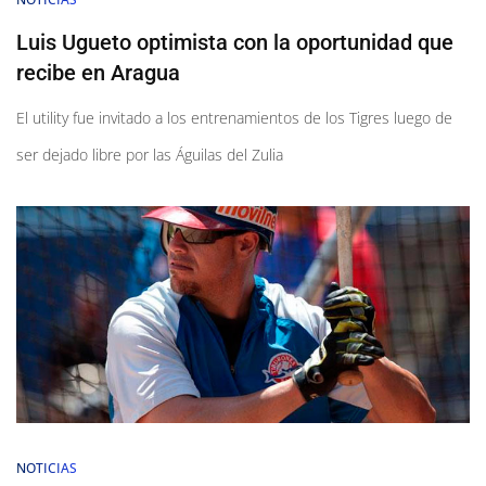
Luis Ugueto optimista con la oportunidad que
recibe en Aragua
El utility fue invitado a los entrenamientos de los Tigres luego de
ser dejado libre por las Águilas del Zulia
NOTICIAS