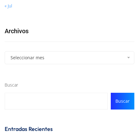
« Jul
Archivos
Seleccionar mes
Buscar
Buscar
Entradas Recientes