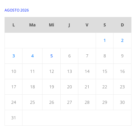
AGOSTO 2026
L
Ma
Mi
J
V
S
D
1
2
3
4
5
6
7
8
9
10
11
12
13
14
15
16
17
18
19
20
21
22
23
24
25
26
27
28
29
30
31