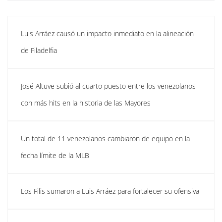
Luis Arráez causó un impacto inmediato en la alineación
de Filadelfia
José Altuve subió al cuarto puesto entre los venezolanos
con más hits en la historia de las Mayores
Un total de 11 venezolanos cambiaron de equipo en la
fecha límite de la MLB
Los Filis sumaron a Luis Arráez para fortalecer su ofensiva