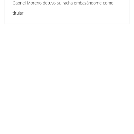
Gabriel Moreno detuvo su racha embasándome como
titular