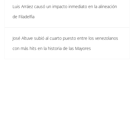
Luis Arráez causó un impacto inmediato en la alineación
de Filadelfia
José Altuve subió al cuarto puesto entre los venezolanos
con más hits en la historia de las Mayores