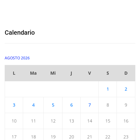
Calendario
AGOSTO 2026
L
Ma
Mi
J
V
S
D
1
2
3
4
5
6
7
8
9
10
11
12
13
14
15
16
17
18
19
20
21
22
23