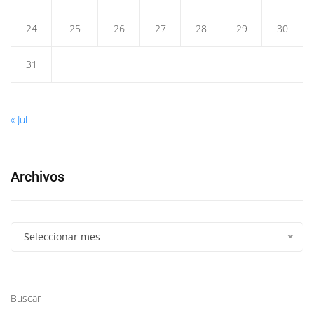
24
25
26
27
28
29
30
31
« Jul
Archivos
Seleccionar mes
Buscar