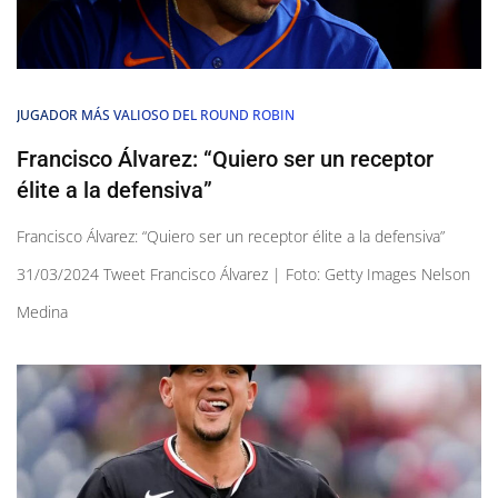
JUGADOR MÁS VALIOSO DEL ROUND ROBIN
Francisco Álvarez: “Quiero ser un receptor
élite a la defensiva”
Francisco Álvarez: “Quiero ser un receptor élite a la defensiva”
31/03/2024 Tweet Francisco Álvarez | Foto: Getty Images Nelson
Medina