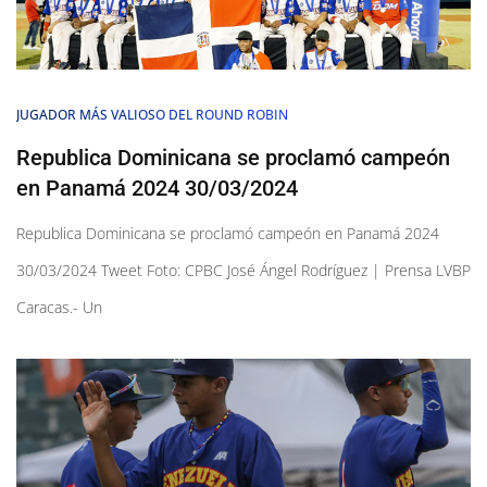
JUGADOR MÁS VALIOSO DEL ROUND ROBIN
Republica Dominicana se proclamó campeón
en Panamá 2024 30/03/2024
Republica Dominicana se proclamó campeón en Panamá 2024
30/03/2024 Tweet Foto: CPBC José Ángel Rodríguez | Prensa LVBP
Caracas.- Un