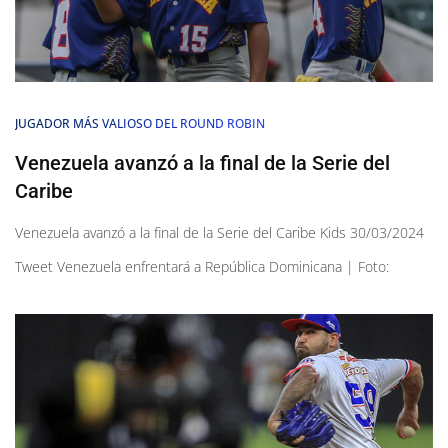
JUGADOR MÁS VALIOSO DEL ROUND ROBIN
Venezuela avanzó a la final de la Serie del
Caribe
Venezuela avanzó a la final de la Serie del Caribe Kids 30/03/2024
Tweet Venezuela enfrentará a República Dominicana | Foto: