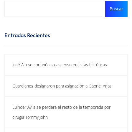
Buscar
Entradas Recientes
José Altuve continúa su ascenso en listas históricas
Guardianes designaron para asignación a Gabriel Arias
Luinder Ávila se perderá el resto de la temporada por
cirugía Tommy John