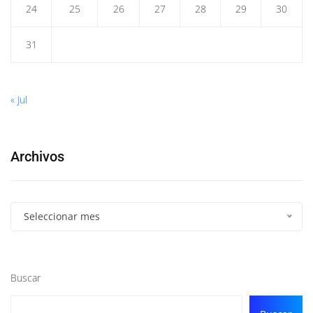
24
25
26
27
28
29
30
31
« Jul
Archivos
Seleccionar mes
Buscar