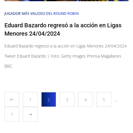
JUGADOR MÁS VALIOSO DEL ROUND ROBIN
Eduard Bazardo regresó a la acción en Ligas
Menores 24/04/2024
Eduard Bazardo regresó a la acción en Ligas Menores 24/04/2024
Tweet Eduard Bazardo | Foto: Getty Images Prensa Magallanes
BBC
1
2
3
4
5
…
7