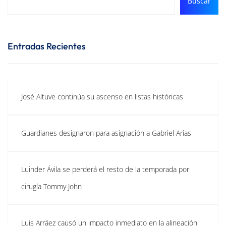
Buscar
Entradas Recientes
José Altuve continúa su ascenso en listas históricas
Guardianes designaron para asignación a Gabriel Arias
Luinder Ávila se perderá el resto de la temporada por
cirugía Tommy John
Luis Arráez causó un impacto inmediato en la alineación