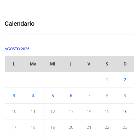
Calendario
AGOSTO 2026
L
Ma
Mi
J
V
S
D
1
2
3
4
5
6
7
8
9
10
11
12
13
14
15
16
17
18
19
20
21
22
23