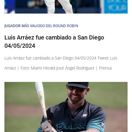
JUGADOR MÁS VALIOSO DEL ROUND ROBIN
Luis Arráez fue cambiado a San Diego
04/05/2024
Luis Arráez fue cambiado a San Diego 04/05/2024 Tweet Luis
Arráez | Foto: Miami Herald José Ángel Rodríguez | Prensa