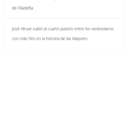
de Filadelfia
José Altuve subió al cuarto puesto entre los venezolanos
con más hits en la historia de las Mayores