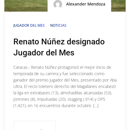
Alexander Mendoza
JUGADOR DEL MES
NOTICIAS
Renato Núñez designado
Jugador del Mes
Caracas.- Renato Núñez protagonizó el mejor inicio de
temporada de su carrera y fue seleccionado como
ganador del premio Jugador del Mes, presentado por Aba
Ultra. El recio toletero derecho del Magallanes encabezó
la liga en extrabases (13), almohadillas alcanzadas (53),
jonrones (8), impulsadas (20), slugging (.914) y OPS
(1.421), en 16 encuentros durante octubre. […]