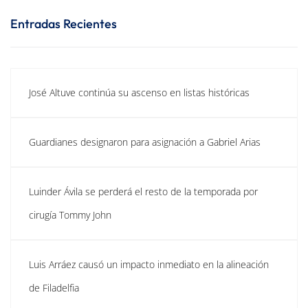
Entradas Recientes
José Altuve continúa su ascenso en listas históricas
Guardianes designaron para asignación a Gabriel Arias
Luinder Ávila se perderá el resto de la temporada por
cirugía Tommy John
Luis Arráez causó un impacto inmediato en la alineación
de Filadelfia