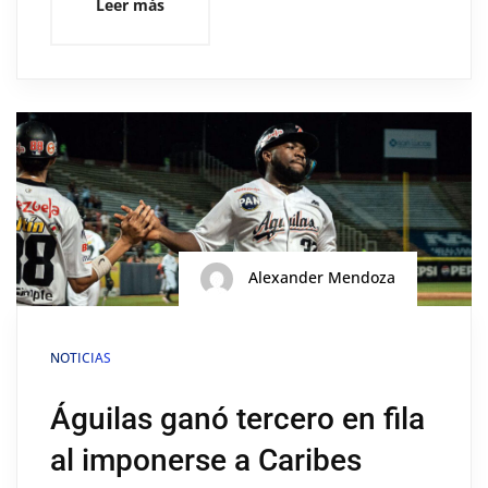
Leer más
Alexander Mendoza
NOTICIAS
Águilas ganó tercero en fila
al imponerse a Caribes