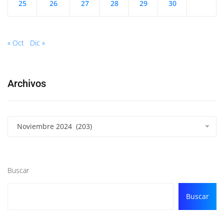
25
26
27
28
29
30
« Oct
Dic »
Archivos
Noviembre 2024 (203)
Buscar
Buscar