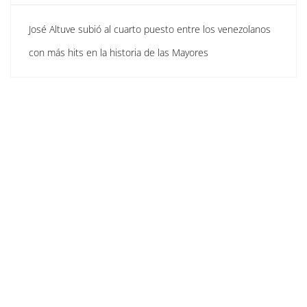
José Altuve subió al cuarto puesto entre los venezolanos
con más hits en la historia de las Mayores