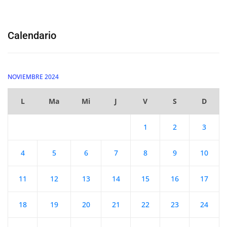
Calendario
NOVIEMBRE 2024
L
Ma
Mi
J
V
S
D
1
2
3
4
5
6
7
8
9
10
11
12
13
14
15
16
17
18
19
20
21
22
23
24